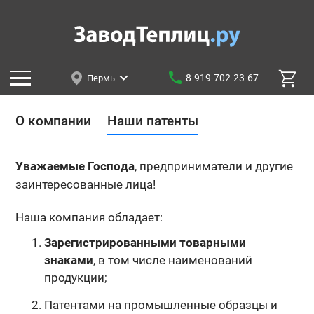
8-919-702-23-67
Пермь
О компании
Наши патенты
Уважаемые Господа
, предприниматели и другие
заинтересованные лица!
Наша компания обладает:
Зарегистрированными товарными
знаками
, в том числе наименований
продукции;
Патентами на промышленные образцы и