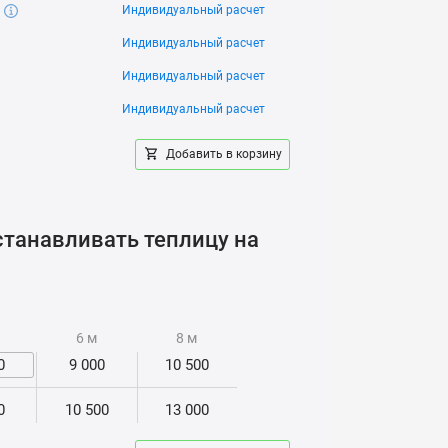
Индивидуальный расчет
Индивидуальный расчет
Индивидуальный расчет
Индивидуальный расчет
Добавить в корзину
танавливать теплицу на
6 м
8 м
0
9 000
10 500
0
10 500
13 000