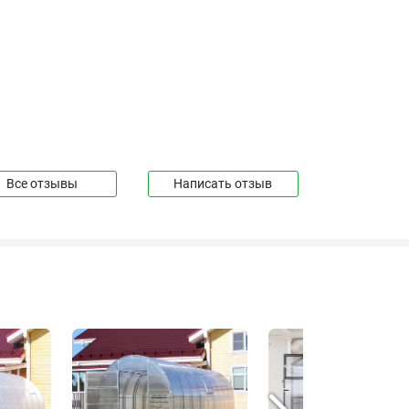
Все отзывы
Написать отзыв