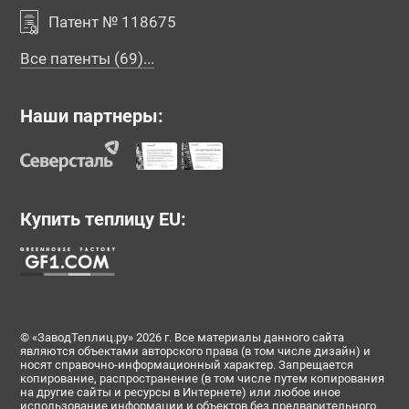
Патент № 118675
Все патенты (69)...
Наши партнеры:
Купить теплицу EU:
© «ЗаводТеплиц.ру» 2026 г. Все материалы данного сайта
являются объектами авторского права (в том числе дизайн) и
носят справочно-информационный характер. Запрещается
копирование, распространение (в том числе путем копирования
на другие сайты и ресурсы в Интернете) или любое иное
использование информации и объектов без предварительного