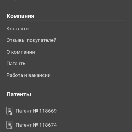
Компания
Контакты
Отзывы покупателей
О компании
Патенты
Работа и вакансии
Патенты
Патент № 118669
Патент № 118674