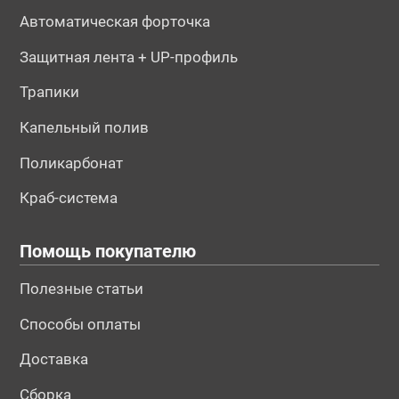
Автоматическая форточка
Защитная лента + UP-профиль
Трапики
Капельный полив
Поликарбонат
Краб-система
Помощь покупателю
Полезные статьи
Способы оплаты
Доставка
Сборка