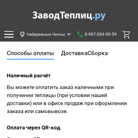
8-987-004-90-59
Набережные Челны
Способы оплаты
Доставка
Сборка
Наличный расчёт
Вы можете оплатить заказ наличными при
получении теплицы (при условии нашей
доставки) или в офисе продаж при оформлении
заказа или самовывозе.
Оплата через QR-код