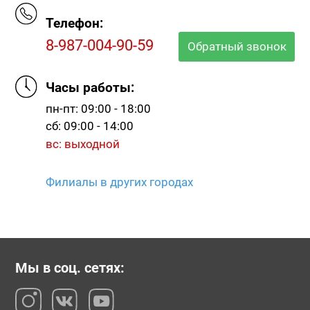
Телефон:
8-987-004-90-59
Обратный звонок
Часы работы:
пн-пт: 09:00 - 18:00
сб: 09:00 - 14:00
вс: выходной
Филиалы в других городах
Мы в соц. сетях: