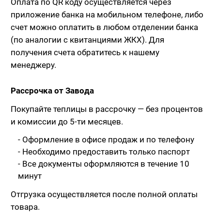
Оплата по QR коду осуществляется через
приложение банка на мобильном телефоне, либо
счет можно оплатить в любом отделении банка
(по аналогии с квитанциями ЖКХ). Для
получения счета обратитесь к нашему
менеджеру.
Рассрочка от Завода
Покупайте теплицы в рассрочку — без процентов
и комиссии до 5-ти месяцев.
- Оформление в офисе продаж и по телефону
- Необходимо предоставить только паспорт
- Все документы оформляются в течение 10
минут
Отгрузка осуществляется после полной оплаты
товара.