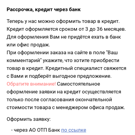
Рассрочка, кредит через банк
Теперь у нас можно оформить товар в кредит.
Кредит оформляется сроком от 3 до 36 месяцев.
Для оформления Вам не придётся ехать в банк
или офис продаж.
При оформлении заказа на сайте в поле "Ваш
комментарий" укажите, что хотите приобрести
товар в кредит. Кредитный специалист свяжется
с Вами и подберёт выгодное предложение.
Обратите внимание!
Самостоятельное
оформление заявки на кредит осуществляется
только после согласования окончательной
стоимости товара с менеджером офиса продаж.
Оформить заявку:
- через АО ОТП Банк
по ссылке