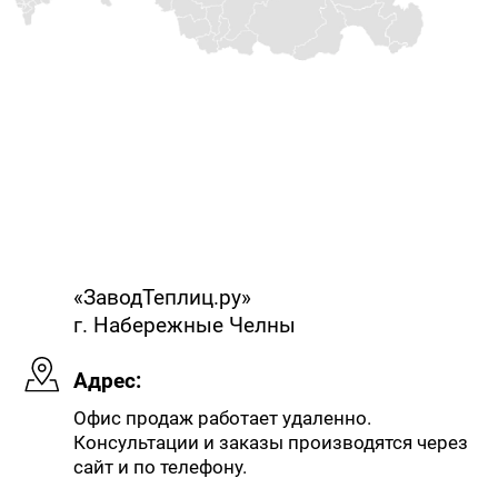
«ЗаводТеплиц.ру»
г. Набережные Челны
Адрес:
Офис продаж работает удаленно.
Консультации и заказы производятся через
сайт и по телефону.