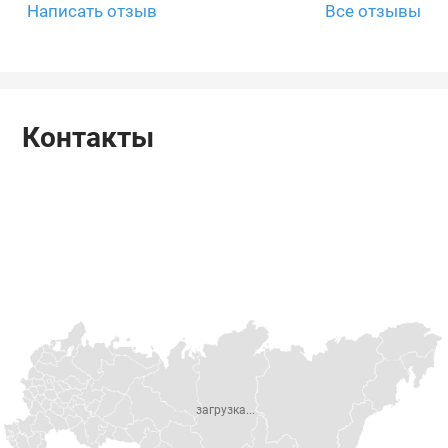
Написать отзыв
Все отзывы
Контакты
загрузка...