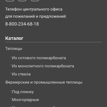
Телефон центрального офиса
для пожеланий и предложений:
8-800-234-68-18
Каталог
Теплицы
-
Из сотового поликарбоната
-
Из монолитного поликарбоната
-
Из стекла
Фермерские и промышленные теплицы
-
Под пленку
-
Многорядные
-