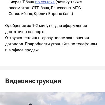
- через Т-банк
по ссылке
(заявку также
рассмотрят ОТП банк, Ренессанс, МТС,
Совкомбанк, Кредит Европа банк)
Одобрение за 1-2 минуты, для оформления
достаточно паспорта.
Отгрузка теплицы - сразу после заключения
договора. Подробности уточняйте по телефонам
и в офисе продаж.
Видеоинструкции