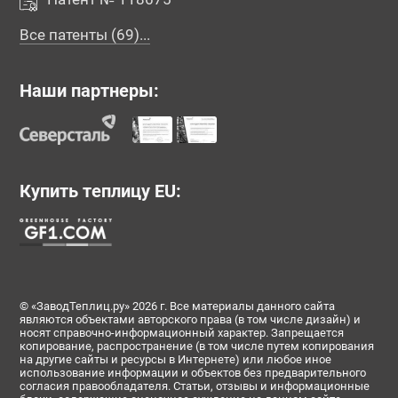
Все патенты (69)...
Наши партнеры:
Купить теплицу EU:
© «ЗаводТеплиц.ру» 2026 г. Все материалы данного сайта
являются объектами авторского права (в том числе дизайн) и
носят справочно-информационный характер. Запрещается
копирование, распространение (в том числе путем копирования
на другие сайты и ресурсы в Интернете) или любое иное
использование информации и объектов без предварительного
согласия правообладателя. Статьи, отзывы и информационные