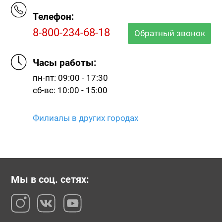
Телефон:
8-800-234-68-18
Обратный звонок
Часы работы:
пн-пт: 09:00 - 17:30
сб-вс: 10:00 - 15:00
Филиалы в других городах
Мы в соц. сетях: