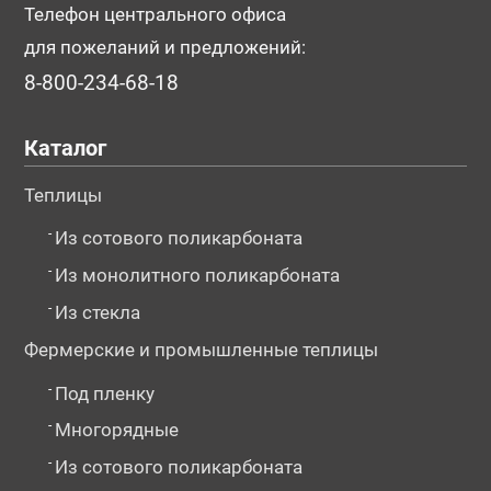
Телефон центрального офиса
для пожеланий и предложений:
8-800-234-68-18
Каталог
Теплицы
-
Из сотового поликарбоната
-
Из монолитного поликарбоната
-
Из стекла
Фермерские и промышленные теплицы
-
Под пленку
-
Многорядные
-
Из сотового поликарбоната