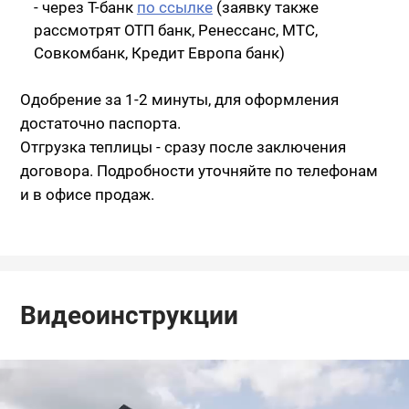
- через Т-банк
по ссылке
(заявку также
рассмотрят ОТП банк, Ренессанс, МТС,
Совкомбанк, Кредит Европа банк)
Одобрение за 1-2 минуты, для оформления
достаточно паспорта.
Отгрузка теплицы - сразу после заключения
договора. Подробности уточняйте по телефонам
и в офисе продаж.
Видеоинструкции