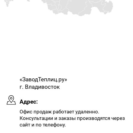
«ЗаводТеплиц.ру»
г. Владивосток
Адрес:
Офис продаж работает удаленно.
Консультации и заказы производятся через
сайт и по телефону.