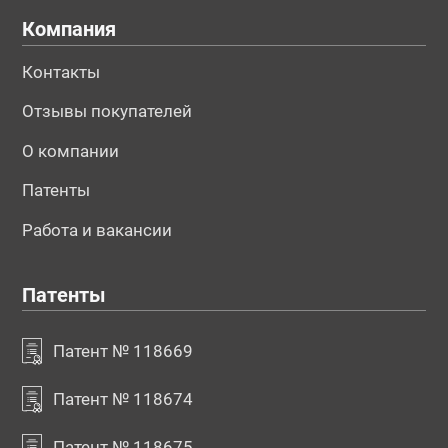
Компания
Контакты
Отзывы покупателей
О компании
Патенты
Работа и вакансии
Патенты
Патент № 118669
Патент № 118674
Патент № 118675