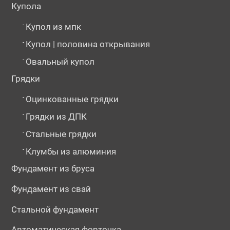
Купола
-
Купол из мпк
-
Купол | половина открывания
-
Овальный купол
Грядки
-
Оцинкованные грядки
-
Грядки из ДПК
-
Стальные грядки
-
Клумбы из алюминия
Фундамент из бруса
Фундамент из свай
Стальной фундамент
Автоматическая форточка