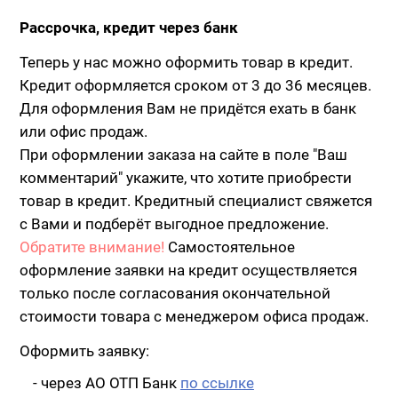
Рассрочка, кредит через банк
Теперь у нас можно оформить товар в кредит.
Кредит оформляется сроком от 3 до 36 месяцев.
Для оформления Вам не придётся ехать в банк
или офис продаж.
При оформлении заказа на сайте в поле "Ваш
комментарий" укажите, что хотите приобрести
товар в кредит. Кредитный специалист свяжется
с Вами и подберёт выгодное предложение.
Обратите внимание!
Самостоятельное
оформление заявки на кредит осуществляется
только после согласования окончательной
стоимости товара с менеджером офиса продаж.
Оформить заявку:
- через АО ОТП Банк
по ссылке