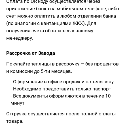
Оплата по QR коду осуществляется через
приложение банка на мобильном телефоне, либо
счет можно оплатить в любом отделении банка
(по аналогии с квитанциями ЖКХ). Для
получения счета обратитесь к нашему
менеджеру.
Рассрочка от Завода
Покупайте теплицы в рассрочку — без процентов
и комиссии до 5-ти месяцев.
- Оформление в офисе продаж и по телефону
- Необходимо предоставить только паспорт
- Все документы оформляются в течение 10
минут
Отгрузка осуществляется после полной оплаты
товара.