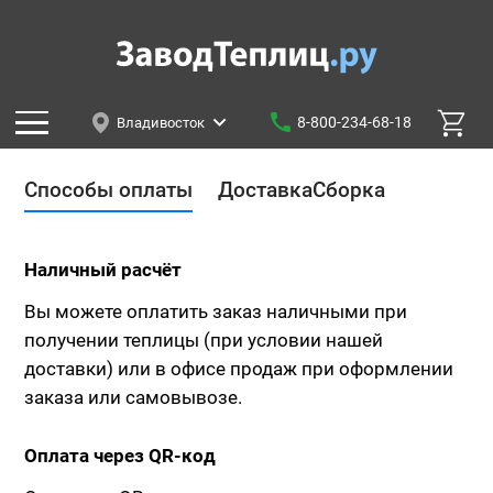
8-800-234-68-18
Владивосток
Способы оплаты
Доставка
Сборка
Наличный расчёт
Вы можете оплатить заказ наличными при
получении теплицы (при условии нашей
доставки) или в офисе продаж при оформлении
заказа или самовывозе.
Оплата через QR-код