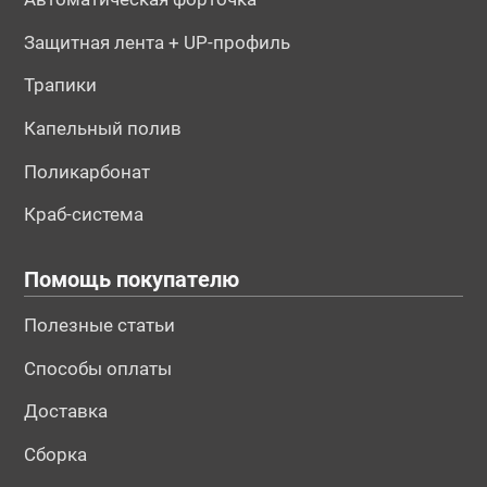
Защитная лента + UP-профиль
Трапики
Капельный полив
Поликарбонат
Краб-система
Помощь покупателю
Полезные статьи
Способы оплаты
Доставка
Сборка