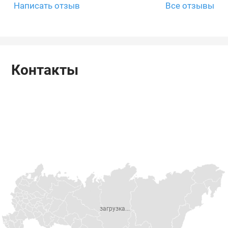
Написать отзыв
Все отзывы
Контакты
загрузка...