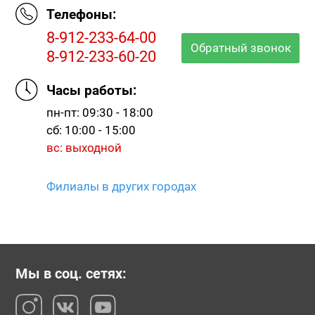
Телефоны:
8-912-233-64-00
Обратный звонок
8-912-233-60-20
Часы работы:
пн-пт: 09:30 - 18:00
сб: 10:00 - 15:00
вс: выходной
Филиалы в других городах
Мы в соц. сетях: