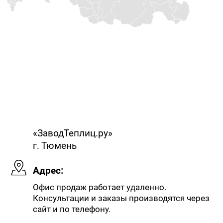
«ЗаводТеплиц.ру»
г. Тюмень
Адрес:
Офис продаж работает удаленно.
Консультации и заказы производятся через
сайт и по телефону.