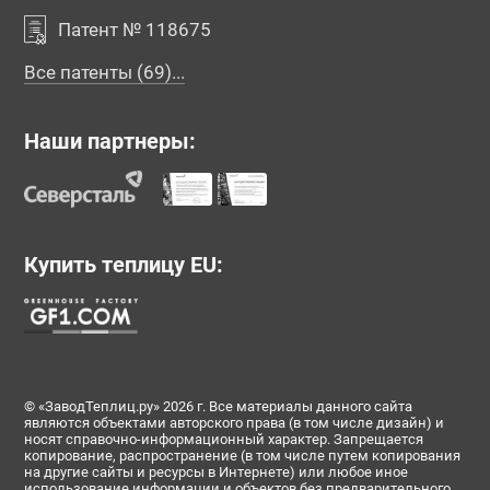
Патент № 118675
Все патенты (69)...
Наши партнеры:
Купить теплицу EU:
© «ЗаводТеплиц.ру» 2026 г. Все материалы данного сайта
являются объектами авторского права (в том числе дизайн) и
носят справочно-информационный характер. Запрещается
копирование, распространение (в том числе путем копирования
на другие сайты и ресурсы в Интернете) или любое иное
использование информации и объектов без предварительного