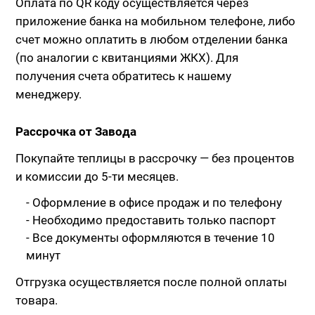
Оплата по QR коду осуществляется через
приложение банка на мобильном телефоне, либо
счет можно оплатить в любом отделении банка
(по аналогии с квитанциями ЖКХ). Для
получения счета обратитесь к нашему
менеджеру.
Рассрочка от Завода
Покупайте теплицы в рассрочку — без процентов
и комиссии до 5-ти месяцев.
- Оформление в офисе продаж и по телефону
- Необходимо предоставить только паспорт
- Все документы оформляются в течение 10
минут
Отгрузка осуществляется после полной оплаты
товара.