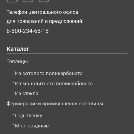
Телефон центрального офиса
для пожеланий и предложений:
8-800-234-68-18
Каталог
Теплицы
-
Из сотового поликарбоната
-
Из монолитного поликарбоната
-
Из стекла
Фермерские и промышленные теплицы
-
Под пленку
-
Многорядные