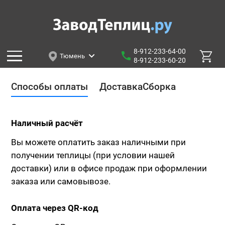
8-912-233-64-00
Тюмень
8-912-233-60-20
Способы оплаты
Доставка
Сборка
Наличный расчёт
Вы можете оплатить заказ наличными при
получении теплицы (при условии нашей
доставки) или в офисе продаж при оформлении
заказа или самовывозе.
Оплата через QR-код