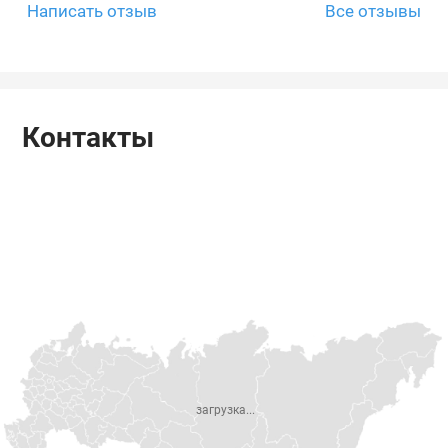
Написать отзыв
Все отзывы
Контакты
загрузка...