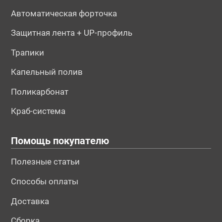
Автоматическая форточка
Защитная лента + UP-профиль
Трапики
Капельный полив
Поликарбонат
Краб-система
Помощь покупателю
Полезные статьи
Способы оплаты
Доставка
Сборка