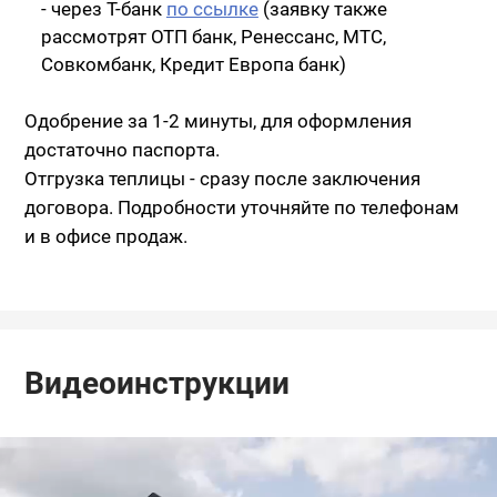
- через Т-банк
по ссылке
(заявку также
рассмотрят ОТП банк, Ренессанс, МТС,
Совкомбанк, Кредит Европа банк)
Одобрение за 1-2 минуты, для оформления
достаточно паспорта.
Отгрузка теплицы - сразу после заключения
договора. Подробности уточняйте по телефонам
и в офисе продаж.
Видеоинструкции