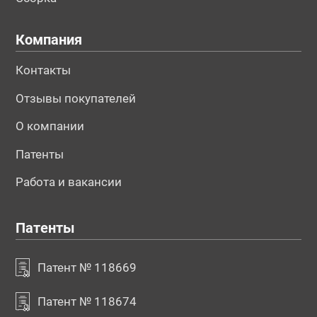
Компания
Контакты
Отзывы покупателей
О компании
Патенты
Работа и вакансии
Патенты
Патент № 118669
Патент № 118674