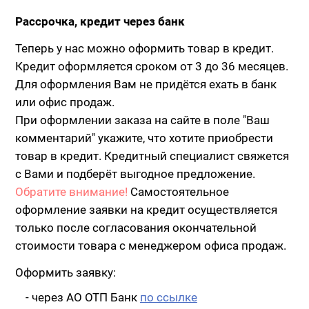
Рассрочка, кредит через банк
Теперь у нас можно оформить товар в кредит.
Кредит оформляется сроком от 3 до 36 месяцев.
Для оформления Вам не придётся ехать в банк
или офис продаж.
При оформлении заказа на сайте в поле "Ваш
комментарий" укажите, что хотите приобрести
товар в кредит. Кредитный специалист свяжется
с Вами и подберёт выгодное предложение.
Обратите внимание!
Самостоятельное
оформление заявки на кредит осуществляется
только после согласования окончательной
стоимости товара с менеджером офиса продаж.
Оформить заявку:
- через АО ОТП Банк
по ссылке