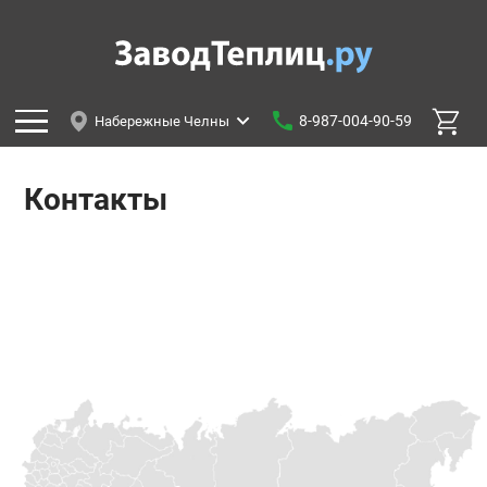
8-987-004-90-59
Набережные Челны
Контакты