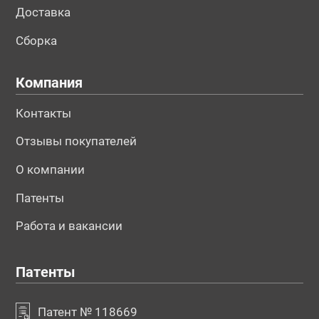
Доставка
Сборка
Компания
Контакты
Отзывы покупателей
О компании
Патенты
Работа и вакансии
Патенты
Патент № 118669