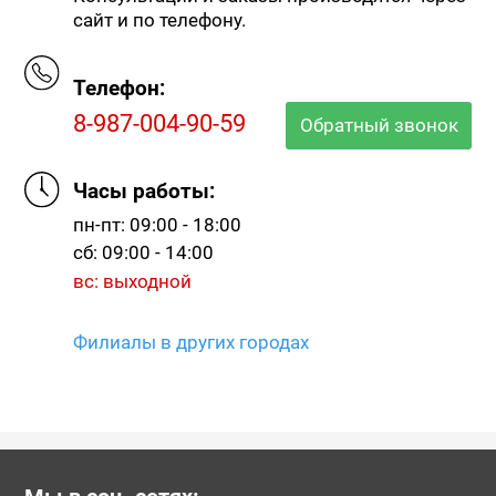
сайт и по телефону.
Телефон:
8-987-004-90-59
Обратный звонок
Часы работы:
пн-пт: 09:00 - 18:00
сб: 09:00 - 14:00
вс: выходной
Филиалы в других городах