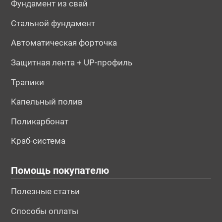
Фундамент из свай
Стальной фундамент
Автоматическая форточка
Защитная лента + UP-профиль
Трапики
Капельный полив
Поликарбонат
Краб-система
Помощь покупателю
Полезные статьи
Способы оплаты