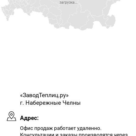
загрузка...
«ЗаводТеплиц.ру»
г. Набережные Челны
Адрес:
Офис продаж работает удаленно.
Консультации и заказы производятся через