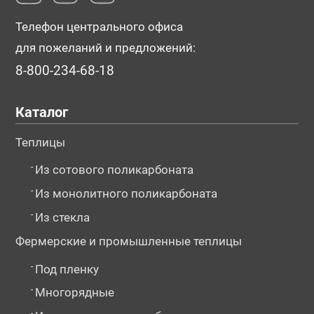
Телефон центрального офиса
для пожеланий и предложений:
8-800-234-68-18
Каталог
Теплицы
-
Из сотового поликарбоната
-
Из монолитного поликарбоната
-
Из стекла
Фермерские и промышленные теплицы
-
Под пленку
-
Многорядные
-