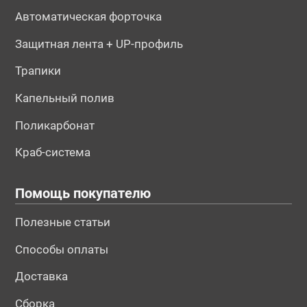
Автоматическая форточка
Защитная лента + UP-профиль
Трапики
Капельный полив
Поликарбонат
Краб-система
Помощь покупателю
Полезные статьи
Способы оплаты
Доставка
Сборка