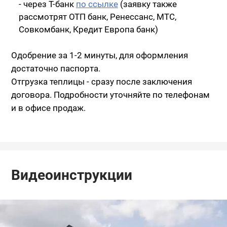
- через Т-банк
по ссылке
(заявку также
рассмотрят ОТП банк, Ренессанс, МТС,
Совкомбанк, Кредит Европа банк)
Одобрение за 1-2 минуты, для оформления
достаточно паспорта.
Отгрузка теплицы - сразу после заключения
договора. Подробности уточняйте по телефонам
и в офисе продаж.
Видеоинструкции