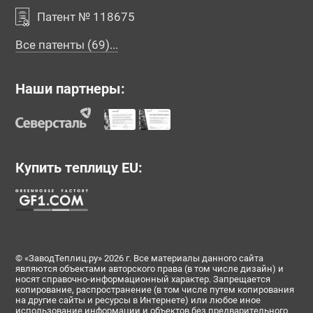
Патент № 118675
Все патенты (69)...
Наши партнеры:
Купить теплицу EU:
© «ЗаводТеплиц.ру» 2026 г. Все материалы данного сайта
являются объектами авторского права (в том числе дизайн) и
носят справочно-информационный характер. Запрещается
копирование, распространение (в том числе путем копирования
на другие сайты и ресурсы в Интернете) или любое иное
использование информации и объектов без предварительного