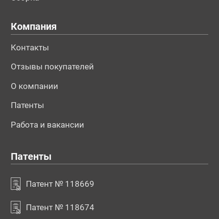
Компания
Контакты
Отзывы покупателей
О компании
Патенты
Работа и вакансии
Патенты
Патент № 118669
Патент № 118674