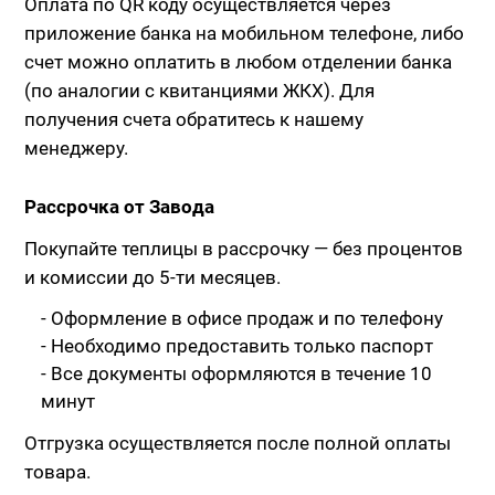
Оплата по QR коду осуществляется через
приложение банка на мобильном телефоне, либо
счет можно оплатить в любом отделении банка
(по аналогии с квитанциями ЖКХ). Для
получения счета обратитесь к нашему
менеджеру.
Рассрочка от Завода
Покупайте теплицы в рассрочку — без процентов
и комиссии до 5-ти месяцев.
- Оформление в офисе продаж и по телефону
- Необходимо предоставить только паспорт
- Все документы оформляются в течение 10
минут
Отгрузка осуществляется после полной оплаты
товара.