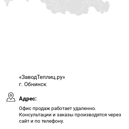
«ЗаводТеплиц.ру»
г. Обнинск
Адрес:
Офис продаж работает удаленно.
Консультации и заказы производятся через
сайт и по телефону.