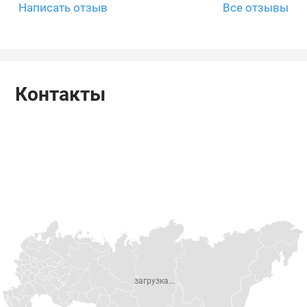
Написать отзыв
Все отзывы
Контакты
загрузка...