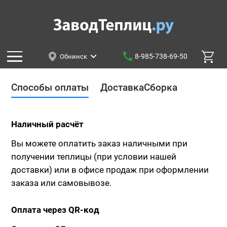
8-985-738-69-50
Обнинск
Способы оплаты
Доставка
Сборка
Наличный расчёт
Вы можете оплатить заказ наличными при
получении теплицы (при условии нашей
доставки) или в офисе продаж при оформлении
заказа или самовывозе.
Оплата через QR-код