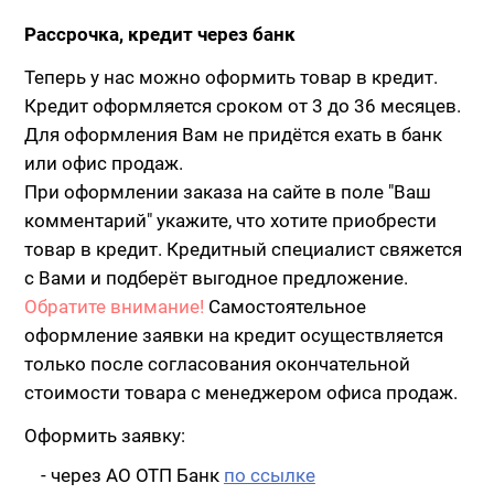
Рассрочка, кредит через банк
Теперь у нас можно оформить товар в кредит.
Кредит оформляется сроком от 3 до 36 месяцев.
Для оформления Вам не придётся ехать в банк
или офис продаж.
При оформлении заказа на сайте в поле "Ваш
комментарий" укажите, что хотите приобрести
товар в кредит. Кредитный специалист свяжется
с Вами и подберёт выгодное предложение.
Обратите внимание!
Самостоятельное
оформление заявки на кредит осуществляется
только после согласования окончательной
стоимости товара с менеджером офиса продаж.
Оформить заявку:
- через АО ОТП Банк
по ссылке