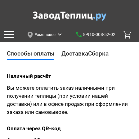
8-910-008-52-02
Раменское
Способы оплаты
Доставка
Сборка
Наличный расчёт
Вы можете оплатить заказ наличными при
получении теплицы (при условии нашей
доставки) или в офисе продаж при оформлении
заказа или самовывозе.
Оплата через QR-код