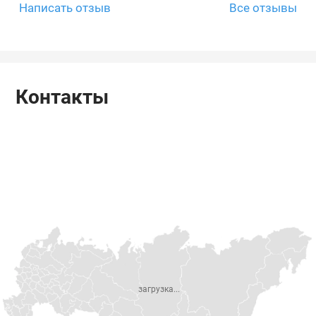
Написать отзыв
Все отзывы
Контакты
загрузка...