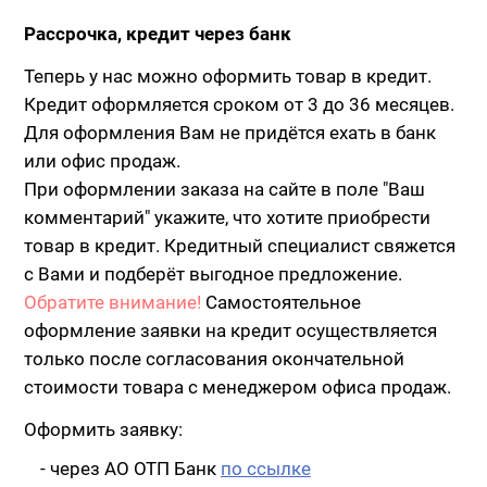
Рассрочка, кредит через банк
Теперь у нас можно оформить товар в кредит.
Кредит оформляется сроком от 3 до 36 месяцев.
Для оформления Вам не придётся ехать в банк
или офис продаж.
При оформлении заказа на сайте в поле "Ваш
комментарий" укажите, что хотите приобрести
товар в кредит. Кредитный специалист свяжется
с Вами и подберёт выгодное предложение.
Обратите внимание!
Самостоятельное
оформление заявки на кредит осуществляется
только после согласования окончательной
стоимости товара с менеджером офиса продаж.
Оформить заявку:
- через АО ОТП Банк
по ссылке