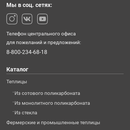
Мы в соц. сетях:
Телефон центрального офиса
для пожеланий и предложений:
8-800-234-68-18
Каталог
Теплицы
-
Из сотового поликарбоната
-
Из монолитного поликарбоната
-
Из стекла
Фермерские и промышленные теплицы