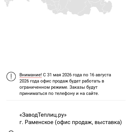
Внимание!
С 31 мая 2026 года по 16 августа
2026 года офис продаж будет работать в
ограниченном режиме. Заказы будут
приниматься по телефону и на сайте.
«ЗаводТеплиц.ру»
г. Раменское (офис продаж, выставка)