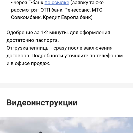
- через Т-банк
по ссылке
(заявку также
рассмотрят ОТП банк, Ренессанс, МТС,
Совкомбанк, Кредит Европа банк)
Одобрение за 1-2 минуты, для оформления
достаточно паспорта.
Отгрузка теплицы - сразу после заключения
договора. Подробности уточняйте по телефонам
и в офисе продаж.
Видеоинструкции