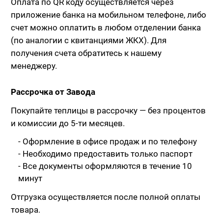
Оплата по QR коду осуществляется через
приложение банка на мобильном телефоне, либо
счет можно оплатить в любом отделении банка
(по аналогии с квитанциями ЖКХ). Для
получения счета обратитесь к нашему
менеджеру.
Рассрочка от Завода
Покупайте теплицы в рассрочку — без процентов
и комиссии до 5-ти месяцев.
- Оформление в офисе продаж и по телефону
- Необходимо предоставить только паспорт
- Все документы оформляются в течение 10
минут
Отгрузка осуществляется после полной оплаты
товара.