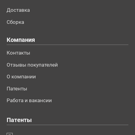
Доставка
Сборка
Компания
Контакты
Отзывы покупателей
О компании
Патенты
Работа и вакансии
Патенты