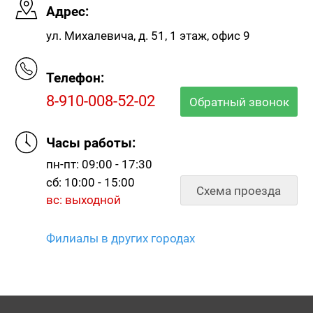
Адрес:
ул. Михалевича, д. 51, 1 этаж, офис 9
Телефон:
8-910-008-52-02
Обратный звонок
Часы работы:
пн-пт: 09:00 - 17:30
сб: 10:00 - 15:00
Схема проезда
вс: выходной
Филиалы в других городах