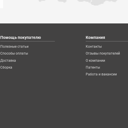
Помощь покупателю
Компания
Полезные статьи
Контакты
Способы оплаты
Отзывы покупателей
Доставка
О компании
Сборка
Патенты
Работа и вакансии