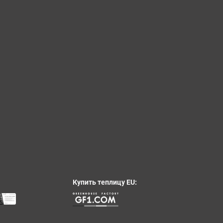
Купить теплицу EU: