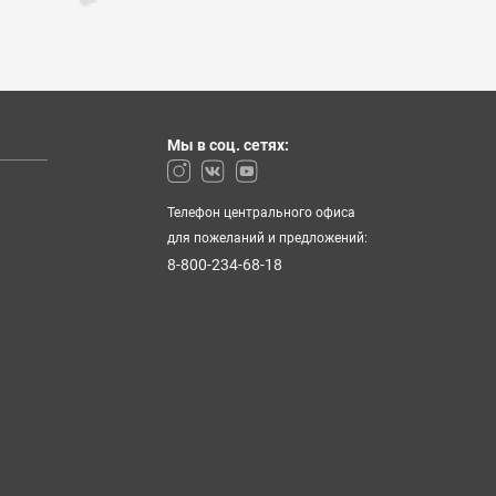
Мы в соц. сетях:
Телефон центрального офиса
для пожеланий и предложений:
8-800-234-68-18