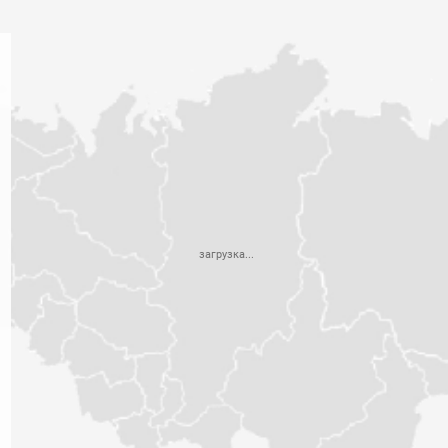
загрузка...