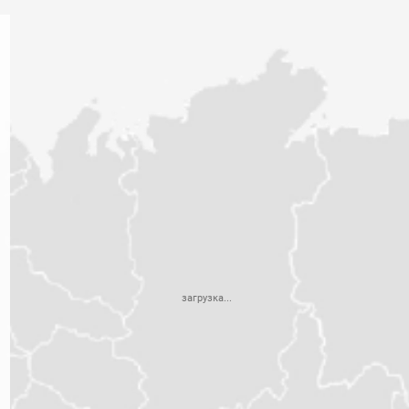
загрузка...