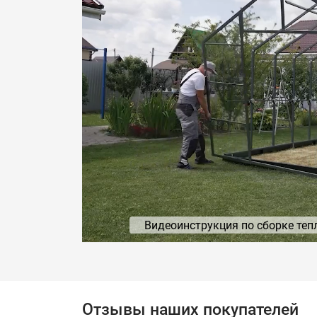
Видеоинструкция по сборке теп
Отзывы наших покупателей