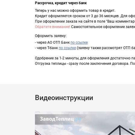
Рассрочка, кредит через банк
Теперь у нас можно оформить товар в кредит.
Кредит оформляется сроком от 3 до 36 месяцев. Для офо
При оформлении заказа на сайте в поле "Ваш комментари
Обратите внимание!
Самостоятельное оформление заявки
Оформить заявку:
- через АО ОТП Банк
по ссылке
- через Т-банк
по ссылке
(заявку также рассмотрят ОТП ба
Одобрение за 1-2 минуты, для оформления достаточно п
Отгрузка теплицы - сразу после заключения договора. П
Видеоинструкции