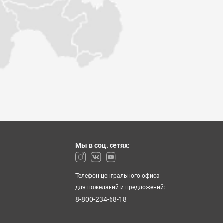
Мы в соц. сетях:
Телефон центрального офиса
для пожеланий и предложений:
8-800-234-68-18