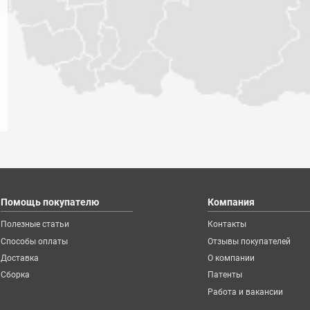
Помощь покупателю
Компания
Полезные статьи
Контакты
Способы оплаты
Отзывы покупателей
Доставка
О компании
Сборка
Патенты
Работа и вакансии