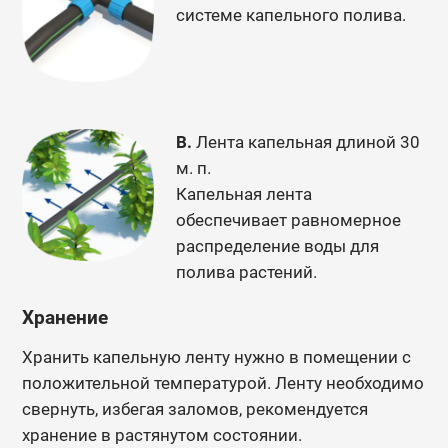
системе капельного полива.
В.
Лента капельная длиной 30
м. п.
Капельная лента
обеспечивает равномерное
распределение воды для
полива растений.
Хранение
Хранить капельную ленту нужно в помещении с
положительной температурой. Ленту необходимо
свернуть, избегая заломов, рекомендуется
хранение в растянутом состоянии.