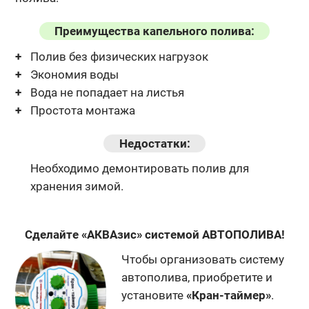
Преимущества капельного полива:
Полив без физических нагрузок
Экономия воды
Вода не попадает на листья
Простота монтажа
Недостатки:
Необходимо демонтировать полив для
хранения зимой.
Сделайте «АКВАзис» системой АВТОПОЛИВА!
Чтобы организовать систему
автополива, приобретите и
установите
«Кран-таймер»
.