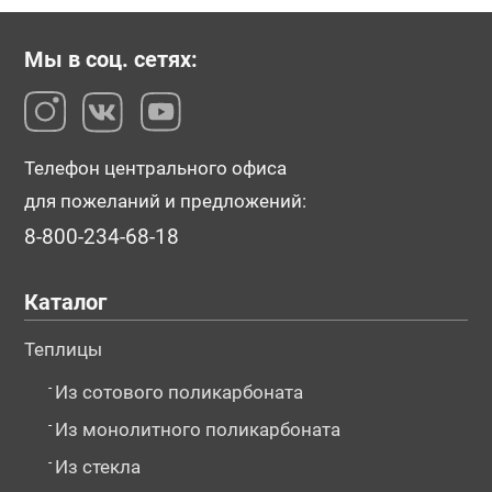
Мы в соц. сетях:
Телефон центрального офиса
для пожеланий и предложений:
8-800-234-68-18
Каталог
Теплицы
-
Из сотового поликарбоната
-
Из монолитного поликарбоната
-
Из стекла