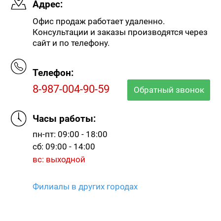
Адрес:
Офис продаж работает удаленно.
Консультации и заказы производятся через
сайт и по телефону.
Телефон:
8-987-004-90-59
Обратный звонок
Часы работы:
пн-пт: 09:00 - 18:00
сб: 09:00 - 14:00
вс: выходной
Филиалы в других городах