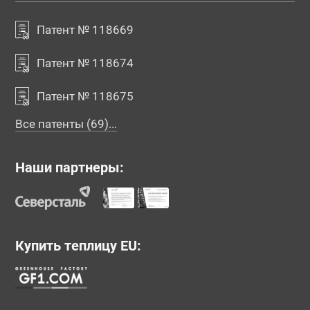
Патент № 118669
Патент № 118674
Патент № 118675
Все патенты (69)...
Наши партнеры:
Купить теплицу EU: