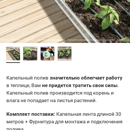
Капельный полив
значительно облегчает работу
в теплице, Вам
не придется тратить свои силы
.
Капельный полив производится под корень и
влага не попадает на листья растений.
Комплект поставки:
Капельная лента длиной 30
метров + Фурнитура для монтажа и подключения
полива.