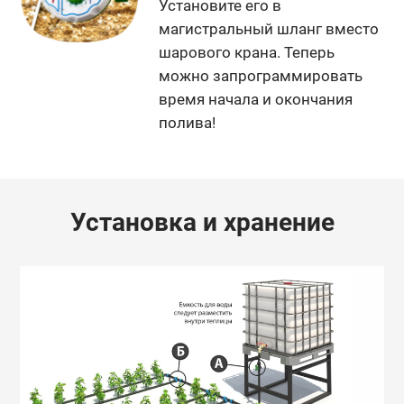
Установите его в
магистральный шланг вместо
шарового крана. Теперь
можно запрограммировать
время начала и окончания
полива!
Установка и хранение