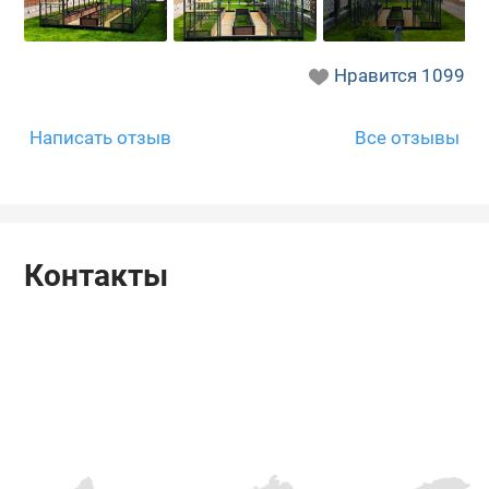
Нравится
1099
Написать отзыв
Все отзывы
Контакты