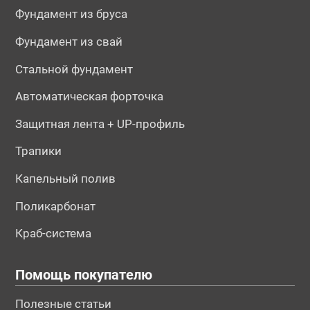
Фундамент из бруса
Фундамент из свай
Стальной фундамент
Автоматическая форточка
Защитная лента + UP-профиль
Трапики
Капельный полив
Поликарбонат
Краб-система
Помощь покупателю
Полезные статьи