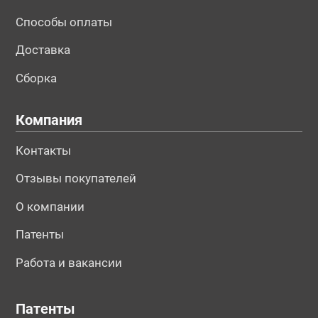
Способы оплаты
Доставка
Сборка
Компания
Контакты
Отзывы покупателей
О компании
Патенты
Работа и вакансии
Патенты