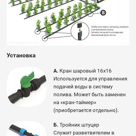
Установка
А.
Кран шаровый 16х16
Используется для управления
подачей воды в систему
полива. Может быть заменен
на «кран-таймер»
(приобретается отдельно).
Б.
Тройник штуцер
Служит разветвителем в