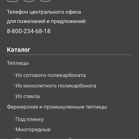
Телефон центрального офиса
для пожеланий и предложений:
8-800-234-68-18
Каталог
Теплицы
-
Из сотового поликарбоната
-
Из монолитного поликарбоната
-
Из стекла
Фермерские и промышленные теплицы
-
Под пленку
-
Многорядные
-