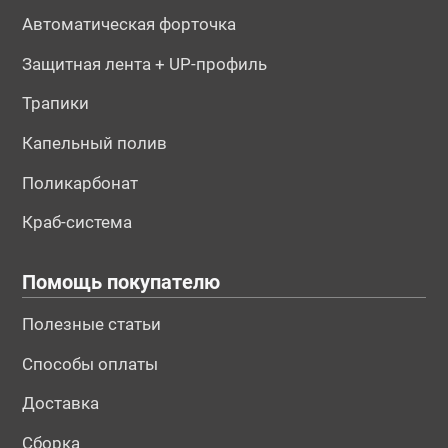
Автоматическая форточка
Защитная лента + UP-профиль
Трапики
Капельный полив
Поликарбонат
Краб-система
Помощь покупателю
Полезные статьи
Способы оплаты
Доставка
Сборка