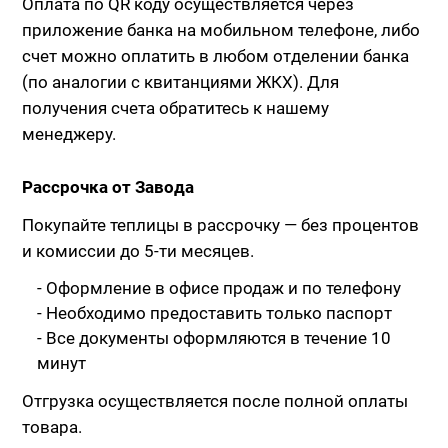
Оплата по QR коду осуществляется через
приложение банка на мобильном телефоне, либо
счет можно оплатить в любом отделении банка
(по аналогии с квитанциями ЖКХ). Для
получения счета обратитесь к нашему
менеджеру.
Рассрочка от Завода
Покупайте теплицы в рассрочку — без процентов
и комиссии до 5-ти месяцев.
- Оформление в офисе продаж и по телефону
- Необходимо предоставить только паспорт
- Все документы оформляются в течение 10
минут
Отгрузка осуществляется после полной оплаты
товара.