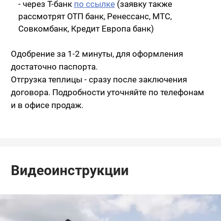
- через Т-банк
по ссылке
(заявку также
рассмотрят ОТП банк, Ренессанс, МТС,
Совкомбанк, Кредит Европа банк)
Одобрение за 1-2 минуты, для оформления
достаточно паспорта.
Отгрузка теплицы - сразу после заключения
договора. Подробности уточняйте по телефонам
и в офисе продаж.
Видеоинструкции