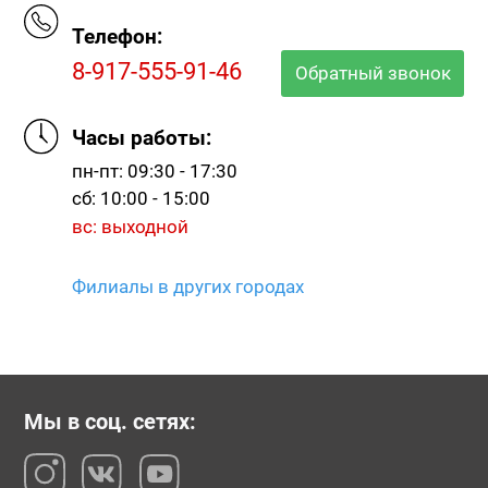
Телефон:
8-917-555-91-46
Обратный звонок
Часы работы:
пн-пт: 09:30 - 17:30
сб: 10:00 - 15:00
вс: выходной
Филиалы в других городах
Мы в соц. сетях: