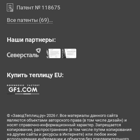
Патент № 118675
Все патенты (69)...
Наши партнеры:
Купить теплицу EU:
© «ЗаводТеплиц.ру» 2026 г. Все материалы данного сайта
являются объектами авторского права (в том числе дизайн) и
носят справочно-информационный характер. Запрещается
копирование, распространение (в том числе путем копирования
на другие сайты и ресурсы в Интернете) или любое иное
использование информации и объектов без предварительного