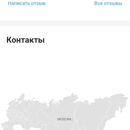
Написать отзыв
Все отзывы
Контакты
загрузка...