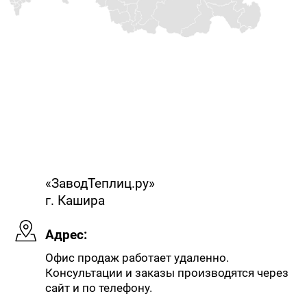
«ЗаводТеплиц.ру»
г. Кашира
Адрес:
Офис продаж работает удаленно.
Консультации и заказы производятся через
сайт и по телефону.