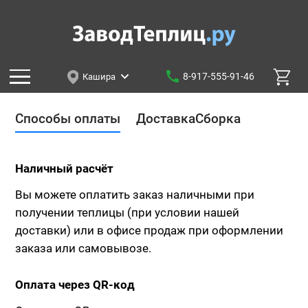
8-917-555-91-46
Кашира
Способы оплаты
Доставка
Сборка
Наличный расчёт
Вы можете оплатить заказ наличными при
получении теплицы (при условии нашей
доставки) или в офисе продаж при оформлении
заказа или самовывозе.
Оплата через QR-код