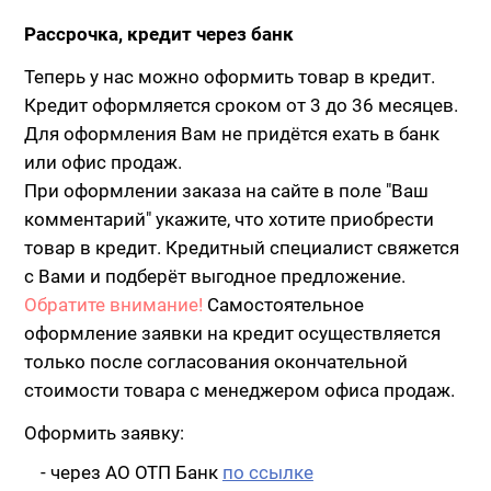
Рассрочка, кредит через банк
Теперь у нас можно оформить товар в кредит.
Кредит оформляется сроком от 3 до 36 месяцев.
Для оформления Вам не придётся ехать в банк
или офис продаж.
При оформлении заказа на сайте в поле "Ваш
комментарий" укажите, что хотите приобрести
товар в кредит. Кредитный специалист свяжется
с Вами и подберёт выгодное предложение.
Обратите внимание!
Самостоятельное
оформление заявки на кредит осуществляется
только после согласования окончательной
стоимости товара с менеджером офиса продаж.
Оформить заявку:
- через АО ОТП Банк
по ссылке