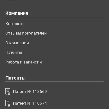
Компания
Контакты
Отзывы покупателей
О компании
Патенты
Работа и вакансии
Патенты
Патент № 118669
Патент № 118674