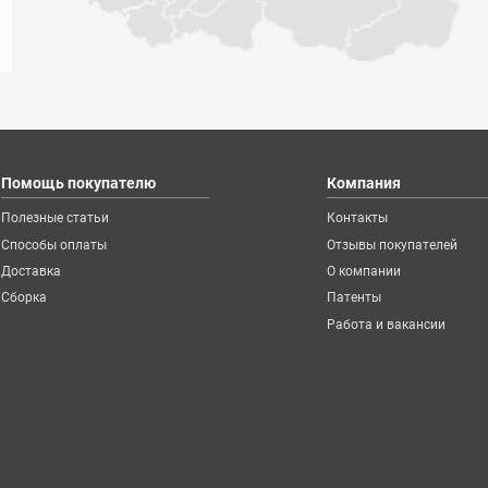
Помощь покупателю
Компания
Полезные статьи
Контакты
Способы оплаты
Отзывы покупателей
Доставка
О компании
Сборка
Патенты
Работа и вакансии