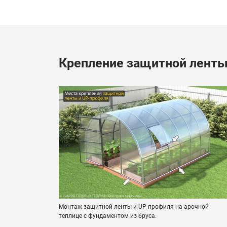
Крепление защитной ленты
Монтаж защитной ленты и UP-профиля на арочной
теплице с фундаментом из бруса.