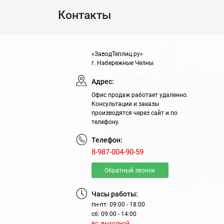
Контакты
«ЗаводТеплиц.ру»
г. Набережные Челны
Адрес:
Офис продаж работает удаленно.
Консультации и заказы
производятся через сайт и по
телефону.
Телефон:
8-987-004-90-59
Обратный звонок
Часы работы:
пн-пт: 09:00 - 18:00
сб: 09:00 - 14:00
вс: выходной