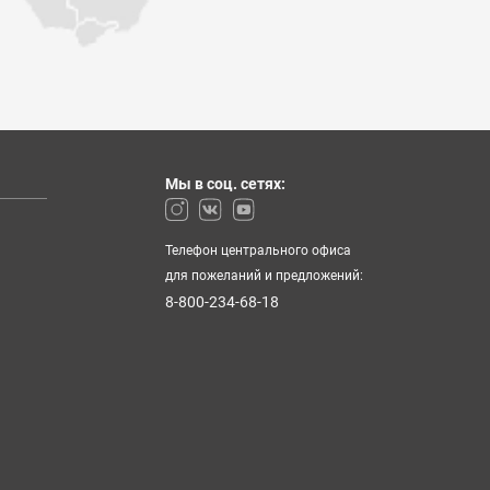
Мы в соц. сетях:
Телефон центрального офиса
для пожеланий и предложений:
8-800-234-68-18