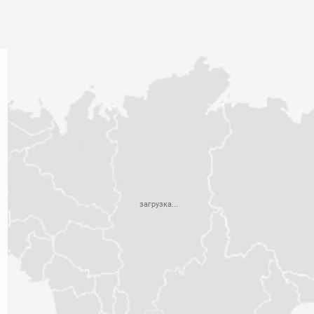
загрузка...