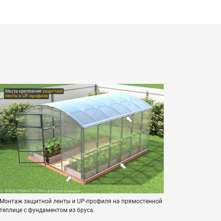
Монтаж защитной ленты и UP-профиля на прямостенной
теплице с фундаментом из бруса.