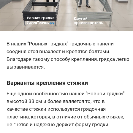
В наших "Ровных грядках" грядочные панели
соединяются внахлест и крепятся болтами.
Благодаря такому способу крепления, грядка легко
выравнивается.
Варианты крепления стяжки
Еще одной особенностью нашей "Ровной грядки"
высотой 33 см и более является то, что в
качестве стяжки используется грядочная
пластина, которая, в отличие от обычных стяжек,
не гнется и надежно держит форму грядки.