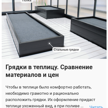
Грядки в теплицу. Сравнение
материалов и цен
Чтобы в теплице было комфортно работать,
необходимо грамотно и рационально
расположить грядки. Их оформление придаст
теплице ухоженный вид, а при поливе ...
Читать