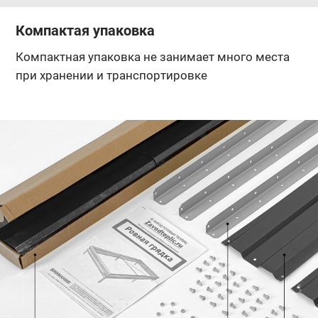
Компактая упаковка
Компактная упаковка не занимает много места
при хранении и транспортировке