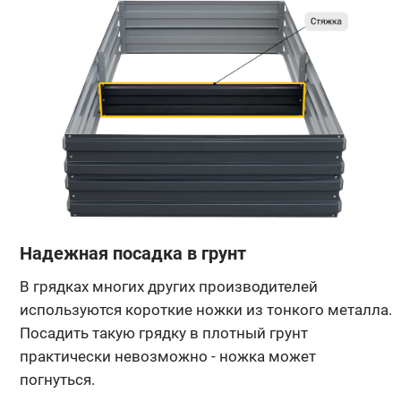
Надежная посадка в грунт
В грядках многих других производителей
используются короткие ножки из тонкого металла.
Посадить такую грядку в плотный грунт
практически невозможно - ножка может
погнуться.