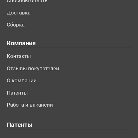
Способы оплаты
Доставка
Сборка
Компания
Контакты
Отзывы покупателей
О компании
Патенты
Работа и вакансии
Патенты