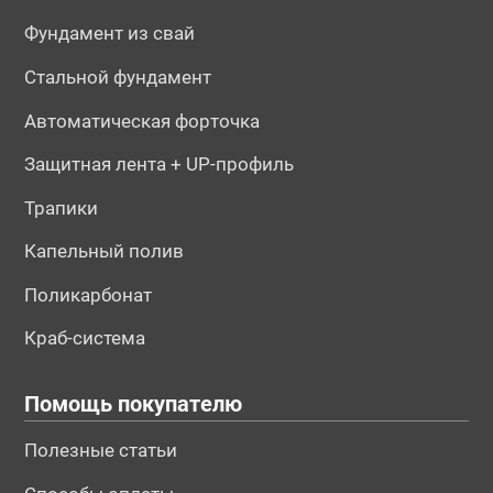
Фундамент из свай
Стальной фундамент
Автоматическая форточка
Защитная лента + UP-профиль
Трапики
Капельный полив
Поликарбонат
Краб-система
Помощь покупателю
Полезные статьи