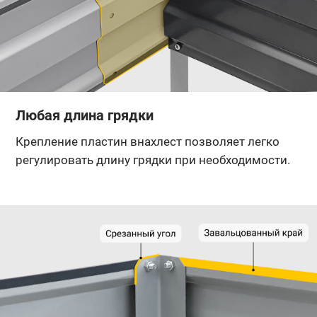
Любая длина грядки
Крепление пластин внахлест позволяет легко
регулировать длину грядки при необходимости.