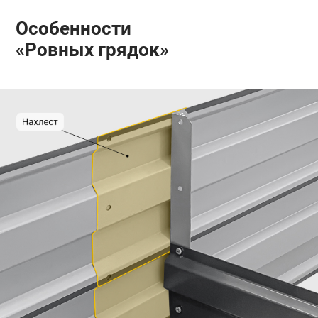
Особенности
«Ровных грядок»