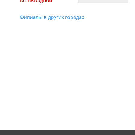
вс: выходной
Филиалы в других городах