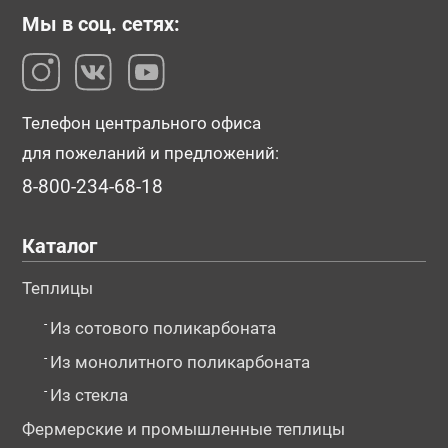
Мы в соц. сетях:
Телефон центрального офиса
для пожеланий и предложений:
8-800-234-68-18
Каталог
Теплицы
-
Из сотового поликарбоната
-
Из монолитного поликарбоната
-
Из стекла
Фермерские и промышленные теплицы