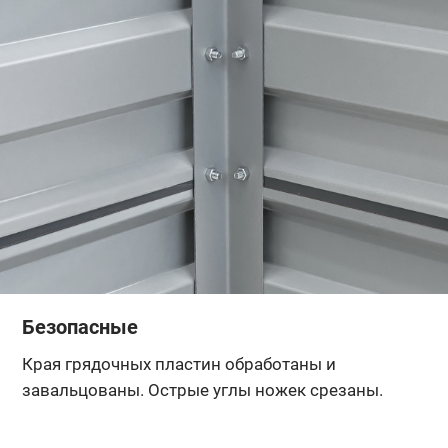
Безопасные
Края грядочных пластин обработаны и
завальцованы. Острые углы ножек срезаны.