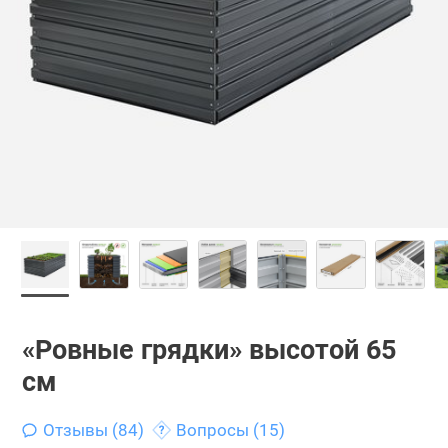
«Ровные грядки» высотой 65
см
Отзывы (84)
Вопросы (15)