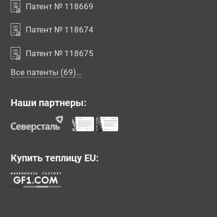
Патент № 118669
Патент № 118674
Патент № 118675
Все патенты (69)...
Наши партнеры:
Купить теплицу EU: