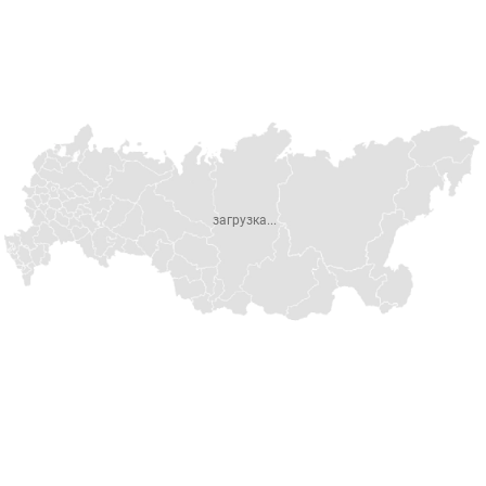
загрузка...