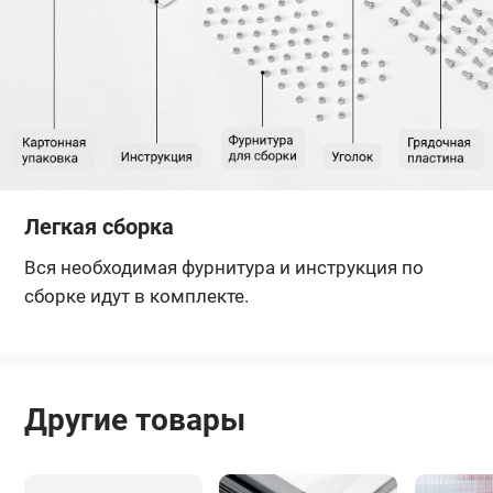
Легкая сборка
Вся необходимая фурнитура и инструкция по
сборке идут в комплекте.
Другие товары