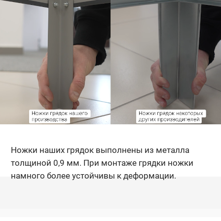
Ножки наших грядок выполнены из металла
толщиной 0,9 мм. При монтаже грядки ножки
намного более устойчивы к деформации.