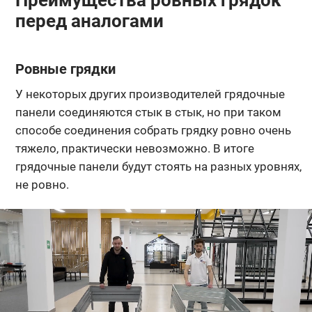
перед аналогами
Ровные грядки
У некоторых других производителей грядочные
панели соединяются стык в стык, но при таком
способе соединения собрать грядку ровно очень
тяжело, практически невозможно. В итоге
грядочные панели будут стоять на разных уровнях,
не ровно.