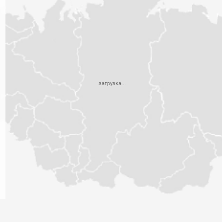
загрузка...