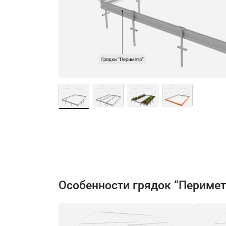
Особенности грядок “Перимет