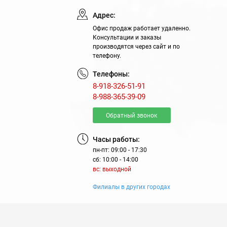
Адрес:
Офис продаж работает удаленно.
Консультации и заказы
производятся через сайт и по
телефону.
Телефоны:
8-918-326-51-91
8-988-365-39-09
Обратный звонок
Часы работы:
пн-пт: 09:00 - 17:30
сб: 10:00 - 14:00
вс: выходной
Филиалы в других городах