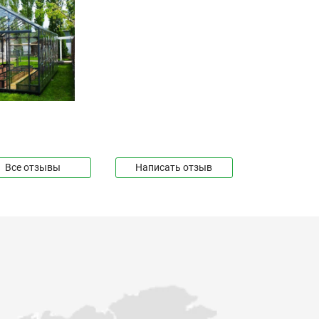
Все отзывы
Написать отзыв