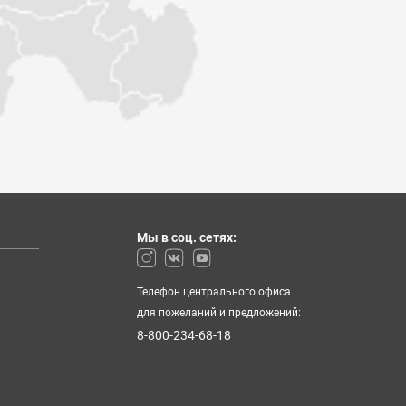
Мы в соц. сетях:
Телефон центрального офиса
для пожеланий и предложений:
8-800-234-68-18