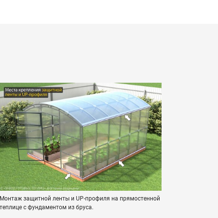
Монтаж защитной ленты и UP-профиля на прямостенной
теплице с фундаментом из бруса.