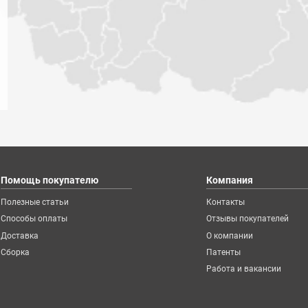
Помощь покупателю
Компания
Полезные статьи
Контакты
Способы оплаты
Отзывы покупателей
Доставка
О компании
Сборка
Патенты
Работа и вакансии