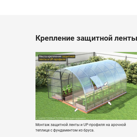
Крепление защитной ленты
Монтаж защитной ленты и UP-профиля на арочной
теплице с фундаментом из бруса.