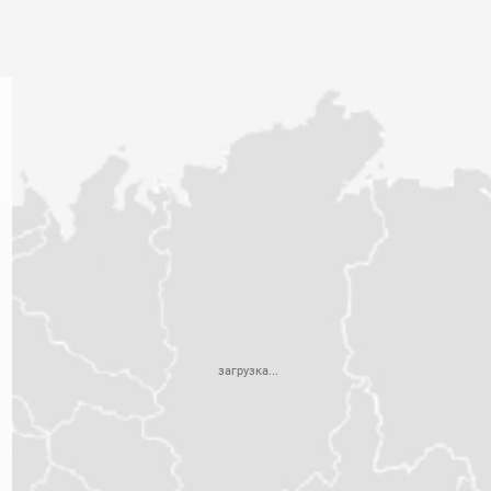
загрузка...