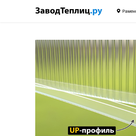
Рамен