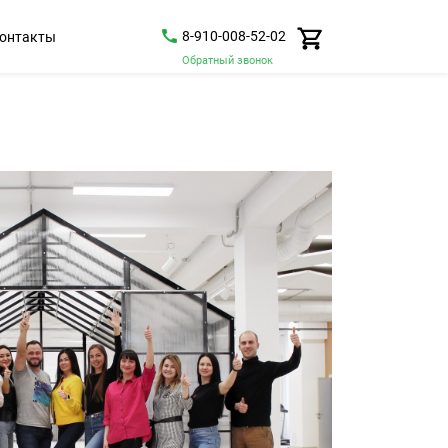
8-910-008-52-02
онтакты
Обратный звонок