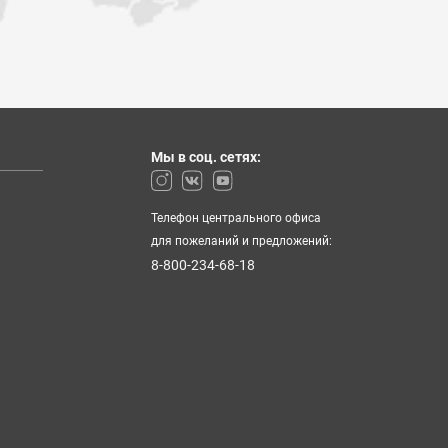
Мы в соц. сетях:
Телефон центрального офиса
для пожеланий и предложений:
8-800-234-68-18