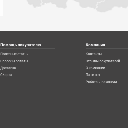
Помощь покупателю
Компания
Полезные статьи
Контакты
Способы оплаты
Отзывы покупателей
Доставка
О компании
Сборка
Патенты
Работа и вакансии