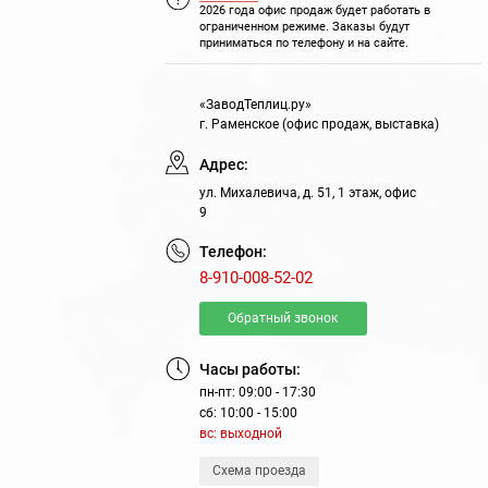
2026 года офис продаж будет работать в
ограниченном режиме. Заказы будут
приниматься по телефону и на сайте.
«ЗаводТеплиц.ру»
г. Раменское (офис продаж, выставка)
Адрес:
ул. Михалевича, д. 51, 1 этаж, офис
9
Телефон:
8-910-008-52-02
Обратный звонок
Часы работы:
пн-пт: 09:00 - 17:30
сб: 10:00 - 15:00
вс: выходной
Схема проезда