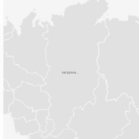
загрузка...