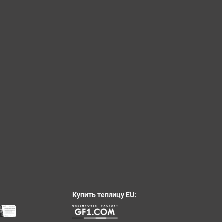
Купить теплицу EU: