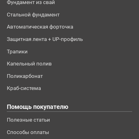
Фундамент из свай
Стальной фундамент
Автоматическая форточка
Защитная лента + UP-профиль
Трапики
Капельный полив
Поликарбонат
Краб-система
Помощь покупателю
Полезные статьи
Способы оплаты