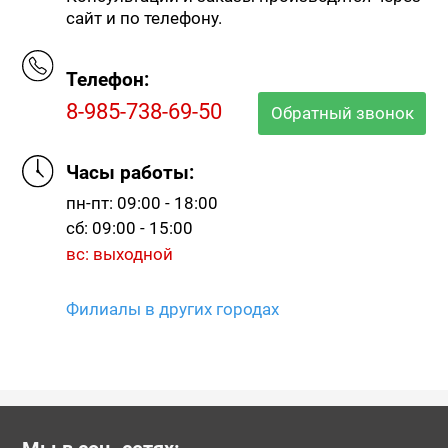
сайт и по телефону.
Телефон:
8-985-738-69-50
Обратный звонок
Часы работы:
пн-пт: 09:00 - 18:00
сб: 09:00 - 15:00
вс: выходной
Филиалы в других городах