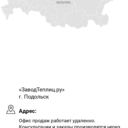
загрузка...
«ЗаводТеплиц.ру»
г. Подольск
Адрес:
Офис продаж работает удаленно.
Консультации и заказы производятся через