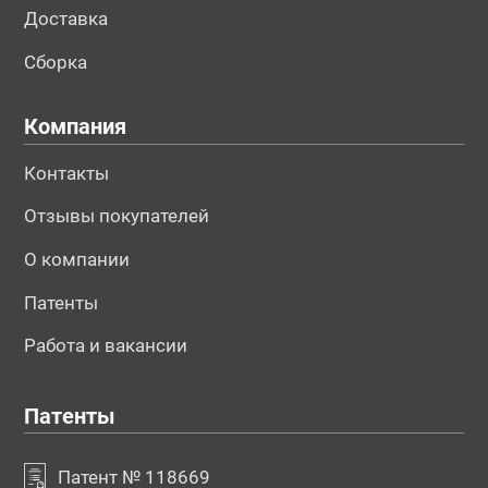
Доставка
Сборка
Компания
Контакты
Отзывы покупателей
О компании
Патенты
Работа и вакансии
Патенты
Патент № 118669