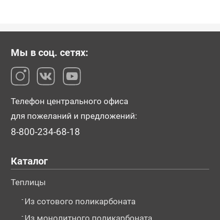
Мы в соц. сетях:
Телефон центрального офиса
для пожеланий и предложений:
8-800-234-68-18
Каталог
Теплицы
-
Из сотового поликарбоната
-
Из монолитного поликарбоната