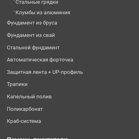
-
Стальные грядки
-
Клумбы из алюминия
Фундамент из бруса
Фундамент из свай
Стальной фундамент
Автоматическая форточка
Защитная лента + UP-профиль
Трапики
Капельный полив
Поликарбонат
Краб-система