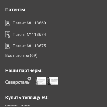
Патенты
Патент № 118669
Патент № 118674
Патент № 118675
Все патенты (69)...
Наши партнеры:
Купить теплицу EU: