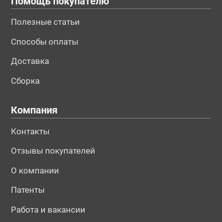
Помощь покупателю
Полезные статьи
Способы оплаты
Доставка
Сборка
Компания
Контакты
Отзывы покупателей
О компании
Патенты
Работа и вакансии