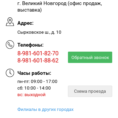
г. Великий Новгород (офис продаж,
выставка)
Адрес:
Сырковское ш., д. 10
Телефоны:
8-981-601-82-70
Обратный звонок
8-981-601-88-62
Часы работы:
пн-пт: 09:00 - 17:00
сб: 10:00 - 14:00
Схема проезда
вс: выходной
Филиалы в других городах