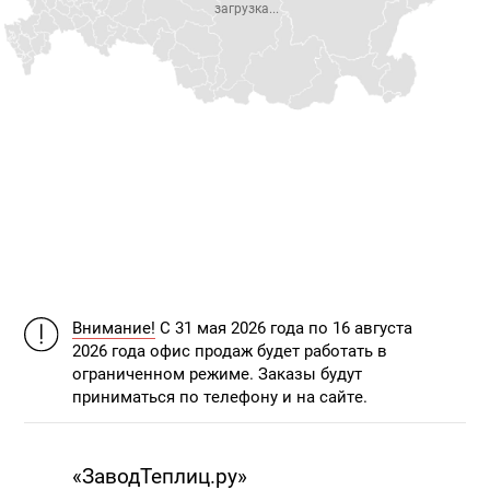
загрузка...
Внимание!
С 31 мая 2026 года по 16 августа
2026 года офис продаж будет работать в
ограниченном режиме. Заказы будут
приниматься по телефону и на сайте.
«ЗаводТеплиц.ру»