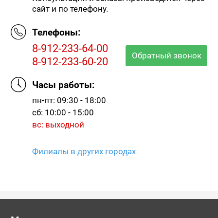
сайт и по телефону.
Телефоны:
8-912-233-64-00
Обратный звонок
8-912-233-60-20
Часы работы:
пн-пт: 09:30 - 18:00
сб: 10:00 - 15:00
вс: выходной
Филиалы в других городах