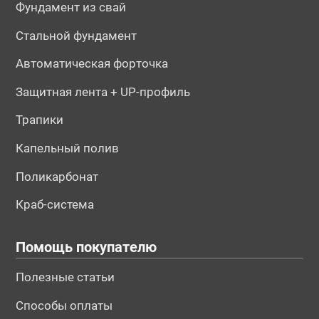
Фундамент из свай
Стальной фундамент
Автоматическая форточка
Защитная лента + UP-профиль
Трапики
Капельный полив
Поликарбонат
Краб-система
Помощь покупателю
Полезные статьи
Способы оплаты