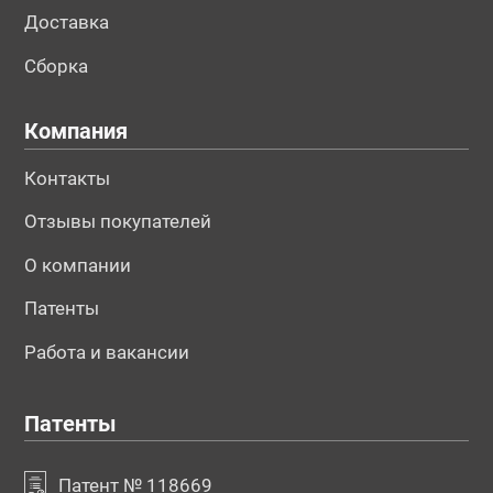
Доставка
Сборка
Компания
Контакты
Отзывы покупателей
О компании
Патенты
Работа и вакансии
Патенты
Патент № 118669