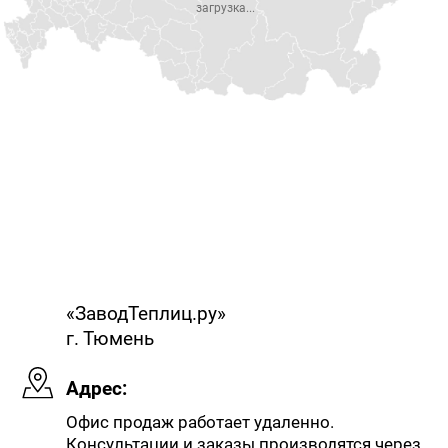
загрузка...
«ЗаводТеплиц.ру»
г. Тюмень
Адрес:
Офис продаж работает удаленно.
Консультации и заказы производятся через