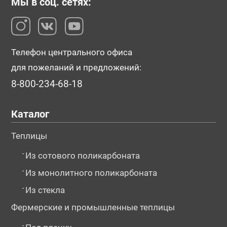
Мы в соц. сетях:
Телефон центрального офиса
для пожеланий и предложений:
8-800-234-68-18
Каталог
Теплицы
-
Из сотового поликарбоната
-
Из монолитного поликарбоната
-
Из стекла
Фермерские и промышленные теплицы
-