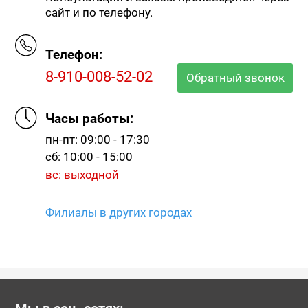
сайт и по телефону.
Телефон:
8-910-008-52-02
Обратный звонок
Часы работы:
пн-пт: 09:00 - 17:30
сб: 10:00 - 15:00
вс: выходной
Филиалы в других городах