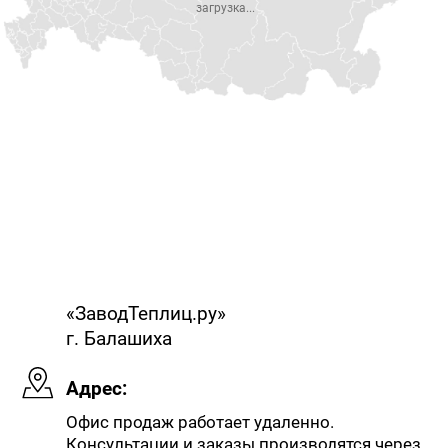
загрузка...
«ЗаводТеплиц.ру»
г. Балашиха
Адрес:
Офис продаж работает удаленно.
Консультации и заказы производятся через