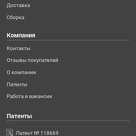
Доставка
Сборка
Компания
Контакты
Отзывы покупателей
О компании
Патенты
Работа и вакансии
Патенты
Патент № 118669