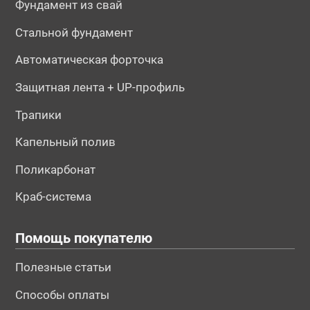
Фундамент из свай
Стальной фундамент
Автоматическая форточка
Защитная лента + UP-профиль
Трапики
Капельный полив
Поликарбонат
Краб-система
Помощь покупателю
Полезные статьи
Способы оплаты