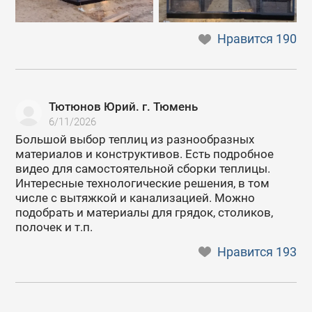
Нравится
190
Тютюнов Юрий. г. Тюмень
6/11/2026
Большой выбор теплиц из разнообразных
материалов и конструктивов. Есть подробное
видео для самостоятельной сборки теплицы.
Интересные технологические решения, в том
числе с вытяжкой и канализацией. Можно
подобрать и материалы для грядок, столиков,
полочек и т.п.
Нравится
193