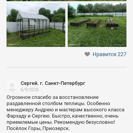
Нравится
227
Сергей. г. Санкт-Петербург
6/9/2026
Огромное спасибо за восстановление
раздавленной столбом теплицы. Особенно
менеджеру Андрею и мастерам высокого класса
Фархаду и Сергею. Быстро, качественно, очень
приемлемые цены. Рекомендую безусловно!
Посёлок Горы, Приозерск.