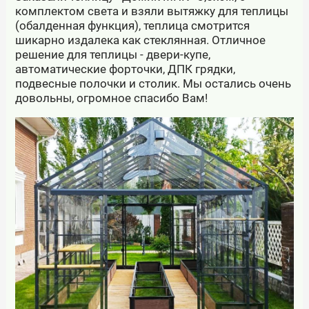
комплектом света и взяли вытяжку для теплицы
(обалденная функция), теплица смотрится
шикарно издалека как стеклянная. Отличное
решение для теплицы - двери-купе,
автоматические форточки, ДПК грядки,
подвесные полочки и столик. Мы остались очень
довольны, огромное спасибо Вам!