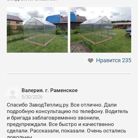
Нравится
235
Валерия. г. Раменское
5/30/2026
Спасибо ЗаводТеплиц.ру. Все отлично. Дали
подробную консультацию по телефону. Водитель
и бригада заблаговременно звонили,
предупреждали. Все быстро и качественно
сделали. Рассказали, показали. Очень остались
довольны.