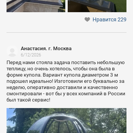
Нравится
229
Анастасия. г. Москва
6/12/2026
Перед нами стояла задача поставить небольшую
теплицу, но очень хотелось, чтобы она была в
форме купола. Вариант купола диаметром 3 м
подошел идеально! Изготовили его буквально за
неделю, оперативно доставили и качественно
смонтировали - вот бы у всех компаний в России
был такой сервис!