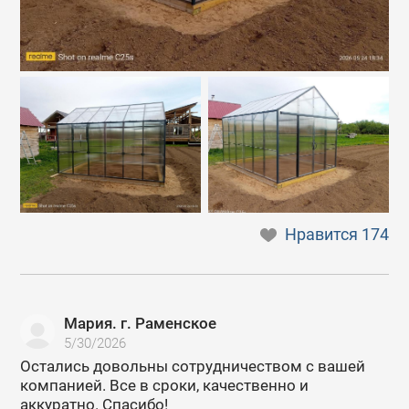
Нравится
174
Мария. г. Раменское
5/30/2026
Остались довольны сотрудничеством с вашей
компанией. Все в сроки, качественно и
аккуратно. Спасибо!