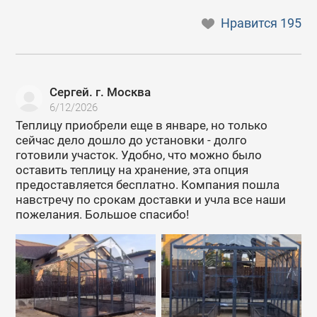
Нравится
195
Сергей. г. Москва
6/12/2026
Теплицу приобрели еще в январе, но только
сейчас дело дошло до установки - долго
готовили участок. Удобно, что можно было
оставить теплицу на хранение, эта опция
предоставляется бесплатно. Компания пошла
навстречу по срокам доставки и учла все наши
пожелания. Большое спасибо!