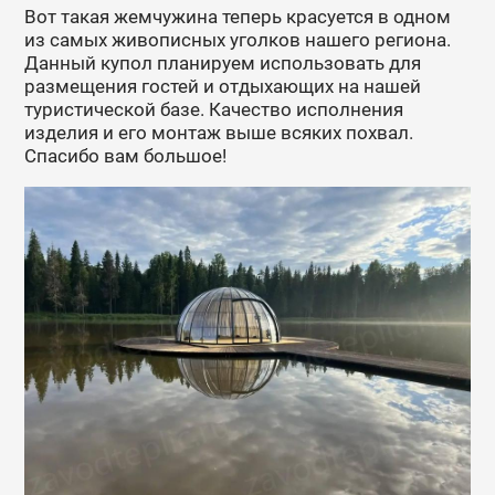
Вот такая жемчужина теперь красуется в одном
из самых живописных уголков нашего региона.
Данный купол планируем использовать для
размещения гостей и отдыхающих на нашей
туристической базе. Качество исполнения
изделия и его монтаж выше всяких похвал.
Спасибо вам большое!