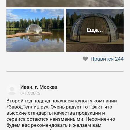
Ещё...
Нравится
244
Иван. г. Москва
6/12/2026
Второй год подряд покупаем купол у компании
«ЗаводТеплиц.ру». Очень радует тот факт, что
высокие стандарты качества продукции и
сервиса остаются неизменными. Несомненно
будем вас рекомендовать и желаем вам