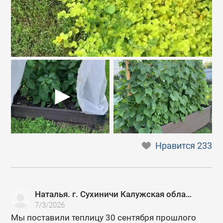
Нравится
233
Наталья. г. Сухиничи Калужская область
7/3/2026
Мы поставили теплицу 30 сентября прошлого