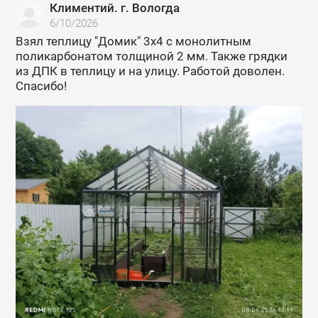
Климентий. г. Вологда
6/10/2026
Взял теплицу "Домик" 3х4 с монолитным
поликарбонатом толщиной 2 мм. Также грядки
из ДПК в теплицу и на улицу. Работой доволен.
Спасибо!