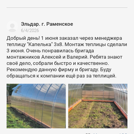
Эльдар. г. Раменское
6/4/2026
Добрый день! 1 июня заказал через менеджера
теплицу "Капелька" 3х8. Монтаж теплицы сделали
3 июня. Очень понравилась бригада
монтажников Алексей и Валерий. Ребята знают
своё дело, собрали быстро и качественно.
Рекомендую данную фирму и бригаду. Буду
обращаться к компании ещё раз за теплицей.