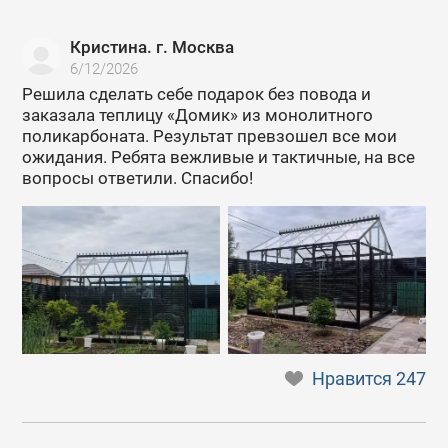
Кристина. г. Москва
6/12/2026
Решила сделать себе подарок без повода и
заказала теплицу «Домик» из монолитного
поликарбоната. Результат превзошел все мои
ожидания. Ребята вежливые и тактичные, на все
вопросы ответили. Спасибо!
Нравится
247