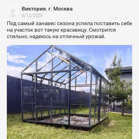
Виктория. г. Москва
6/12/2026
Под самый занавес сезона успела поставить себе
на участок вот такую красавицу. Смотрится
стильно, надеюсь на отличный урожай.