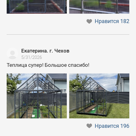
Нравится
182
Екатерина. г. Чехов
5/31/2026
Теплица супер! Большое спасибо!
Нравится
196