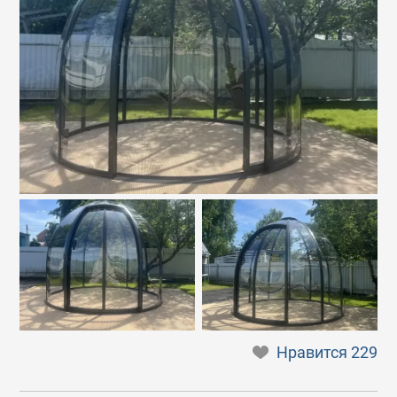
Нравится
229