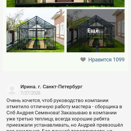
Ещё...
Нравится
1099
Ирина. г. Санкт-Петербург
7/27/2026
Очень хочется, чтоб руководство компании
отметило отличную работу мастера - сборщика в
Спб Андрея Семенова! Заказываю в компании
уже третью теплицу, всегда хорошие ребята
приезжали устанавливать, но Андрей превзошёл