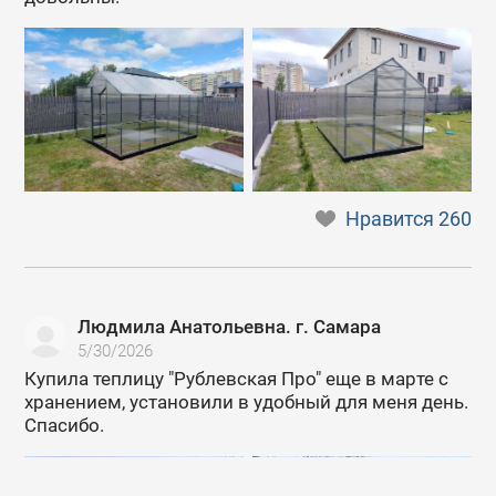
Нравится
260
Людмила Анатольевна. г. Самара
5/30/2026
Купила теплицу "Рублевская Про" еще в марте с
хранением, установили в удобный для меня день.
Спасибо.