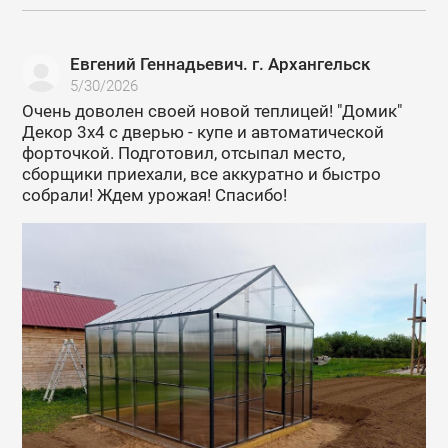
Евгений Геннадьевич. г. Архангельск
5/30/2026
Очень доволен своей новой теплицей! "Домик"
Декор 3х4 с дверью - купе и автоматической
форточкой. Подготовил, отсыпал место,
сборщики приехали, все аккуратно и быстро
собрали! Ждем урожая! Спасибо!