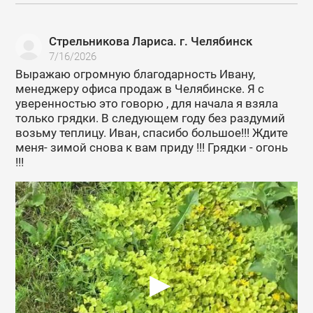
Стрельникова Лариса. г. Челябинск
7/16/2026
Выражаю огромную благодарность Ивану,
менеджеру офиса продаж в Челябинске. Я с
уверенностью это говорю , для начала я взяла
только грядки. В следующем году без раздумий
возьму теплицу. Иван, спасибо большое!!! Ждите
меня- зимой снова к вам приду !!! Грядки - огонь
!!!