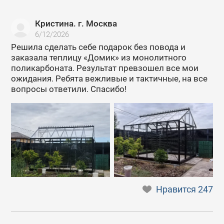
Кристина. г. Москва
6/12/2026
Решила сделать себе подарок без повода и
заказала теплицу «Домик» из монолитного
поликарбоната. Результат превзошел все мои
ожидания. Ребята вежливые и тактичные, на все
вопросы ответили. Спасибо!
Нравится
247