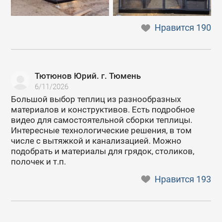
Нравится
190
Тютюнов Юрий. г. Тюмень
6/11/2026
Большой выбор теплиц из разнообразных
материалов и конструктивов. Есть подробное
видео для самостоятельной сборки теплицы.
Интересные технологические решения, в том
числе с вытяжкой и канализацией. Можно
подобрать и материалы для грядок, столиков,
полочек и т.п.
Нравится
193