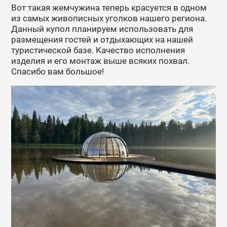
Вот такая жемчужина теперь красуется в одном
из самых живописных уголков нашего региона.
Данный купол планируем использовать для
размещения гостей и отдыхающих на нашей
туристической базе. Качество исполнения
изделия и его монтаж выше всяких похвал.
Спасибо вам большое!