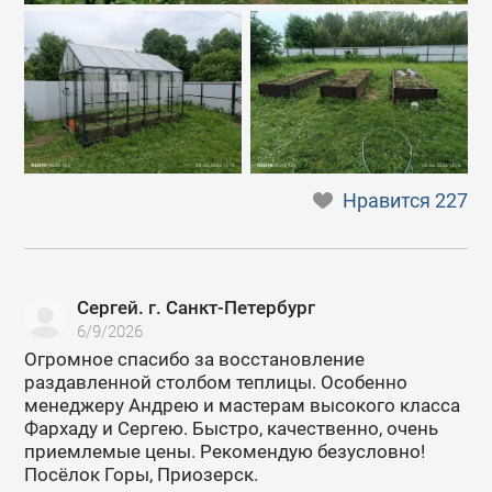
Нравится
227
Сергей. г. Санкт-Петербург
6/9/2026
Огромное спасибо за восстановление
раздавленной столбом теплицы. Особенно
менеджеру Андрею и мастерам высокого класса
Фархаду и Сергею. Быстро, качественно, очень
приемлемые цены. Рекомендую безусловно!
Посёлок Горы, Приозерск.