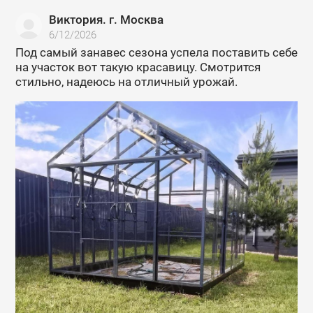
Виктория. г. Москва
6/12/2026
Под самый занавес сезона успела поставить себе
на участок вот такую красавицу. Смотрится
стильно, надеюсь на отличный урожай.