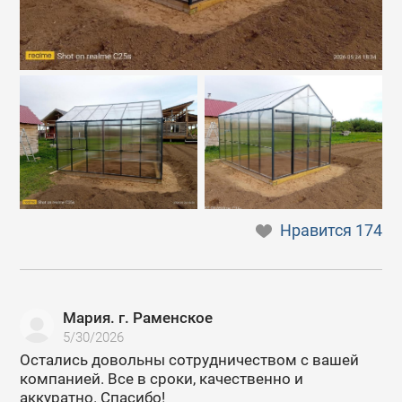
Нравится
174
Мария. г. Раменское
5/30/2026
Остались довольны сотрудничеством с вашей
компанией. Все в сроки, качественно и
аккуратно. Спасибо!