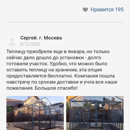
Нравится
195
Сергей. г. Москва
6/12/2026
Теплицу приобрели еще в январе, но только
сейчас дело дошло до установки - долго
готовили участок. Удобно, что можно было
оставить теплицу на хранение, эта опция
предоставляется бесплатно. Компания пошла
навстречу по срокам доставки и учла все наши
пожелания. Большое спасибо!