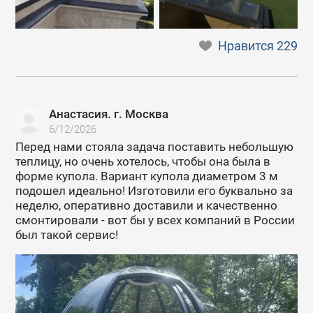
Нравится
229
Анастасия. г. Москва
6/12/2026
Перед нами стояла задача поставить небольшую
теплицу, но очень хотелось, чтобы она была в
форме купола. Вариант купола диаметром 3 м
подошел идеально! Изготовили его буквально за
неделю, оперативно доставили и качественно
смонтировали - вот бы у всех компаний в России
был такой сервис!