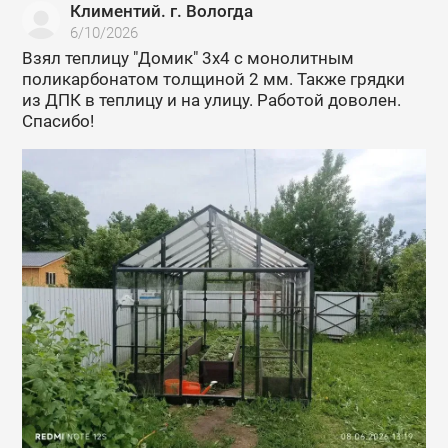
Климентий. г. Вологда
6/10/2026
Взял теплицу "Домик" 3х4 с монолитным
поликарбонатом толщиной 2 мм. Также грядки
из ДПК в теплицу и на улицу. Работой доволен.
Спасибо!