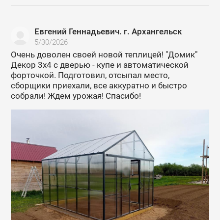
Евгений Геннадьевич. г. Архангельск
5/30/2026
Очень доволен своей новой теплицей! "Домик"
Декор 3х4 с дверью - купе и автоматической
форточкой. Подготовил, отсыпал место,
сборщики приехали, все аккуратно и быстро
собрали! Ждем урожая! Спасибо!