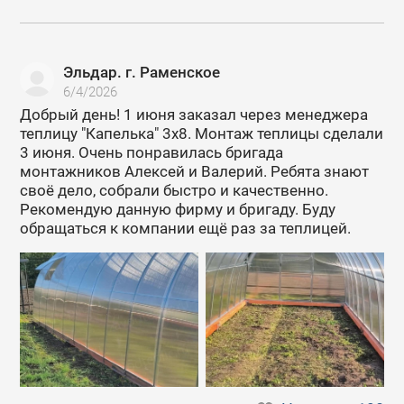
Эльдар. г. Раменское
6/4/2026
Добрый день! 1 июня заказал через менеджера
теплицу "Капелька" 3х8. Монтаж теплицы сделали
3 июня. Очень понравилась бригада
монтажников Алексей и Валерий. Ребята знают
своё дело, собрали быстро и качественно.
Рекомендую данную фирму и бригаду. Буду
обращаться к компании ещё раз за теплицей.