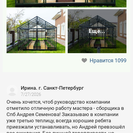
Ещё...
Нравится
1099
Ирина. г. Санкт-Петербург
7/27/2026
Очень хочется, чтоб руководство компании
отметило отличную работу мастера - сборщика в
Спб Андрея Семенова! Заказываю в компании
уже третью теплицу, всегда хорошие ребята
приезжали устанавливать, но Андрей превзошёл