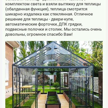
комплектом света и взяли вытяжку для теплицы
(обалденная функция), теплица смотрится
шикарно издалека как стеклянная. Отличное
решение для теплицы - двери-купе,
автоматические форточки, ДПК грядки,
подвесные полочки и столик. Мы остались очень
довольны, огромное спасибо Вам!