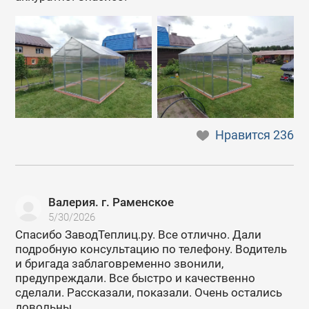
Нравится
236
Валерия. г. Раменское
5/30/2026
Спасибо ЗаводТеплиц.ру. Все отлично. Дали
подробную консультацию по телефону. Водитель
и бригада заблаговременно звонили,
предупреждали. Все быстро и качественно
сделали. Рассказали, показали. Очень остались
довольны.