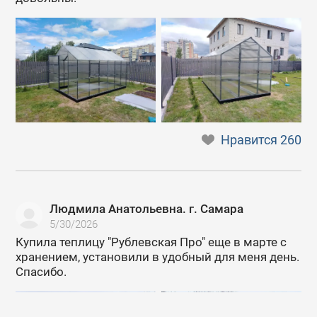
Нравится
260
Людмила Анатольевна. г. Самара
5/30/2026
Купила теплицу "Рублевская Про" еще в марте с
хранением, установили в удобный для меня день.
Спасибо.