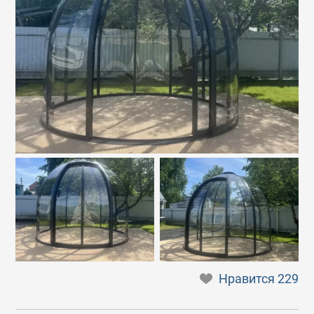
Нравится
229