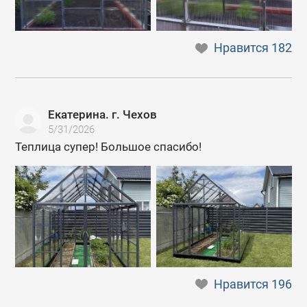
Нравится
182
Екатерина. г. Чехов
5/31/2026
Теплица супер! Большое спасибо!
Нравится
196