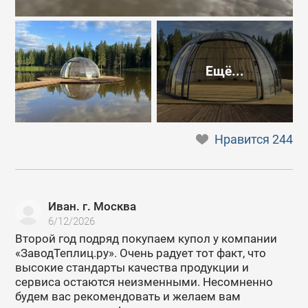
Ещё...
Нравится
244
Иван. г. Москва
6/12/2026
Второй год подряд покупаем купол у компании
«ЗаводТеплиц.ру». Очень радует тот факт, что
высокие стандарты качества продукции и
сервиса остаются неизменными. Несомненно
будем вас рекомендовать и желаем вам