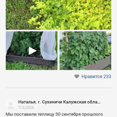
Нравится
233
Наталья. г. Сухиничи Калужская область
7/3/2026
Мы поставили теплицу 30 сентября прошлого