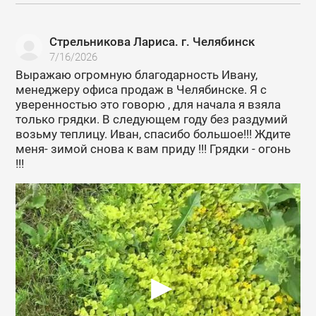
Стрельникова Лариса. г. Челябинск
7/16/2026
Выражаю огромную благодарность Ивану,
менеджеру офиса продаж в Челябинске. Я с
уверенностью это говорю , для начала я взяла
только грядки. В следующем году без раздумий
возьму теплицу. Иван, спасибо большое!!! Ждите
меня- зимой снова к вам приду !!! Грядки - огонь
!!!