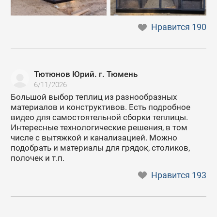
Нравится
190
Тютюнов Юрий. г. Тюмень
6/11/2026
Большой выбор теплиц из разнообразных
материалов и конструктивов. Есть подробное
видео для самостоятельной сборки теплицы.
Интересные технологические решения, в том
числе с вытяжкой и канализацией. Можно
подобрать и материалы для грядок, столиков,
полочек и т.п.
Нравится
193