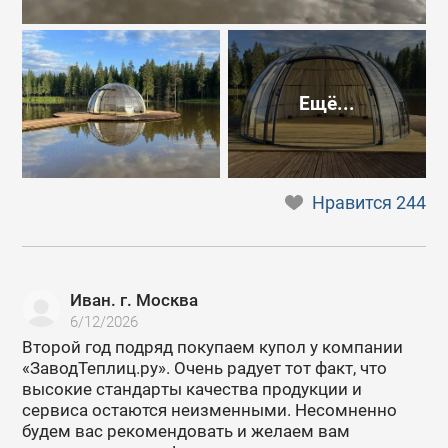
Ещё...
Нравится
244
Иван. г. Москва
6/12/2026
Второй год подряд покупаем купол у компании
«ЗаводТеплиц.ру». Очень радует тот факт, что
высокие стандарты качества продукции и
сервиса остаются неизменными. Несомненно
будем вас рекомендовать и желаем вам