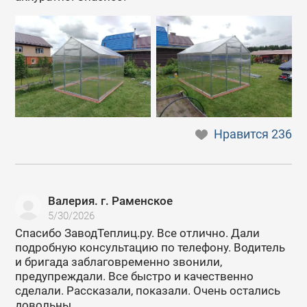
Нравится
236
Валерия. г. Раменское
5/30/2026
Спасибо ЗаводТеплиц.ру. Все отлично. Дали
подробную консультацию по телефону. Водитель
и бригада заблаговременно звонили,
предупреждали. Все быстро и качественно
сделали. Рассказали, показали. Очень остались
довольны.