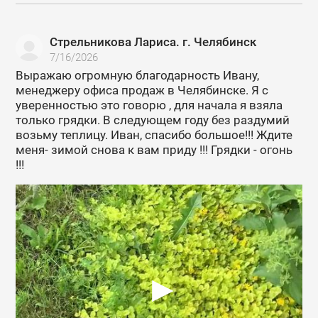
Стрельникова Лариса. г. Челябинск
7/16/2026
Выражаю огромную благодарность Ивану,
менеджеру офиса продаж в Челябинске. Я с
уверенностью это говорю , для начала я взяла
только грядки. В следующем году без раздумий
возьму теплицу. Иван, спасибо большое!!! Ждите
меня- зимой снова к вам приду !!! Грядки - огонь
!!!