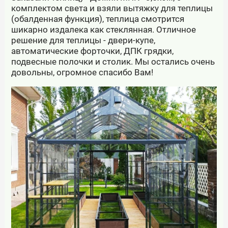
комплектом света и взяли вытяжку для теплицы
(обалденная функция), теплица смотрится
шикарно издалека как стеклянная. Отличное
решение для теплицы - двери-купе,
автоматические форточки, ДПК грядки,
подвесные полочки и столик. Мы остались очень
довольны, огромное спасибо Вам!