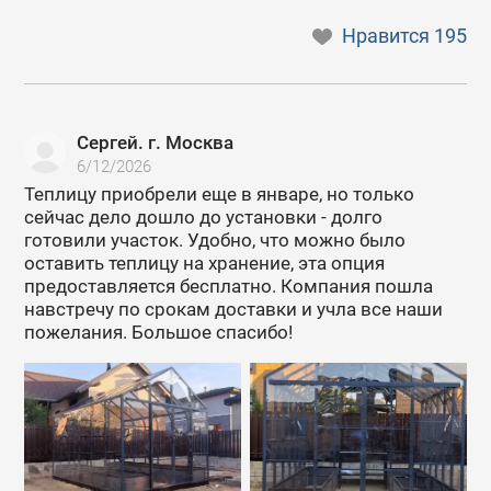
Нравится
195
Сергей. г. Москва
6/12/2026
Теплицу приобрели еще в январе, но только
сейчас дело дошло до установки - долго
готовили участок. Удобно, что можно было
оставить теплицу на хранение, эта опция
предоставляется бесплатно. Компания пошла
навстречу по срокам доставки и учла все наши
пожелания. Большое спасибо!