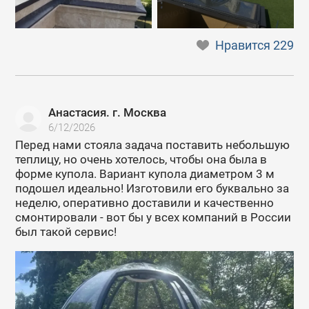
Нравится
229
Анастасия. г. Москва
6/12/2026
Перед нами стояла задача поставить небольшую
теплицу, но очень хотелось, чтобы она была в
форме купола. Вариант купола диаметром 3 м
подошел идеально! Изготовили его буквально за
неделю, оперативно доставили и качественно
смонтировали - вот бы у всех компаний в России
был такой сервис!