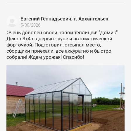
Евгений Геннадьевич. г. Архангельск
5/30/2026
Очень доволен своей новой теплицей! "Домик"
Декор 3х4 с дверью - купе и автоматической
форточкой. Подготовил, отсыпал место,
сборщики приехали, все аккуратно и быстро
собрали! Ждем урожая! Спасибо!