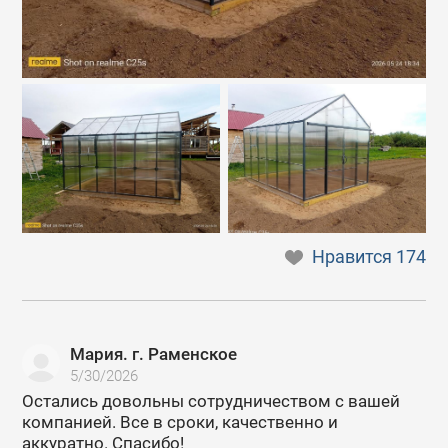
Нравится
174
Мария. г. Раменское
5/30/2026
Остались довольны сотрудничеством с вашей
компанией. Все в сроки, качественно и
аккуратно. Спасибо!