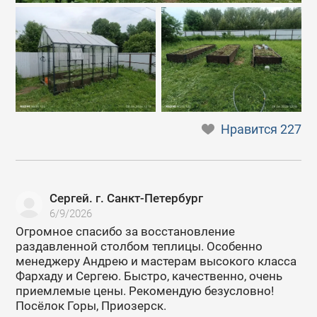
Нравится
227
Сергей. г. Санкт-Петербург
6/9/2026
Огромное спасибо за восстановление
раздавленной столбом теплицы. Особенно
менеджеру Андрею и мастерам высокого класса
Фархаду и Сергею. Быстро, качественно, очень
приемлемые цены. Рекомендую безусловно!
Посёлок Горы, Приозерск.