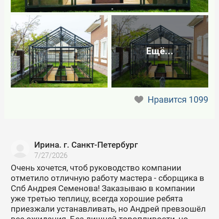
Ещё...
Нравится
1099
Ирина. г. Санкт-Петербург
7/27/2026
Очень хочется, чтоб руководство компании
отметило отличную работу мастера - сборщика в
Спб Андрея Семенова! Заказываю в компании
уже третью теплицу, всегда хорошие ребята
приезжали устанавливать, но Андрей превзошёл