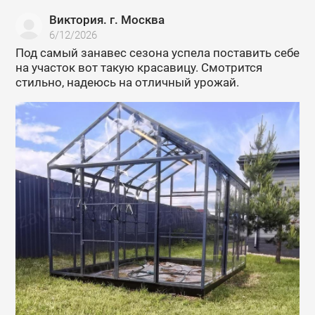
Виктория. г. Москва
6/12/2026
Под самый занавес сезона успела поставить себе
на участок вот такую красавицу. Смотрится
стильно, надеюсь на отличный урожай.