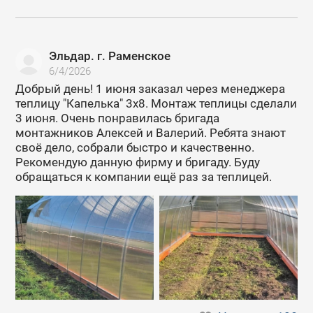
Эльдар. г. Раменское
6/4/2026
Добрый день! 1 июня заказал через менеджера
теплицу "Капелька" 3х8. Монтаж теплицы сделали
3 июня. Очень понравилась бригада
монтажников Алексей и Валерий. Ребята знают
своё дело, собрали быстро и качественно.
Рекомендую данную фирму и бригаду. Буду
обращаться к компании ещё раз за теплицей.