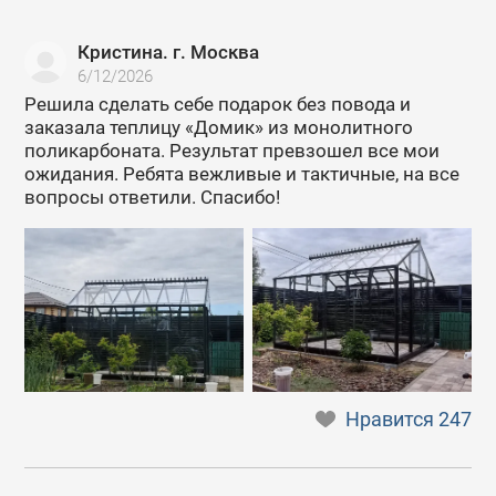
Кристина. г. Москва
6/12/2026
Решила сделать себе подарок без повода и
заказала теплицу «Домик» из монолитного
поликарбоната. Результат превзошел все мои
ожидания. Ребята вежливые и тактичные, на все
вопросы ответили. Спасибо!
Нравится
247