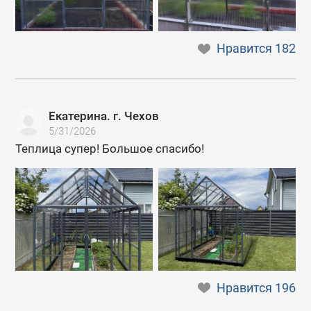
Нравится
182
Екатерина. г. Чехов
5/31/2026
Теплица супер! Большое спасибо!
Нравится
196