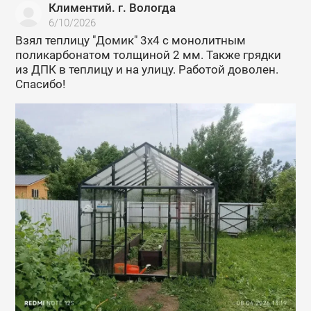
Климентий. г. Вологда
6/10/2026
Взял теплицу "Домик" 3х4 с монолитным
поликарбонатом толщиной 2 мм. Также грядки
из ДПК в теплицу и на улицу. Работой доволен.
Спасибо!