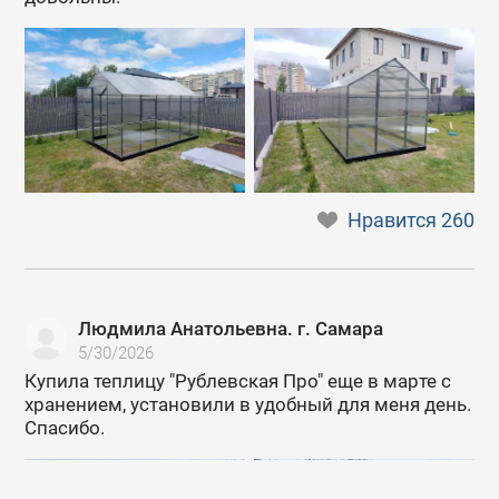
Нравится
260
Людмила Анатольевна. г. Самара
5/30/2026
Купила теплицу "Рублевская Про" еще в марте с
хранением, установили в удобный для меня день.
Спасибо.