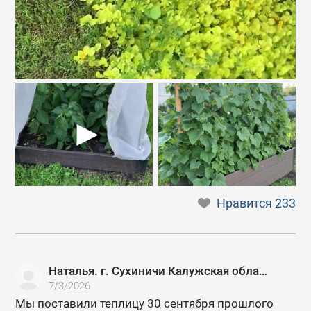
Нравится
233
Наталья. г. Сухиничи Калужская область
7/3/2026
Мы поставили теплицу 30 сентября прошлого