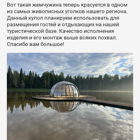
Вот такая жемчужина теперь красуется в одном
из самых живописных уголков нашего региона.
Данный купол планируем использовать для
размещения гостей и отдыхающих на нашей
туристической базе. Качество исполнения
изделия и его монтаж выше всяких похвал.
Спасибо вам большое!