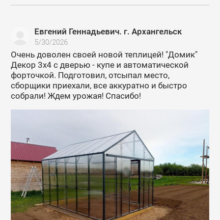
Евгений Геннадьевич. г. Архангельск
5/30/2026
Очень доволен своей новой теплицей! "Домик"
Декор 3х4 с дверью - купе и автоматической
форточкой. Подготовил, отсыпал место,
сборщики приехали, все аккуратно и быстро
собрали! Ждем урожая! Спасибо!