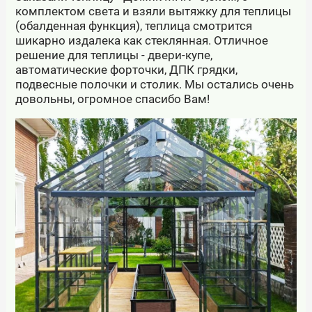
комплектом света и взяли вытяжку для теплицы
(обалденная функция), теплица смотрится
шикарно издалека как стеклянная. Отличное
решение для теплицы - двери-купе,
автоматические форточки, ДПК грядки,
подвесные полочки и столик. Мы остались очень
довольны, огромное спасибо Вам!