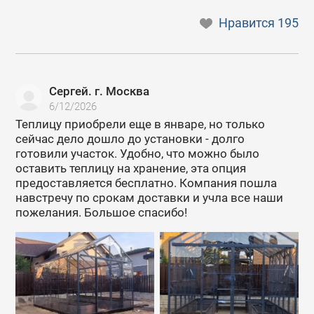
Нравится
195
Сергей. г. Москва
6/12/2026
Теплицу приобрели еще в январе, но только
сейчас дело дошло до установки - долго
готовили участок. Удобно, что можно было
оставить теплицу на хранение, эта опция
предоставляется бесплатно. Компания пошла
навстречу по срокам доставки и учла все наши
пожелания. Большое спасибо!