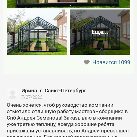
Ещё...
Нравится
1099
Ирина. г. Санкт-Петербург
7/27/2026
Очень хочется, чтоб руководство компании
отметило отличную работу мастера - сборщика в
Спб Андрея Семенова! Заказываю в компании
уже третью теплицу, всегда хорошие ребята
приезжали устанавливать, но Андрей превзошёл