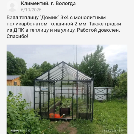
Климентий. г. Вологда
6/10/2026
Взял теплицу "Домик" 3х4 с монолитным
поликарбонатом толщиной 2 мм. Также грядки
из ДПК в теплицу и на улицу. Работой доволен.
Спасибо!