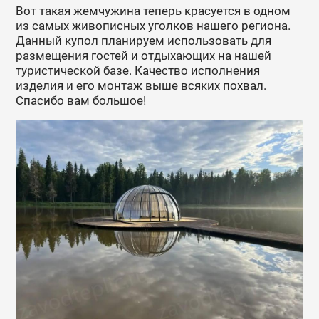
Вот такая жемчужина теперь красуется в одном
из самых живописных уголков нашего региона.
Данный купол планируем использовать для
размещения гостей и отдыхающих на нашей
туристической базе. Качество исполнения
изделия и его монтаж выше всяких похвал.
Спасибо вам большое!