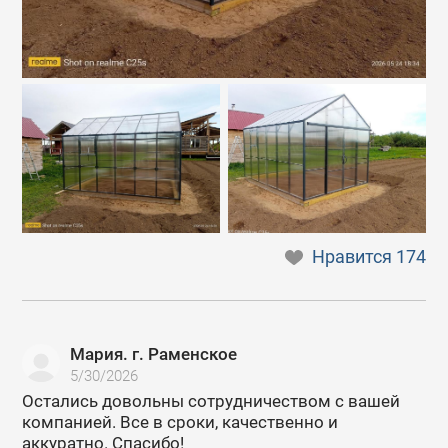
Нравится
174
Мария. г. Раменское
5/30/2026
Остались довольны сотрудничеством с вашей
компанией. Все в сроки, качественно и
аккуратно. Спасибо!