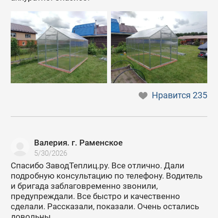
Нравится
235
Валерия. г. Раменское
5/30/2026
Спасибо ЗаводТеплиц.ру. Все отлично. Дали
подробную консультацию по телефону. Водитель
и бригада заблаговременно звонили,
предупреждали. Все быстро и качественно
сделали. Рассказали, показали. Очень остались
довольны.