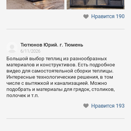
Нравится
190
Тютюнов Юрий. г. Тюмень
6/11/2026
Большой выбор теплиц из разнообразных
материалов и конструктивов. Есть подробное
видео для самостоятельной сборки теплицы.
Интересные технологические решения, в том
числе с вытяжкой и канализацией. Можно
подобрать и материалы для грядок, столиков,
полочек и т.п.
Нравится
193