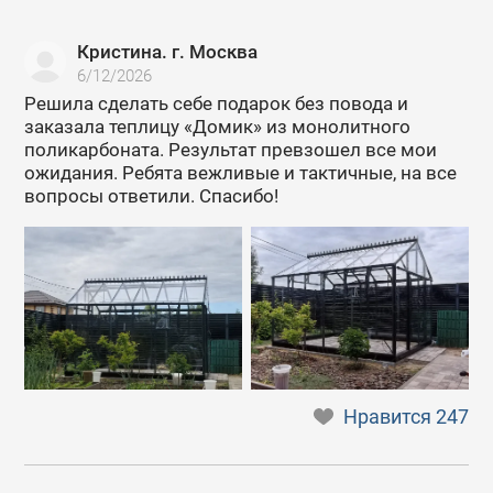
Кристина. г. Москва
6/12/2026
Решила сделать себе подарок без повода и
заказала теплицу «Домик» из монолитного
поликарбоната. Результат превзошел все мои
ожидания. Ребята вежливые и тактичные, на все
вопросы ответили. Спасибо!
Нравится
247