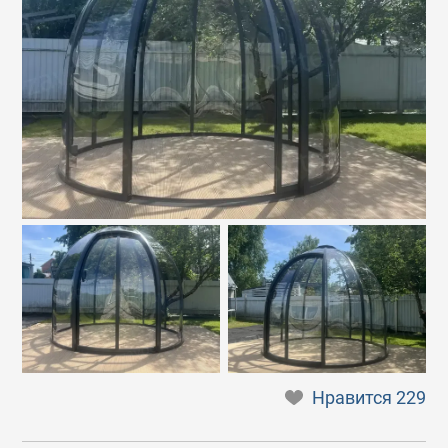
Нравится
229