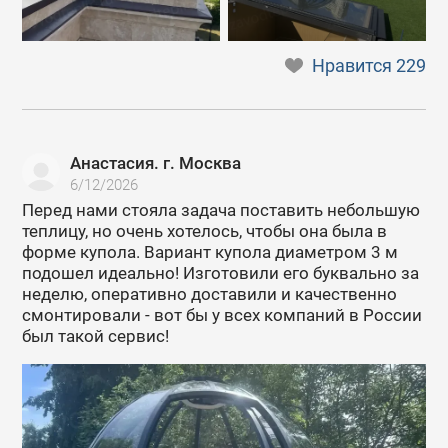
Нравится
229
Анастасия. г. Москва
6/12/2026
Перед нами стояла задача поставить небольшую
теплицу, но очень хотелось, чтобы она была в
форме купола. Вариант купола диаметром 3 м
подошел идеально! Изготовили его буквально за
неделю, оперативно доставили и качественно
смонтировали - вот бы у всех компаний в России
был такой сервис!