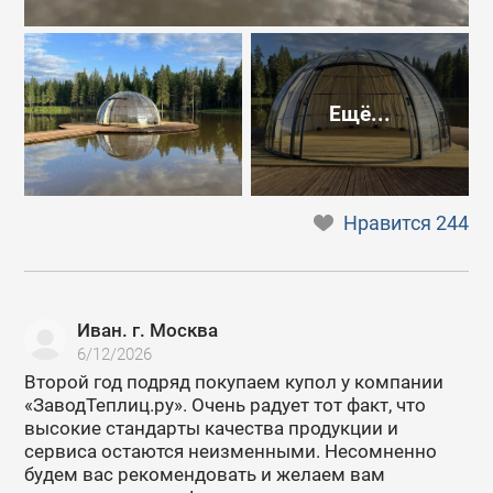
Ещё...
Нравится
244
Иван. г. Москва
6/12/2026
Второй год подряд покупаем купол у компании
«ЗаводТеплиц.ру». Очень радует тот факт, что
высокие стандарты качества продукции и
сервиса остаются неизменными. Несомненно
будем вас рекомендовать и желаем вам