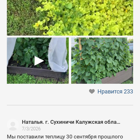
Нравится
233
Наталья. г. Сухиничи Калужская область
7/3/2026
Мы поставили теплицу 30 сентября прошлого