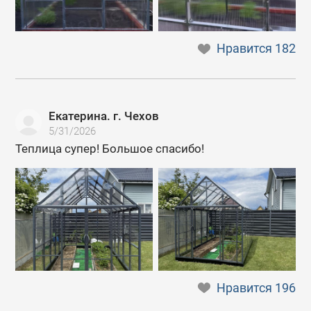
Нравится
182
Екатерина. г. Чехов
5/31/2026
Теплица супер! Большое спасибо!
Нравится
196