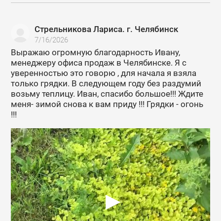
Стрельникова Лариса. г. Челябинск
7/16/2026
Выражаю огромную благодарность Ивану,
менеджеру офиса продаж в Челябинске. Я с
уверенностью это говорю , для начала я взяла
только грядки. В следующем году без раздумий
возьму теплицу. Иван, спасибо большое!!! Ждите
меня- зимой снова к вам приду !!! Грядки - огонь
!!!