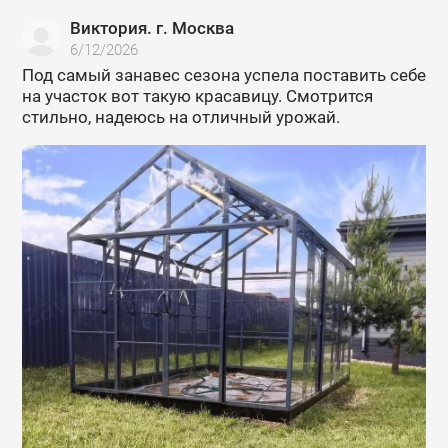
Виктория. г. Москва
6/12/2026
Под самый занавес сезона успела поставить себе
на участок вот такую красавицу. Смотрится
стильно, надеюсь на отличный урожай.