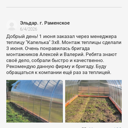
Эльдар. г. Раменское
6/4/2026
Добрый день! 1 июня заказал через менеджера
теплицу "Капелька" 3х8. Монтаж теплицы сделали
3 июня. Очень понравилась бригада
монтажников Алексей и Валерий. Ребята знают
своё дело, собрали быстро и качественно.
Рекомендую данную фирму и бригаду. Буду
обращаться к компании ещё раз за теплицей.