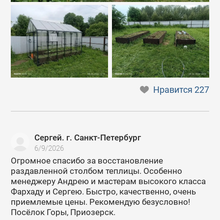
Нравится
227
Сергей. г. Санкт-Петербург
6/9/2026
Огромное спасибо за восстановление
раздавленной столбом теплицы. Особенно
менеджеру Андрею и мастерам высокого класса
Фархаду и Сергею. Быстро, качественно, очень
приемлемые цены. Рекомендую безусловно!
Посёлок Горы, Приозерск.