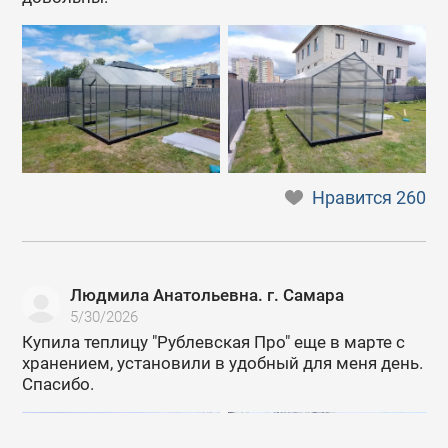
Нравится
260
Людмила Анатольевна. г. Самара
5/30/2026
Купила теплицу "Рублевская Про" еще в марте с
хранением, установили в удобный для меня день.
Спасибо.