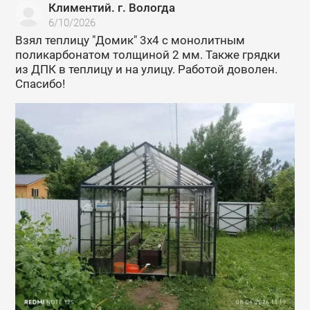
Климентий. г. Вологда
6/10/2026
Взял теплицу "Домик" 3х4 с монолитным
поликарбонатом толщиной 2 мм. Также грядки
из ДПК в теплицу и на улицу. Работой доволен.
Спасибо!