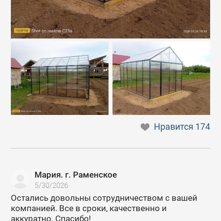
Нравится
174
Мария. г. Раменское
5/30/2026
Остались довольны сотрудничеством с вашей
компанией. Все в сроки, качественно и
аккуратно. Спасибо!