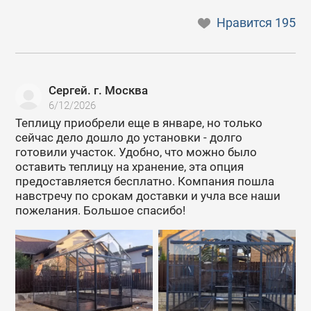
Нравится
195
Сергей. г. Москва
6/12/2026
Теплицу приобрели еще в январе, но только
сейчас дело дошло до установки - долго
готовили участок. Удобно, что можно было
оставить теплицу на хранение, эта опция
предоставляется бесплатно. Компания пошла
навстречу по срокам доставки и учла все наши
пожелания. Большое спасибо!