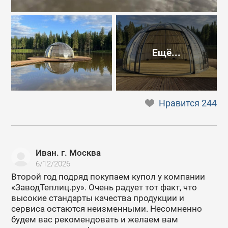
Ещё...
Нравится
244
Иван. г. Москва
6/12/2026
Второй год подряд покупаем купол у компании
«ЗаводТеплиц.ру». Очень радует тот факт, что
высокие стандарты качества продукции и
сервиса остаются неизменными. Несомненно
будем вас рекомендовать и желаем вам