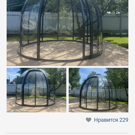
Нравится
229