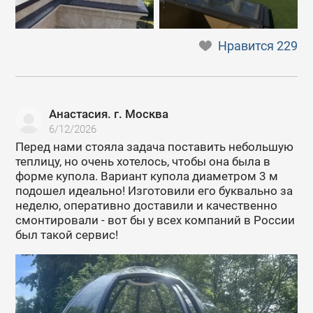
Нравится
229
Анастасия. г. Москва
6/12/2026
Перед нами стояла задача поставить небольшую
теплицу, но очень хотелось, чтобы она была в
форме купола. Вариант купола диаметром 3 м
подошел идеально! Изготовили его буквально за
неделю, оперативно доставили и качественно
смонтировали - вот бы у всех компаний в России
был такой сервис!