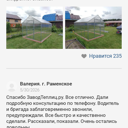
Нравится
235
Валерия. г. Раменское
5/30/2026
Спасибо ЗаводТеплиц.ру. Все отлично. Дали
подробную консультацию по телефону. Водитель
и бригада заблаговременно звонили,
предупреждали. Все быстро и качественно
сделали. Рассказали, показали. Очень остались
довольны.