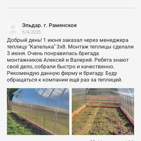
Эльдар. г. Раменское
6/4/2026
Добрый день! 1 июня заказал через менеджера
теплицу "Капелька" 3х8. Монтаж теплицы сделали
3 июня. Очень понравилась бригада
монтажников Алексей и Валерий. Ребята знают
своё дело, собрали быстро и качественно.
Рекомендую данную фирму и бригаду. Буду
обращаться к компании ещё раз за теплицей.