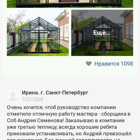
Ещё...
Нравится
1098
Ирина. г. Санкт-Петербург
7/27/2026
Очень хочется, чтоб руководство компании
отметило отличную работу мастера - сборщика в
Спб Андрея Семенова! Заказываю в компании
уже третью теплицу, всегда хорошие ребята
приезжали устанавливать, но Андрей превзошёл