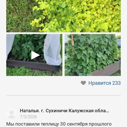
Нравится
233
Наталья. г. Сухиничи Калужская область
7/3/2026
Мы поставили теплицу 30 сентября прошлого