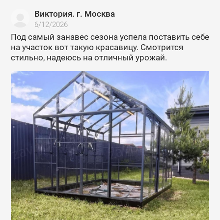
Виктория. г. Москва
6/12/2026
Под самый занавес сезона успела поставить себе
на участок вот такую красавицу. Смотрится
стильно, надеюсь на отличный урожай.