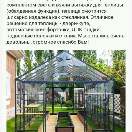
комплектом света и взяли вытяжку для теплицы
(обалденная функция), теплица смотрится
шикарно издалека как стеклянная. Отличное
решение для теплицы - двери-купе,
автоматические форточки, ДПК грядки,
подвесные полочки и столик. Мы остались очень
довольны, огромное спасибо Вам!