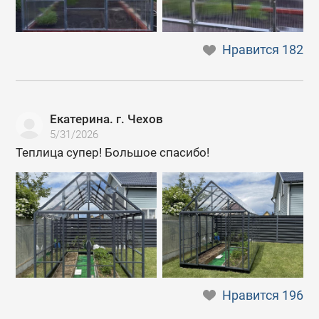
Нравится
182
Екатерина. г. Чехов
5/31/2026
Теплица супер! Большое спасибо!
Нравится
196