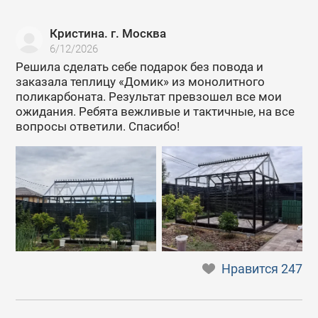
Кристина. г. Москва
6/12/2026
Решила сделать себе подарок без повода и
заказала теплицу «Домик» из монолитного
поликарбоната. Результат превзошел все мои
ожидания. Ребята вежливые и тактичные, на все
вопросы ответили. Спасибо!
Нравится
247