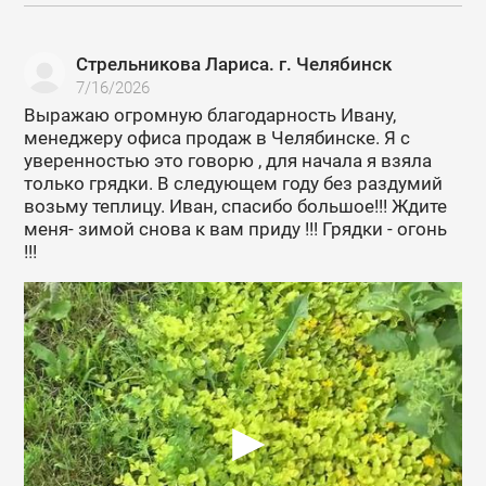
Стрельникова Лариса. г. Челябинск
7/16/2026
Выражаю огромную благодарность Ивану,
менеджеру офиса продаж в Челябинске. Я с
уверенностью это говорю , для начала я взяла
только грядки. В следующем году без раздумий
возьму теплицу. Иван, спасибо большое!!! Ждите
меня- зимой снова к вам приду !!! Грядки - огонь
!!!