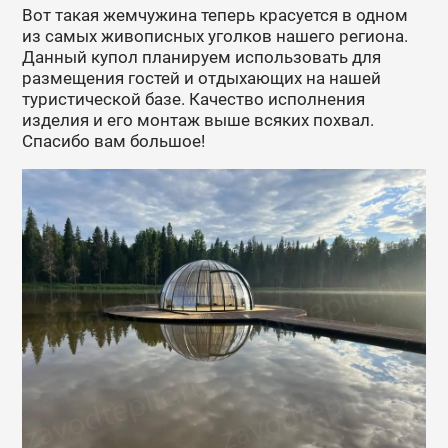
Вот такая жемчужина теперь красуется в одном
из самых живописных уголков нашего региона.
Данный купол планируем использовать для
размещения гостей и отдыхающих на нашей
туристической базе. Качество исполнения
изделия и его монтаж выше всяких похвал.
Спасибо вам большое!