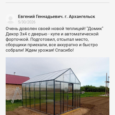
Евгений Геннадьевич. г. Архангельск
5/30/2026
Очень доволен своей новой теплицей! "Домик"
Декор 3х4 с дверью - купе и автоматической
форточкой. Подготовил, отсыпал место,
сборщики приехали, все аккуратно и быстро
собрали! Ждем урожая! Спасибо!