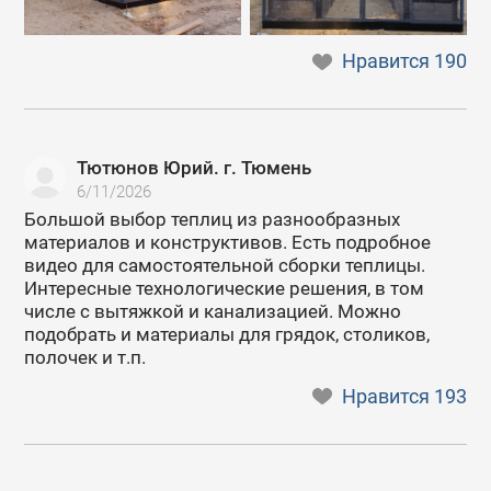
Нравится
190
Тютюнов Юрий. г. Тюмень
6/11/2026
Большой выбор теплиц из разнообразных
материалов и конструктивов. Есть подробное
видео для самостоятельной сборки теплицы.
Интересные технологические решения, в том
числе с вытяжкой и канализацией. Можно
подобрать и материалы для грядок, столиков,
полочек и т.п.
Нравится
193