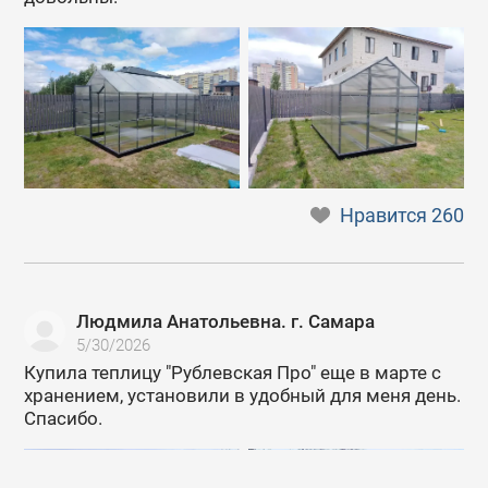
Нравится
260
Людмила Анатольевна. г. Самара
5/30/2026
Купила теплицу "Рублевская Про" еще в марте с
хранением, установили в удобный для меня день.
Спасибо.