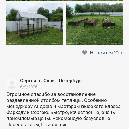
Нравится
227
Сергей. г. Санкт-Петербург
6/9/2026
Огромное спасибо за восстановление
раздавленной столбом теплицы. Особенно
менеджеру Андрею и мастерам высокого класса
Фархаду и Сергею. Быстро, качественно, очень
приемлемые цены. Рекомендую безусловно!
Посёлок Горы, Приозерск.