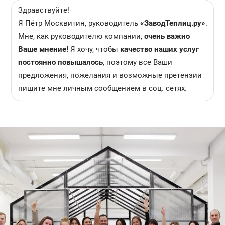
Здравствуйте!
Я Пётр Москвитин, руководитель
«ЗаводТеплиц.ру»
.
Мне, как руководителю компании,
очень важно
Ваше мнение!
Я хочу, чтобы
качество наших услуг
постоянно повышалось
, поэтому все Ваши
предложения, пожелания и возможные претензии
пишите мне личным сообщением в соц. сетях.