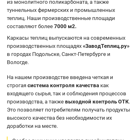
из монолитного поликарбоната, а также
туннельных фермерских и промышленных
теплиц. Наши производственные площади
составляют более
7000 м2.
Каркасы теплиц выпускаются на современных
производственных площадях
«ЗаводТеплиц.ру»
в городах Подольске, Санкт-Петербурге и
Вологде.
На нашем производстве введена четкая и
строгая
система контроля качества
как
входящего сырья, так и соблюдения процессов
производства, а также
выходной контроль ОТК
.
Это позволяет потребителям получать продукты
высокого качества без необходимости их
доработки на месте.