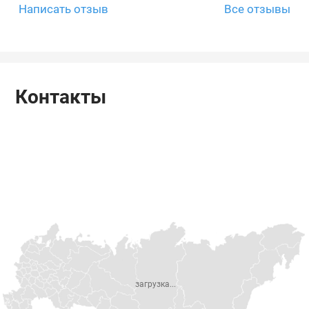
Написать отзыв
Все отзывы
Контакты
загрузка...