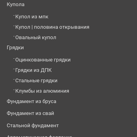
Купола
-
Купол из мпк
-
Купол | половина открывания
-
Овальный купол
Грядки
-
Оцинкованные грядки
-
Грядки из ДПК
-
Стальные грядки
-
Клумбы из алюминия
Фундамент из бруса
Фундамент из свай
Стальной фундамент