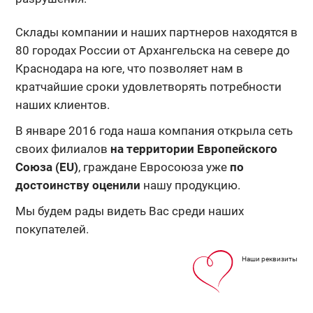
Склады компании и наших партнеров находятся в
80 городах России от Архангельска на севере до
Краснодара на юге, что позволяет нам в
кратчайшие сроки удовлетворять потребности
наших клиентов.
В январе 2016 года наша компания открыла сеть
своих филиалов
на территории Европейского
Союза (EU)
, граждане Евросоюза уже
по
достоинству оценили
нашу продукцию.
Мы будем рады видеть Вас среди наших
покупателей.
Наши реквизиты