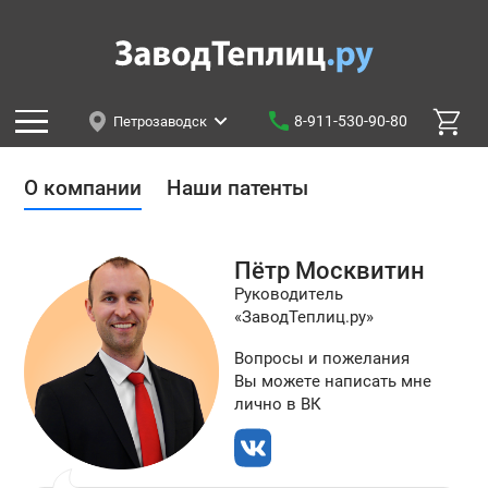
8-911-530-90-80
Петрозаводск
О компании
Наши патенты
Пётр
Москвитин
Руководитель
«ЗаводТеплиц.ру»
Вопросы и пожелания
Вы можете написать мне
лично в ВК