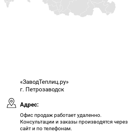
«ЗаводТеплиц.ру»
г. Петрозаводск
Адрес:
Офис продаж работает удаленно.
Консультации и заказы производятся через
сайт и по телефонам.