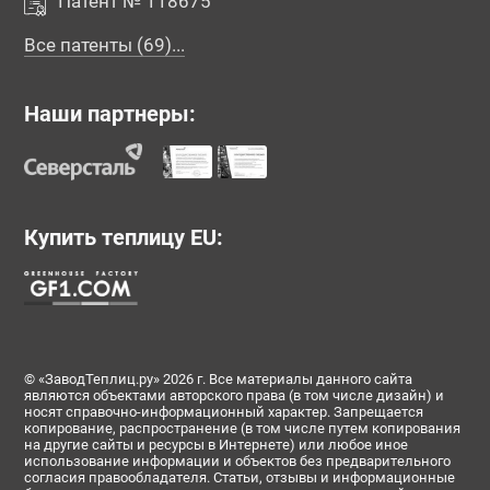
Патент № 118675
Все патенты (69)...
Наши партнеры:
Купить теплицу EU:
© «ЗаводТеплиц.ру» 2026 г. Все материалы данного сайта
являются объектами авторского права (в том числе дизайн) и
носят справочно-информационный характер. Запрещается
копирование, распространение (в том числе путем копирования
на другие сайты и ресурсы в Интернете) или любое иное
использование информации и объектов без предварительного
согласия правообладателя. Статьи, отзывы и информационные