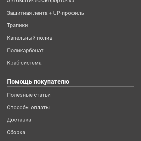
Автоматическая форточка
Защитная лента + UP-профиль
Трапики
Капельный полив
Поликарбонат
Краб-система
Помощь покупателю
Полезные статьи
Способы оплаты
Доставка
Сборка