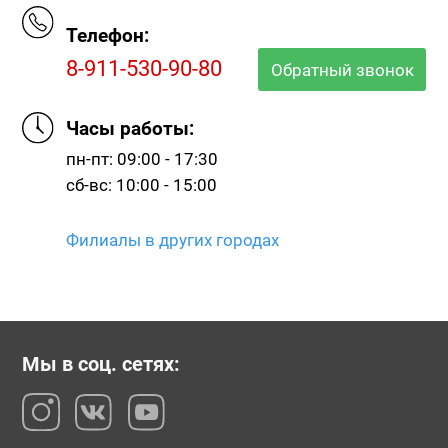
Телефон:
8-911-530-90-80
Обратный звонок
Часы работы:
пн-пт: 09:00 - 17:30
сб-вс: 10:00 - 15:00
Филиалы в других городах
Мы в соц. сетях: