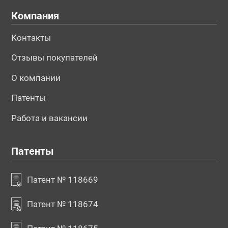
Компания
Контакты
Отзывы покупателей
О компании
Патенты
Работа и вакансии
Патенты
Патент № 118669
Патент № 118674