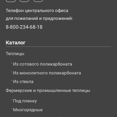
Телефон центрального офиса
для пожеланий и предложений:
8-800-234-68-18
Каталог
Теплицы
-
Из сотового поликарбоната
-
Из монолитного поликарбоната
-
Из стекла
Фермерские и промышленные теплицы
-
Под пленку
-
Многорядные