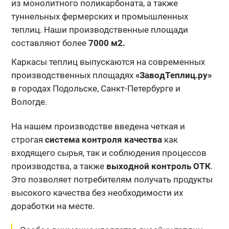
из монолитного поликарбоната, а также
туннельных фермерских и промышленных
теплиц. Наши производственные площади
составляют более
7000 м2.
Каркасы теплиц выпускаются на современных
производственных площадях
«ЗаводТеплиц.ру»
в городах Подольске, Санкт-Петербурге и
Вологде.
На нашем производстве введена четкая и
строгая
система контроля качества
как
входящего сырья, так и соблюдения процессов
производства, а также
выходной контроль ОТК
.
Это позволяет потребителям получать продукты
высокого качества без необходимости их
доработки на месте.