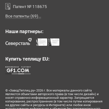
Патент № 118675
Все патенты (69)...
Наши партнеры:
Купить теплицу EU:
© «ЗаводТеплиц.ру» 2026 г. Все материалы данного сайта
являются объектами авторского права (в том числе дизайн) и
носят справочно-информационный характер. Запрещается
копирование, распространение (в том числе путем копирования
на другие сайты и ресурсы в Интернете) или любое иное
использование информации и объектов без предварительного