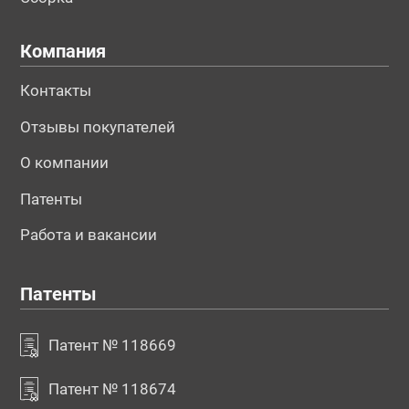
Компания
Контакты
Отзывы покупателей
О компании
Патенты
Работа и вакансии
Патенты
Патент № 118669
Патент № 118674