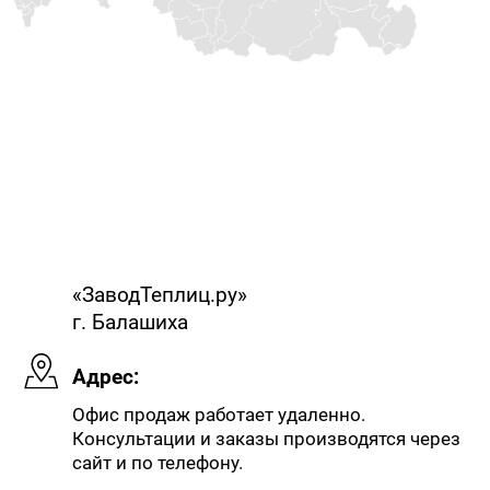
«ЗаводТеплиц.ру»
г. Балашиха
Адрес:
Офис продаж работает удаленно.
Консультации и заказы производятся через
сайт и по телефону.