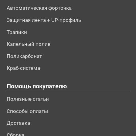
Автоматическая форточка
Защитная лента + UP-профиль
Трапики
Капельный полив
Поликарбонат
Краб-система
Помощь покупателю
Полезные статьи
Способы оплаты
Доставка
Сборка