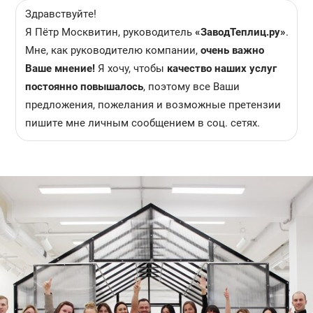
Здравствуйте!
Я Пётр Москвитин, руководитель
«ЗаводТеплиц.ру»
.
Мне, как руководителю компании,
очень важно
Ваше мнение!
Я хочу, чтобы
качество наших услуг
постоянно повышалось
, поэтому все Ваши
предложения, пожелания и возможные претензии
пишите мне личным сообщением в соц. сетях.