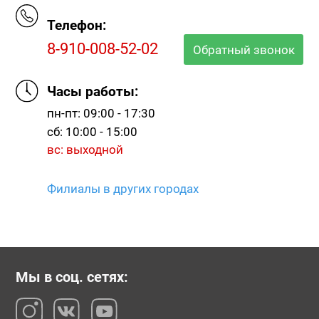
Телефон:
8-910-008-52-02
Обратный звонок
Часы работы:
пн-пт: 09:00 - 17:30
сб: 10:00 - 15:00
вс: выходной
Филиалы в других городах
Мы в соц. сетях: