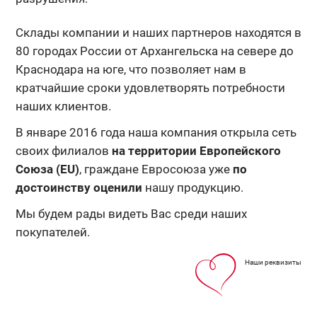
Склады компании и наших партнеров находятся в
80 городах России от Архангельска на севере до
Краснодара на юге, что позволяет нам в
кратчайшие сроки удовлетворять потребности
наших клиентов.
В январе 2016 года наша компания открыла сеть
своих филиалов
на территории Европейского
Союза (EU)
, граждане Евросоюза уже
по
достоинству оценили
нашу продукцию.
Мы будем рады видеть Вас среди наших
покупателей.
Наши реквизиты