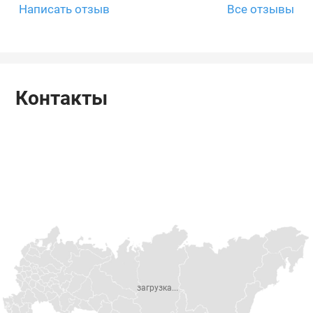
Написать отзыв
Все отзывы
Контакты
загрузка...