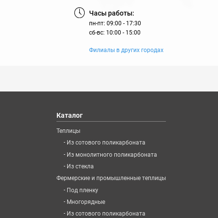
Часы работы:
пн-пт: 09:00 - 17:30
сб-вс: 10:00 - 15:00
Филиалы в других городах
Каталог
Теплицы
-
Из сотового поликарбоната
-
Из монолитного поликарбоната
-
Из стекла
Фермерские и промышленные теплицы
-
Под пленку
-
Многорядные
-
Из сотового поликарбоната