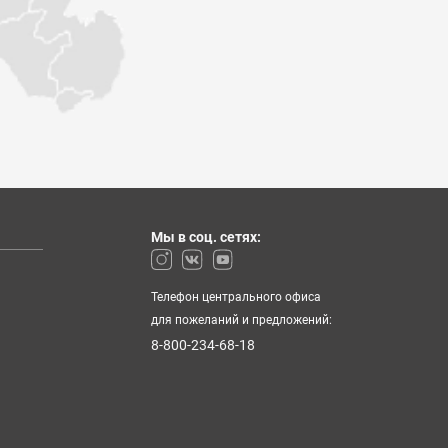
Мы в соц. сетях:
Телефон центрального офиса
для пожеланий и предложений:
8-800-234-68-18