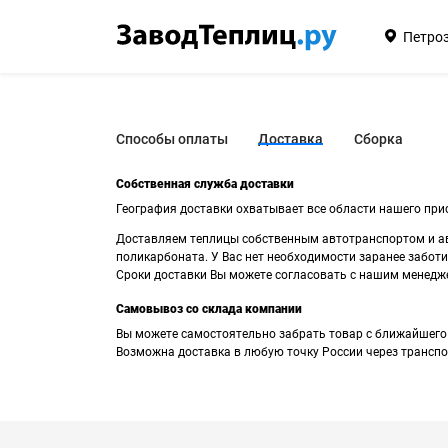
Петро
Способы оплаты
Доставка
Сборка
Собственная служба доставки
География доставки охватывает все области нашего прис
Доставляем теплицы собственным автотранспортом и ав
поликарбоната. У Вас нет необходимости заранее заботи
Сроки доставки Вы можете согласовать с нашим менедж
Самовывоз со склада компании
Вы можете самостоятельно забрать товар с ближайшего 
Возможна доставка в любую точку России через трансп