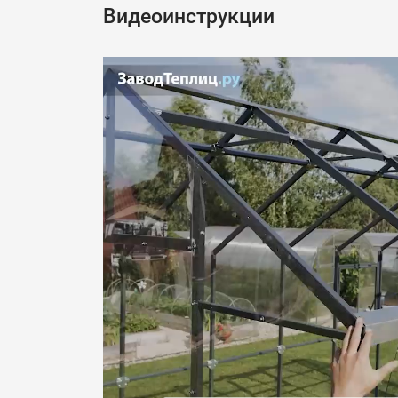
Видеоинструкции