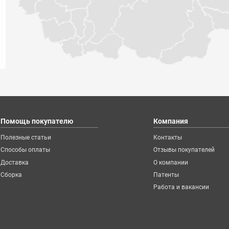
Помощь покупателю
Компания
Полезные статьи
Контакты
Способы оплаты
Отзывы покупателей
Доставка
О компании
Сборка
Патенты
Работа и вакансии