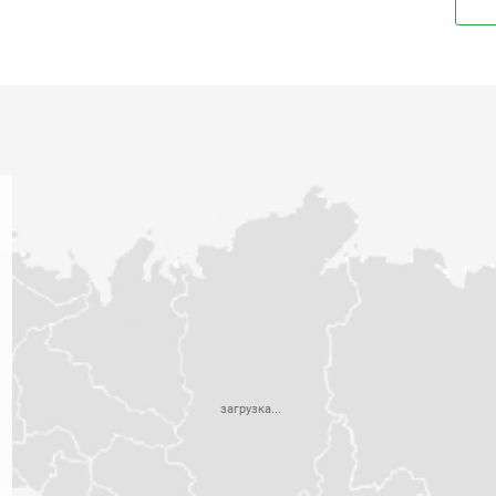
загрузка...