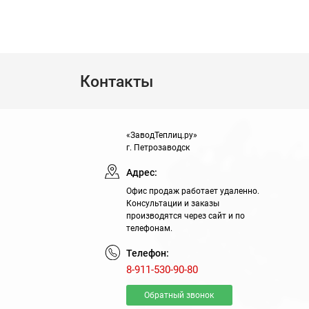
Контакты
«ЗаводТеплиц.ру»
г. Петрозаводск
Адрес:
Офис продаж работает удаленно.
Консультации и заказы
производятся через сайт и по
телефонам.
Телефон:
8-911-530-90-80
Обратный звонок