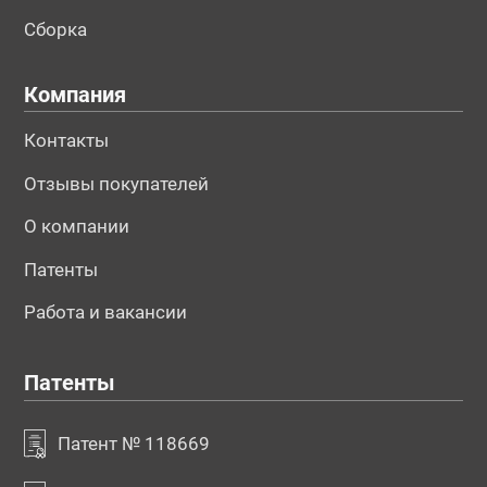
Сборка
Компания
Контакты
Отзывы покупателей
О компании
Патенты
Работа и вакансии
Патенты
Патент № 118669