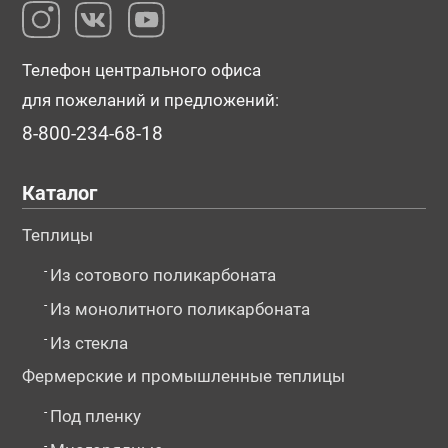
Телефон центрального офиса
для пожеланий и предложений:
8-800-234-68-18
Каталог
Теплицы
-
Из сотового поликарбоната
-
Из монолитного поликарбоната
-
Из стекла
Фермерские и промышленные теплицы
-
Под пленку
-