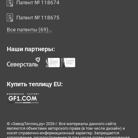
Патент № 118674
Патент № 118675
Все патенты (69)...
Наши партнеры:
Купить теплицу EU:
© «ЗаводТеплиц.ру» 2026 г. Все материалы данного сайта
являются объектами авторского права (в том числе дизайн) и
носят справочно-информационный характер. Запрещается
копирование, распространение (в том числе путем копирования