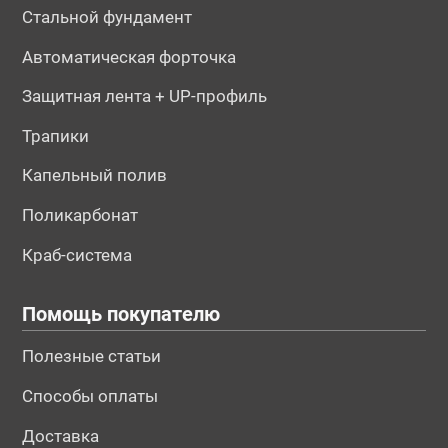
Стальной фундамент
Автоматическая форточка
Защитная лента + UP-профиль
Трапики
Капельный полив
Поликарбонат
Краб-система
Помощь покупателю
Полезные статьи
Способы оплаты
Доставка