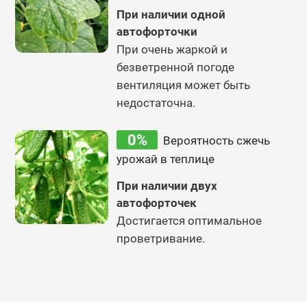
При наличии одной
автофорточки
При очень жаркой и
безветренной погоде
вентиляция может быть
недостаточна.
0%
Вероятность сжечь
урожай в теплице
При наличии двух
автофорточек
Достигается оптимальное
проветривание.