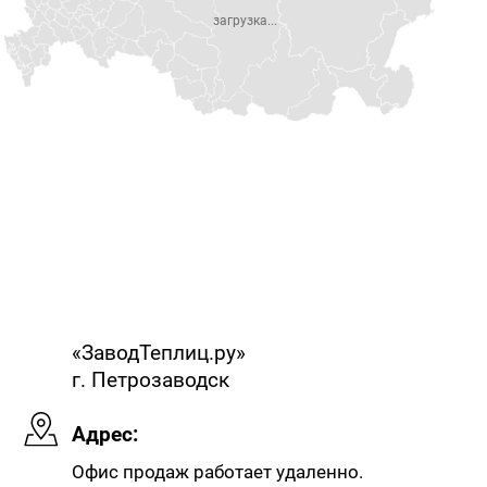
загрузка...
«ЗаводТеплиц.ру»
г. Петрозаводск
Адрес:
Офис продаж работает удаленно.