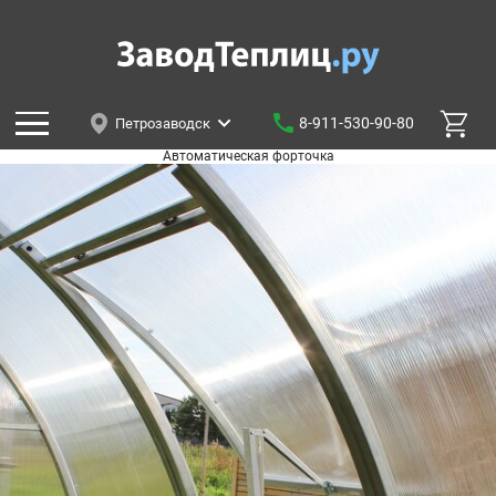
8-911-530-90-80
Петрозаводск
Автоматическая форточка