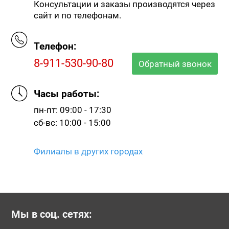
Консультации и заказы производятся через
сайт и по телефонам.
Телефон:
8-911-530-90-80
Обратный звонок
Часы работы:
пн-пт: 09:00 - 17:30
сб-вс: 10:00 - 15:00
Филиалы в других городах
Мы в соц. сетях: