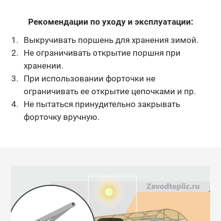
Рекомендации по уходу и эксплуатации:
Выкручивать поршень для хранения зимой.
Не ограничивать открытие поршня при
хранении.
При использовании форточки не
ограничивать ее открытие цепочками и пр.
Не пытаться принудительно закрывать
форточку вручную.