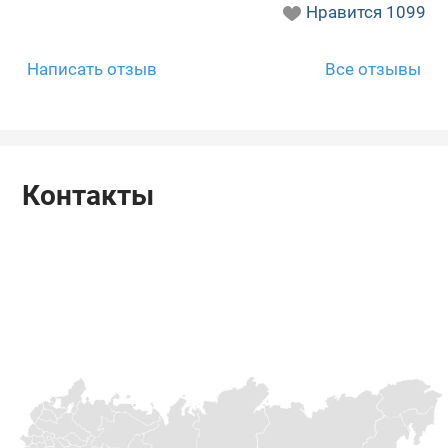
Нравится
1099
Написать отзыв
Все отзывы
Контакты