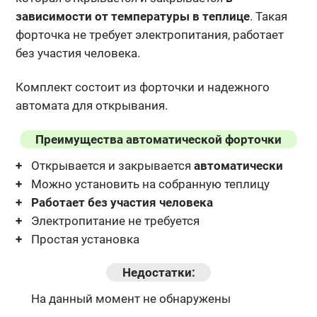
зависимости от температуры в теплице
. Такая
форточка не требует электропитания, работает
без участия человека.
Комплект состоит из форточки и надежного
автомата для открывания.
Преимущества автоматической форточки
Открывается и закрывается
автоматически
Можно установить на собранную теплицу
Работает без участия человека
Электропитание не требуется
Простая установка
Недостатки:
На данный момент не обнаружены