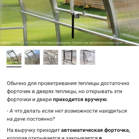
Обычно для проветривания теплицы достаточно
форточек в дверях теплицы, но открывать эти
форточки и двери
приходится вручную
.
- А что делать если нет возможности находиться
на даче постоянно?
На выручку приходит
автоматическая форточка,
которая открывается и закрывается
в