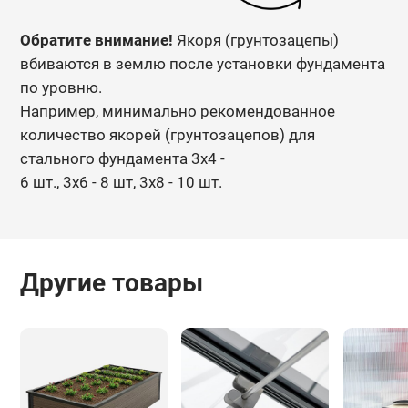
Обратите внимание!
Якоря (грунтозацепы)
вбиваются в землю после установки фундамента
по уровню.
Например, минимально рекомендованное
количество якорей (грунтозацепов) для
стального фундамента 3х4 -
6 шт., 3х6 - 8 шт, 3х8 - 10 шт.
Другие товары