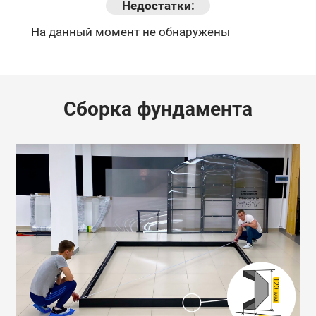
Недостатки:
На данный момент не обнаружены
Сборка фундамента