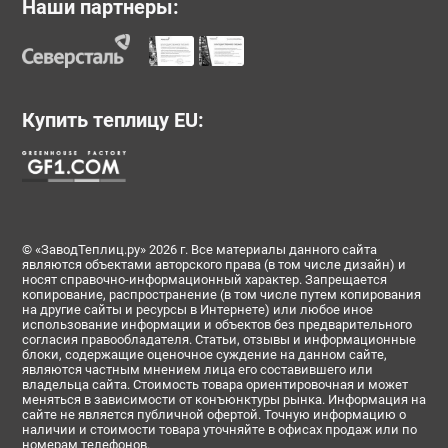
Наши партнеры:
Купить теплицу EU:
© «ЗаводТеплиц.ру» 2026 г. Все материалы данного сайта
являются объектами авторского права (в том числе дизайн) и
носят справочно-информационный характер. Запрещается
копирование, распространение (в том числе путем копирования
на другие сайты и ресурсы в Интернете) или любое иное
использование информации и объектов без предварительного
согласия правообладателя. Статьи, отзывы и информационные
блоки, содержащие оценочное суждение на данном сайте,
являются частным мнением лица его составившего или
владельца сайта. Стоимость товара ориентировочная и может
меняться в зависимости от конъюнктуры рынка. Информация на
сайте не является публичной офертой. Точную информацию о
наличии и стоимости товара уточняйте в офисах продаж или по
номерам телефонов.