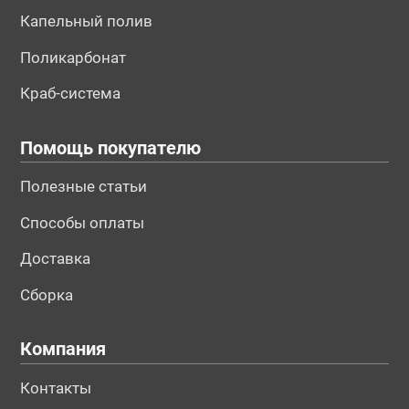
Капельный полив
Поликарбонат
Краб-система
Помощь покупателю
Полезные статьи
Способы оплаты
Доставка
Сборка
Компания
Контакты