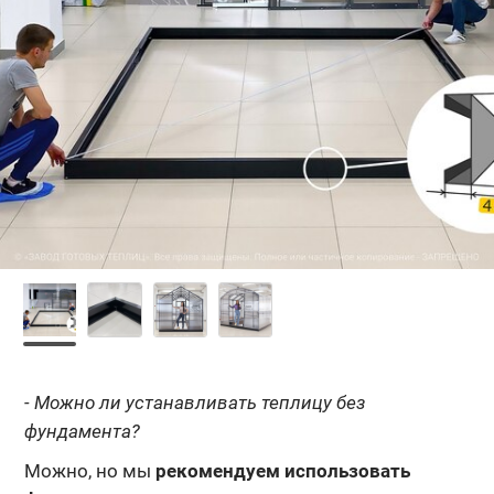
- Можно ли устанавливать теплицу без
фундамента?
Можно, но мы
рекомендуем использовать