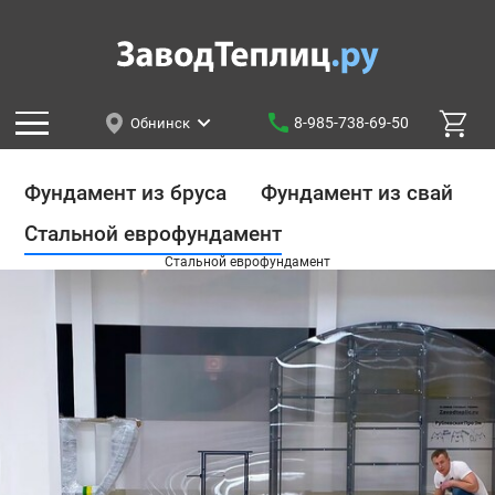
8-985-738-69-50
Обнинск
Фундамент из бруса
Фундамент из свай
Стальной еврофундамент
Стальной еврофундамент