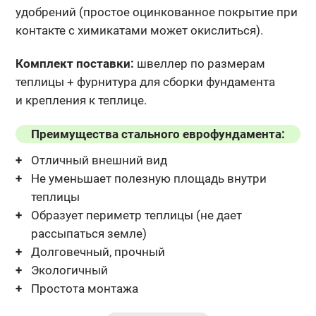
удобрений (простое оцинкованное покрытие при
контакте с химикатами может окислиться).
Комплект поставки:
швеллер по размерам
теплицы + фурнитура
для сборки фундамента
и крепления к теплице.
Преимущества стального еврофундамента:
Отличный внешний вид
Не уменьшает полезную площадь внутри
теплицы
Образует периметр теплицы (не дает
рассыпаться земле)
Долговечный, прочный
Экологичный
Простота монтажа