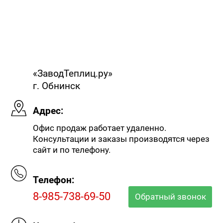
«ЗаводТеплиц.ру»
г. Обнинск
Адрес:
Офис продаж работает удаленно.
Консультации и заказы производятся через
сайт и по телефону.
Телефон:
8-985-738-69-50
Обратный звонок