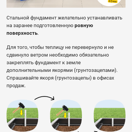
Стальной фундамент желательно устанавливать
на заранее подготовленную
ровную
поверхность
.
Для того, чтобы теплицу не перевернуло и не
сдвинуло ветром необходимо обязательно
закреплять фундамент к земле
дополнительными якорями (грунтозацепами).
Спрашивайте якоря (грунтозацепы) в офисах
продаж.