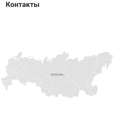
Контакты
загрузка...