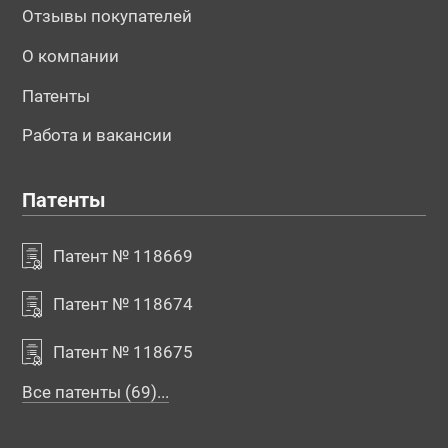
Отзывы покупателей
О компании
Патенты
Работа и вакансии
Патенты
Патент № 118669
Патент № 118674
Патент № 118675
Все патенты (69)...