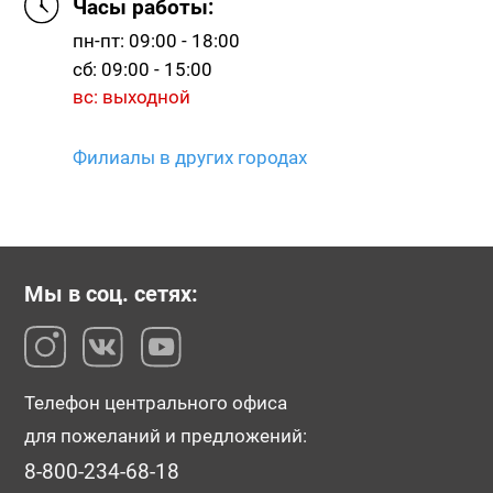
Часы работы:
пн-пт: 09:00 - 18:00
сб: 09:00 - 15:00
вс: выходной
Филиалы в других городах
Мы в соц. сетях:
Телефон центрального офиса
для пожеланий и предложений:
8-800-234-68-18