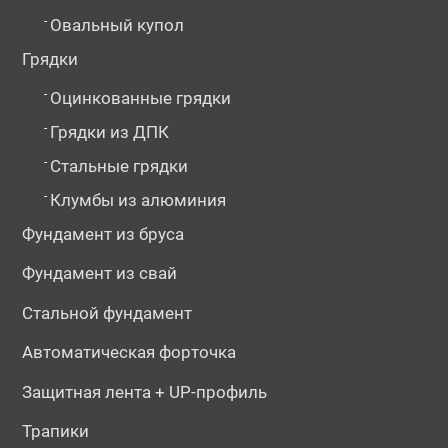
-
Овальный купол
Грядки
-
Оцинкованные грядки
-
Грядки из ДПК
-
Стальные грядки
-
Клумбы из алюминия
Фундамент из бруса
Фундамент из свай
Стальной фундамент
Автоматическая форточка
Защитная лента + UP-профиль
Трапики