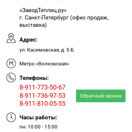
«ЗаводТеплиц.ру»
г. Санкт-Петербург (офис продаж,
выставка)
Адрес:
ул. Касимовская, д. 5-Б
Метро «Волковская»
Телефоны:
8-911-773-50-67
8-911-736-97-53
Обратный звонок
8-911-810-05-55
Часы работы:
пн: 10:00 - 15:00