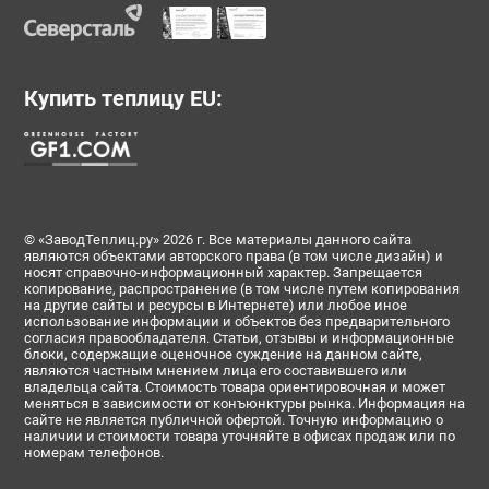
Купить теплицу EU:
© «ЗаводТеплиц.ру» 2026 г. Все материалы данного сайта
являются объектами авторского права (в том числе дизайн) и
носят справочно-информационный характер. Запрещается
копирование, распространение (в том числе путем копирования
на другие сайты и ресурсы в Интернете) или любое иное
использование информации и объектов без предварительного
согласия правообладателя. Статьи, отзывы и информационные
блоки, содержащие оценочное суждение на данном сайте,
являются частным мнением лица его составившего или
владельца сайта. Стоимость товара ориентировочная и может
меняться в зависимости от конъюнктуры рынка. Информация на
сайте не является публичной офертой. Точную информацию о
наличии и стоимости товара уточняйте в офисах продаж или по
номерам телефонов.