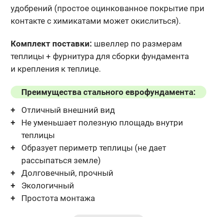
удобрений (простое оцинкованное покрытие при
контакте с химикатами может окислиться).
Комплект поставки:
швеллер по размерам
теплицы + фурнитура
для сборки фундамента
и крепления к теплице.
Преимущества стального еврофундамента:
Отличный внешний вид
Не уменьшает полезную площадь внутри
теплицы
Образует периметр теплицы (не дает
рассыпаться земле)
Долговечный, прочный
Экологичный
Простота монтажа