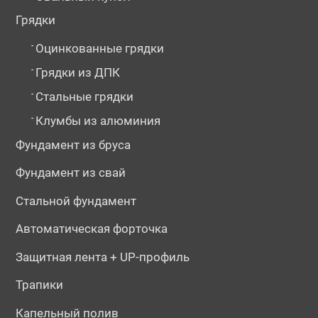
Грядки
-
Оцинкованные грядки
-
Грядки из ДПК
-
Стальные грядки
-
Клумбы из алюминия
Фундамент из бруса
Фундамент из свай
Стальной фундамент
Автоматическая форточка
Защитная лента + UP-профиль
Трапики
Капельный полив