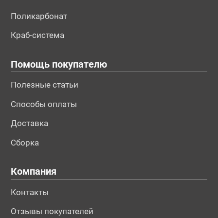
Поликарбонат
Краб-система
Помощь покупателю
Полезные статьи
Способы оплаты
Доставка
Сборка
Компания
Контакты
Отзывы покупателей