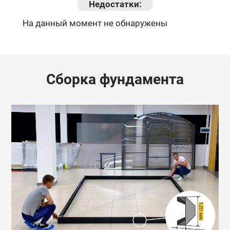
Недостатки:
На данный момент не обнаружены
Сборка фундамента