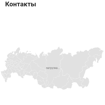
Контакты
загрузка...