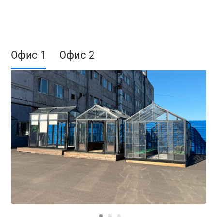
Офис 1
Офис 2