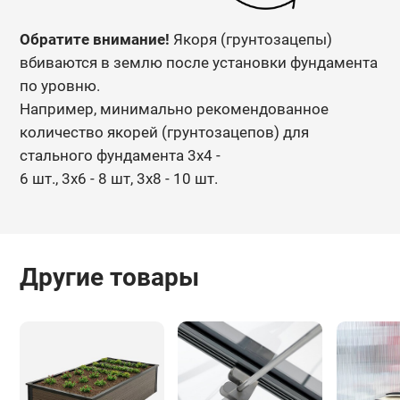
Обратите внимание!
Якоря (грунтозацепы)
вбиваются в землю после установки фундамента
по уровню.
Например, минимально рекомендованное
количество якорей (грунтозацепов) для
стального фундамента 3х4 -
6 шт., 3х6 - 8 шт, 3х8 - 10 шт.
Другие товары