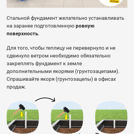
Стальной фундамент желательно устанавливать
на заранее подготовленную
ровную
поверхность
.
Для того, чтобы теплицу не перевернуло и не
сдвинуло ветром необходимо обязательно
закреплять фундамент к земле
дополнительными якорями (грунтозацепами).
Спрашивайте якоря (грунтозацепы) в офисах
продаж.