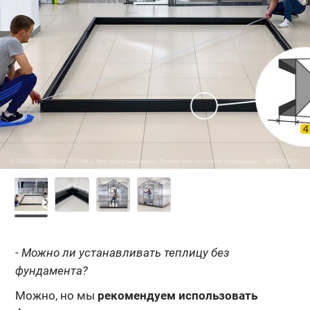
- Можно ли устанавливать теплицу без
фундамента?
Можно, но мы
рекомендуем использовать