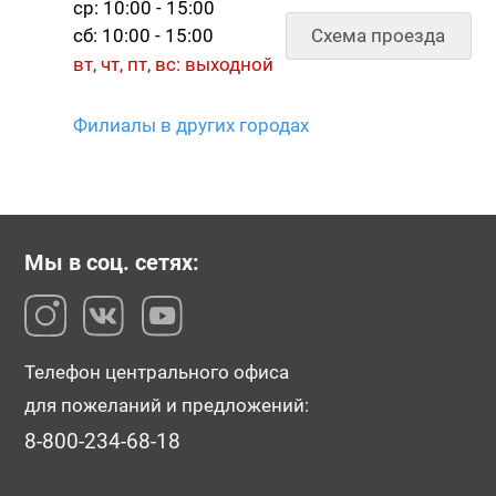
ср: 10:00 - 15:00
Схема проезда
сб: 10:00 - 15:00
вт, чт, пт, вс: выходной
Филиалы в других городах
Мы в соц. сетях:
Телефон центрального офиса
для пожеланий и предложений:
8-800-234-68-18