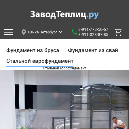
8-911-773-50-67
Санкт-Петербург
8-911-023-87-85
Фундамент из бруса
Фундамент из свай
Стальной еврофундамент
Стальной еврофундамент