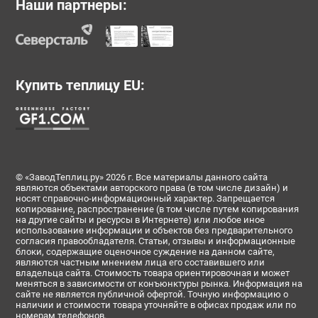
Наши партнеры:
Купить теплицу EU:
© «ЗаводТеплиц.ру» 2026 г. Все материалы данного сайта
являются объектами авторского права (в том числе дизайн) и
носят справочно-информационный характер. Запрещается
копирование, распространение (в том числе путем копирования
на другие сайты и ресурсы в Интернете) или любое иное
использование информации и объектов без предварительного
согласия правообладателя. Статьи, отзывы и информационные
блоки, содержащие оценочное суждение на данном сайте,
являются частным мнением лица его составившего или
владельца сайта. Стоимость товара ориентировочная и может
меняться в зависимости от конъюнктуры рынка. Информация на
сайте не является публичной офертой. Точную информацию о
наличии и стоимости товара уточняйте в офисах продаж или по
номерам телефонов.