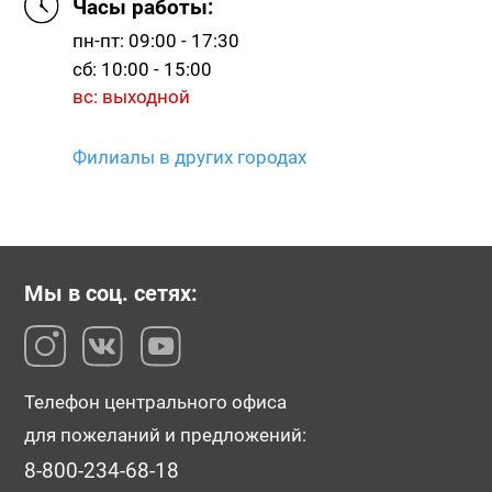
Часы работы:
пн-пт: 09:00 - 17:30
сб: 10:00 - 15:00
вс: выходной
Филиалы в других городах
Мы в соц. сетях:
Телефон центрального офиса
для пожеланий и предложений:
8-800-234-68-18