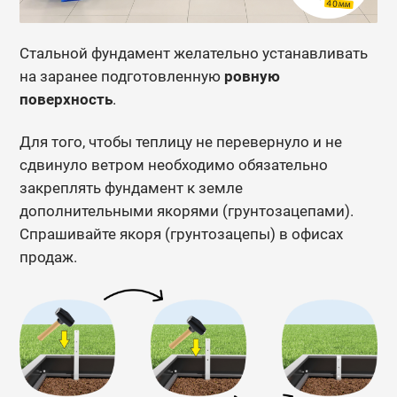
Стальной фундамент желательно устанавливать
на заранее подготовленную
ровную
поверхность
.
Для того, чтобы теплицу не перевернуло и не
сдвинуло ветром необходимо обязательно
закреплять фундамент к земле
дополнительными якорями (грунтозацепами).
Спрашивайте якоря (грунтозацепы) в офисах
продаж.