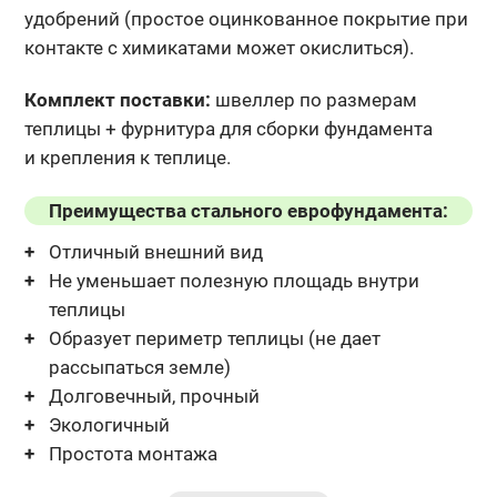
удобрений (простое оцинкованное покрытие при
контакте с химикатами может окислиться).
Комплект поставки:
швеллер по размерам
теплицы + фурнитура
для сборки фундамента
и крепления к теплице.
Преимущества стального еврофундамента:
Отличный внешний вид
Не уменьшает полезную площадь внутри
теплицы
Образует периметр теплицы (не дает
рассыпаться земле)
Долговечный, прочный
Экологичный
Простота монтажа