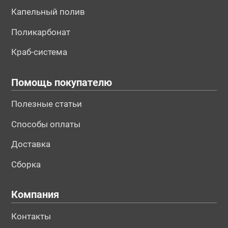
Капельный полив
Поликарбонат
Краб-система
Помощь покупателю
Полезные статьи
Способы оплаты
Доставка
Сборка
Компания
Контакты