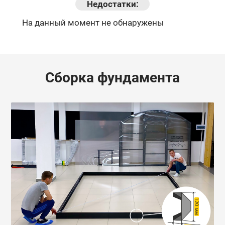
Недостатки:
На данный момент не обнаружены
Сборка фундамента