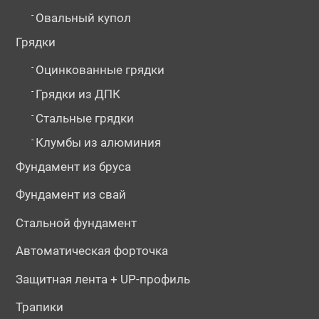
-
Овальный купол
Грядки
-
Оцинкованные грядки
-
Грядки из ДПК
-
Стальные грядки
-
Клумбы из алюминия
Фундамент из бруса
Фундамент из свай
Стальной фундамент
Автоматическая форточка
Защитная лента + UP-профиль
Трапики