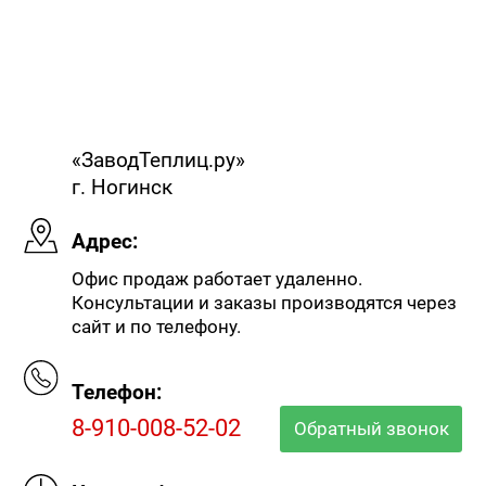
«ЗаводТеплиц.ру»
г. Ногинск
Адрес:
Офис продаж работает удаленно.
Консультации и заказы производятся через
сайт и по телефону.
Телефон:
8-910-008-52-02
Обратный звонок