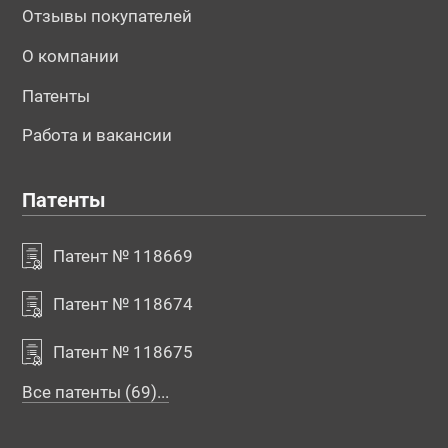
Отзывы покупателей
О компании
Патенты
Работа и вакансии
Патенты
Патент № 118669
Патент № 118674
Патент № 118675
Все патенты (69)...