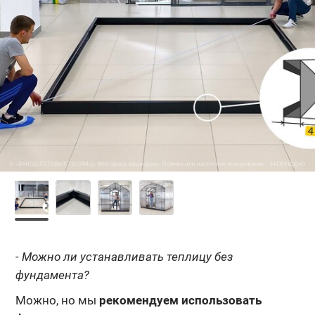
- Можно ли устанавливать теплицу без
фундамента?
Можно, но мы
рекомендуем использовать