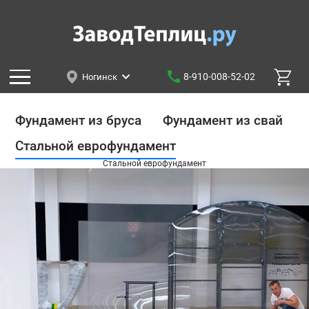
8-910-008-52-02
Ногинск
Фундамент из бруса
Фундамент из свай
Стальной еврофундамент
Стальной еврофундамент