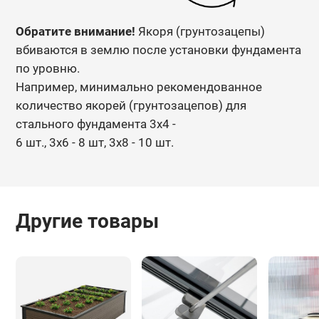
Обратите внимание!
Якоря (грунтозацепы)
вбиваются в землю после установки фундамента
по уровню.
Например, минимально рекомендованное
количество якорей (грунтозацепов) для
стального фундамента 3х4 -
6 шт., 3х6 - 8 шт, 3х8 - 10 шт.
Другие товары