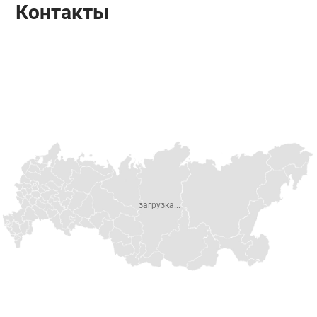
Контакты
загрузка...