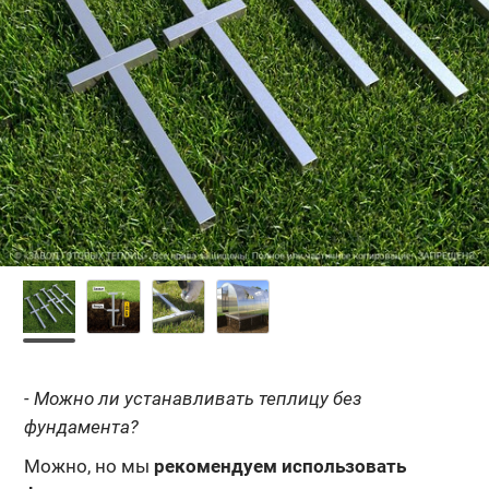
- Можно ли устанавливать теплицу без
фундамента?
Можно, но мы
рекомендуем использовать