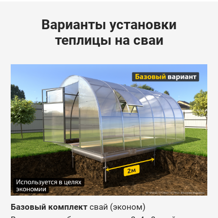
Варианты установки
теплицы на сваи
Базовый комплект
свай (эконом)