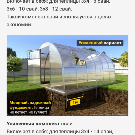
Включает в себя: для теплицы 3х4 - 8 свай,
3х6 - 10 свай, 3х8 - 12 свай.
Такой комплект свай используется в целях
экономии.
Усиленный комплект
свай
Включает в себя: для теплицы 3х4 - 14 свай,