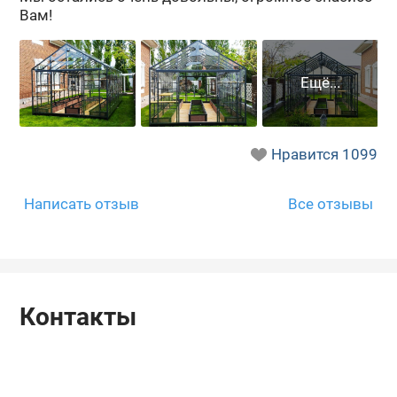
Вам!
Нравится
1099
Написать отзыв
Все отзывы
Контакты