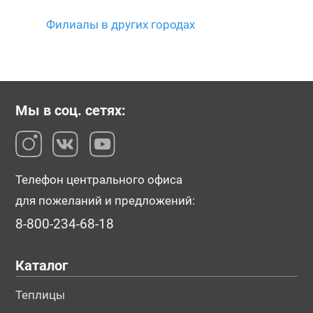
Филиалы в других городах
Мы в соц. сетях:
Телефон центрального офиса
для пожеланий и предложений:
8-800-234-68-18
Каталог
Теплицы