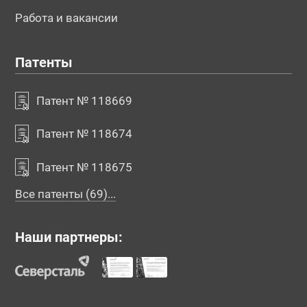
Работа и вакансии
Патенты
Патент № 118669
Патент № 118674
Патент № 118675
Все патенты (69)...
Наши партнеры: