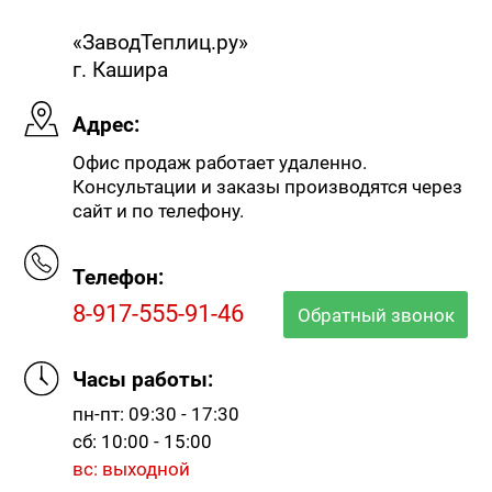
«ЗаводТеплиц.ру»
г. Кашира
Адрес:
Офис продаж работает удаленно.
Консультации и заказы производятся через
сайт и по телефону.
Телефон:
8-917-555-91-46
Обратный звонок
Часы работы:
пн-пт: 09:30 - 17:30
сб: 10:00 - 15:00
вс: выходной