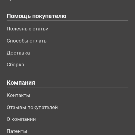
Помощь покупателю
Полезные статьи
Способы оплаты
Доставка
Сборка
Компания
Контакты
Отзывы покупателей
О компании
Патенты