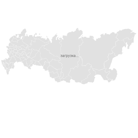
загрузка...