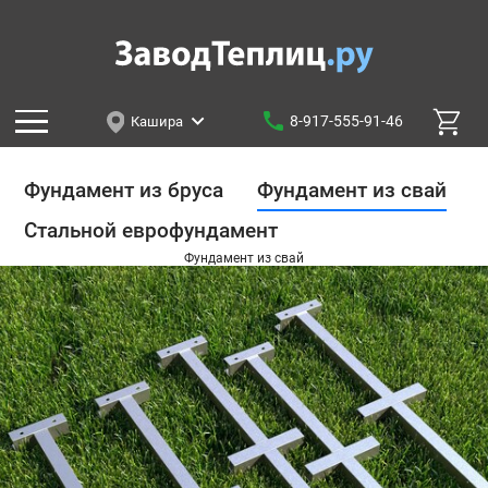
8-917-555-91-46
Кашира
Фундамент из бруса
Фундамент из свай
Стальной еврофундамент
Фундамент из свай