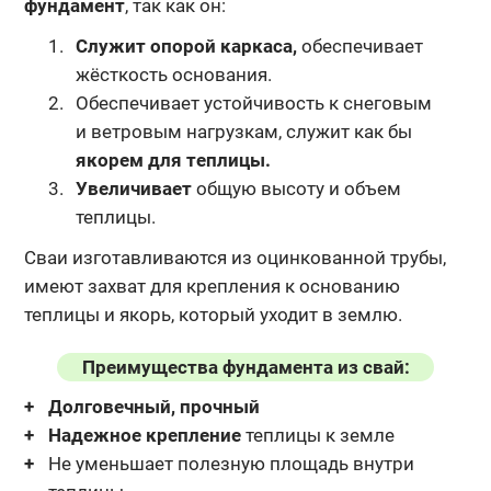
фундамент
, так как он:
Служит опорой каркаса,
обеспечивает
жёсткость основания.
Обеспечивает устойчивость к снеговым
и ветровым нагрузкам, служит как бы
якорем для теплицы.
Увеличивает
общую высоту и объем
теплицы.
Сваи изготавливаются из оцинкованной трубы,
имеют захват для крепления
к основанию
теплицы и якорь, который уходит в землю.
Преимущества фундамента из свай:
Долговечный, прочный
Надежное крепление
теплицы к земле
Не уменьшает полезную площадь внутри