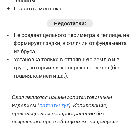
теплицы
Простота монтажа
Недостатки:
Не создает цельного периметра в теплице, не
формирует грядки,
в отличии от фундамента
из бруса.
Установка только в оттаявшую землю и в
грунт, который легко
перекапывается (без
гравия, камней и др.).
Свая является нашим запатентованным
изделием (
патенты тут
). Копирование,
производство и распространение без
разрешения правообладателя - запрещено!