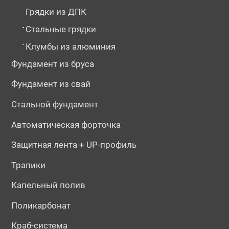
-
Грядки из ДПК
-
Стальные грядки
-
Клумбы из алюминия
Фундамент из бруса
Фундамент из свай
Стальной фундамент
Автоматическая форточка
Защитная лента + UP-профиль
Трапики
Капельный полив
Поликарбонат
Краб-система