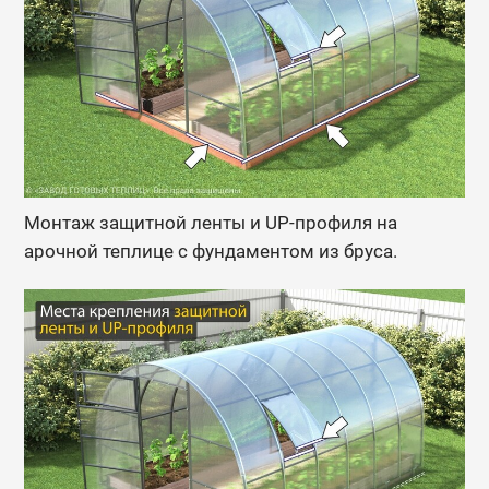
Монтаж защитной ленты и UP-профиля на
арочной теплице с фундаментом из бруса.