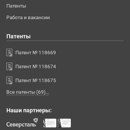
Патенты
Работа и вакансии
Патенты
Патент № 118669
Патент № 118674
Патент № 118675
Все патенты (69)...
Наши партнеры: