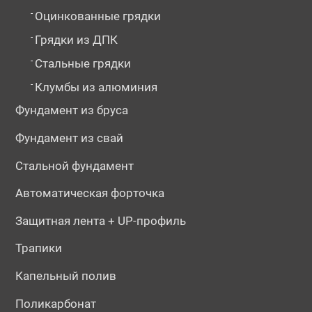
-
Оцинкованные грядки
-
Грядки из ДПК
-
Стальные грядки
-
Клумбы из алюминия
Фундамент из бруса
Фундамент из свай
Стальной фундамент
Автоматическая форточка
Защитная лента + UP-профиль
Трапики
Капельный полив
Поликарбонат