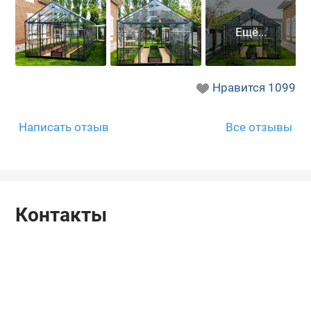
Нравится
1099
Написать отзыв
Все отзывы
Контакты