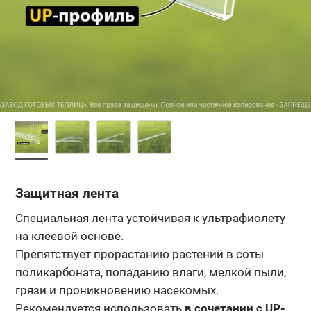
Защитная лента
Специальная лента устойчивая к ультрафиолету
на клеевой основе.
Препятствует прорастанию растений в соты
поликарбоната, попаданию влаги, мелкой пыли,
грязи и проникновению насекомых.
Рекомендуется использовать
в сочетании с UP-