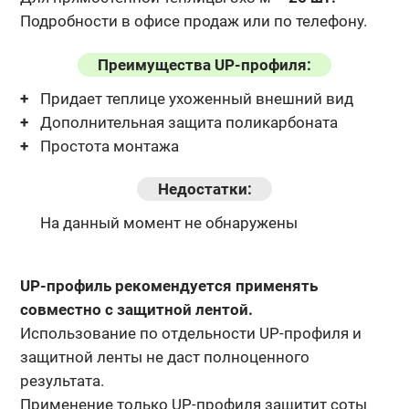
Подробности в офисе продаж или по телефону.
Преимущества UP-профиля:
Придает теплице ухоженный внешний вид
Дополнительная защита поликарбоната
Простота монтажа
Недостатки:
На данный момент не обнаружены
UP-профиль рекомендуется применять
совместно с защитной лентой.
Использование по отдельности UP-профиля и
защитной ленты не даст полноценного
результата.
Применение только UP-профиля защитит соты