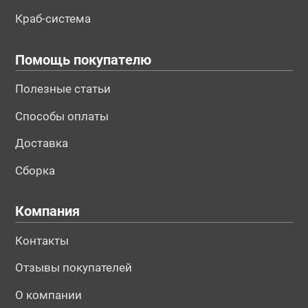
Краб-система
Помощь покупателю
Полезные статьи
Способы оплаты
Доставка
Сборка
Компания
Контакты
Отзывы покупателей
О компании