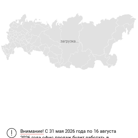
загрузка...
Внимание!
С 31 мая 2026 года по 16 августа
2026 года офис продаж будет работать в