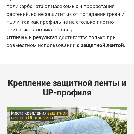
поликарбоната от насекомых и прорастания
растений, но не защитит их от попадания грязи и
пыли, так как профиль не на столько плотно
прилегает к поликарбонату.
Отличный результат
достигается только при
совместном использовании
с защитной лентой.
Крепление защитной ленты и
UP-профиля