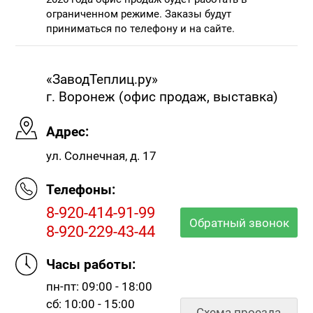
ограниченном режиме. Заказы будут
приниматься по телефону и на сайте.
«ЗаводТеплиц.ру»
г. Воронеж (офис продаж, выставка)
Адрес:
ул. Солнечная, д. 17
Телефоны:
8-920-414-91-99
Обратный звонок
8-920-229-43-44
Часы работы:
пн-пт: 09:00 - 18:00
сб: 10:00 - 15:00
Схема проезда