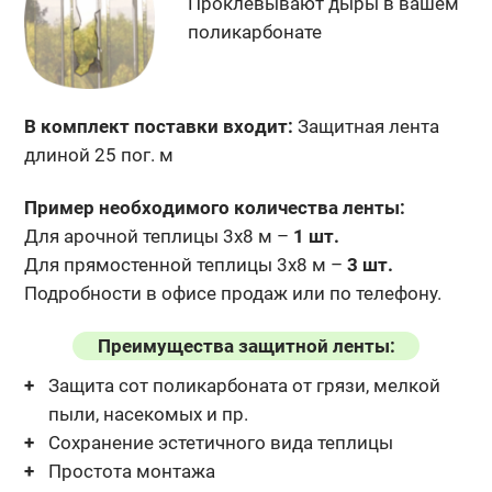
Проклевывают дыры
в вашем
поликарбонате
В комплект поставки входит:
Защитная лента
длиной 25 пог. м
Пример необходимого количества ленты:
Для арочной теплицы 3х8 м –
1 шт.
Для прямостенной теплицы 3х8 м –
3 шт.
Подробности в офисе продаж или по телефону.
Преимущества защитной ленты:
Защита сот поликарбоната от грязи, мелкой
пыли, насекомых и пр.
Сохранение эстетичного вида теплицы
Простота монтажа