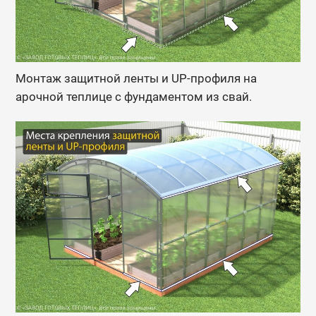
Монтаж защитной ленты и UP-профиля на
арочной теплице с фундаментом из свай.