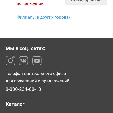
вс: выходной
Филиалы в других городах
Мы в соц. сетях:
Телефон центрального офиса
для пожеланий и предложений:
8-800-234-68-18
Каталог