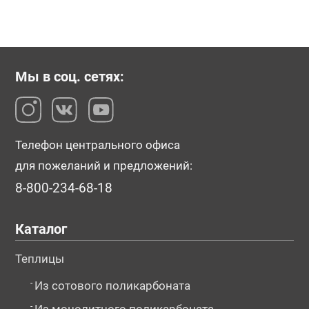
Мы в соц. сетях:
Телефон центрального офиса
для пожеланий и предложений:
8-800-234-68-18
Каталог
Теплицы
-
Из сотового поликарбоната
-