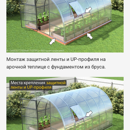
Монтаж защитной ленты и UP-профиля на
арочной теплице с фундаментом из бруса.