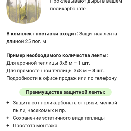
Проклевывают дыры
в вашем
поликарбонате
В комплект поставки входит:
Защитная лента
длиной 25 пог. м
Пример необходимого количества ленты:
Для арочной теплицы 3х8 м –
1 шт.
Для прямостенной теплицы 3х8 м –
3 шт.
Подробности в офисе продаж или по телефону.
Преимущества защитной ленты:
Защита сот поликарбоната от грязи, мелкой
пыли, насекомых и пр.
Сохранение эстетичного вида теплицы
Простота монтажа