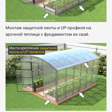
Монтаж защитной ленты и UP-профиля на
арочной теплице с фундаментом из свай.