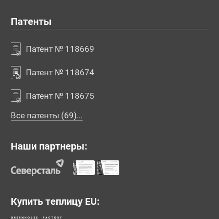
Патенты
Патент № 118669
Патент № 118674
Патент № 118675
Все патенты (69)...
Наши партнеры:
Купить теплицу EU: