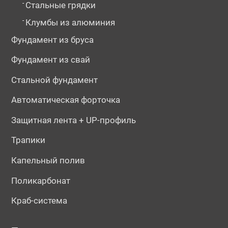
-
Стальные грядки
-
Клумбы из алюминия
Фундамент из бруса
Фундамент из свай
Стальной фундамент
Автоматическая форточка
Защитная лента + UP-профиль
Трапики
Капельный полив
Поликарбонат
Краб-система