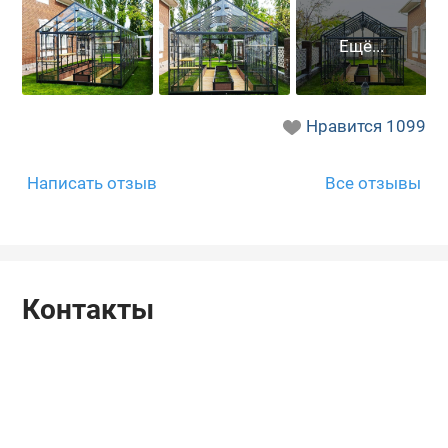
Нравится
1099
Написать отзыв
Все отзывы
Контакты