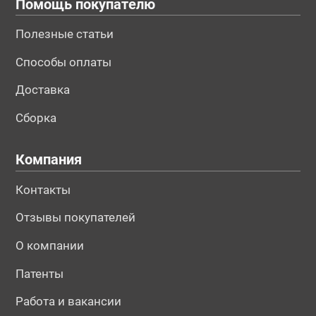
Помощь покупателю
Полезные статьи
Способы оплаты
Доставка
Сборка
Компания
Контакты
Отзывы покупателей
О компании
Патенты
Работа и вакансии