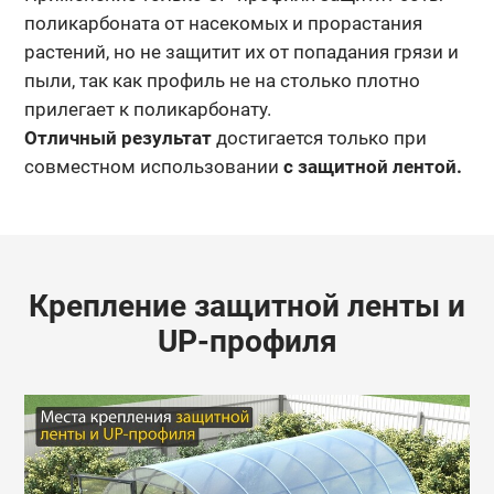
поликарбоната от насекомых и прорастания
растений, но не защитит их от попадания грязи и
пыли, так как профиль не на столько плотно
прилегает к поликарбонату.
Отличный результат
достигается только при
совместном использовании
с защитной лентой.
Крепление защитной ленты и
UP-профиля