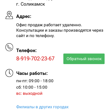
г. Соликамск
Адрес:
Офис продаж работает удаленно.
Консультации и заказы производятся через
сайт и по телефону.
Телефон:
8-919-702-23-67
Обратный звонок
Часы работы:
пн-пт: 09:00 - 18:00
сб: 10:00 - 15:00
вс: выходной
Филиалы в других городах