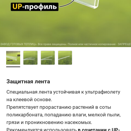
Защитная лента
Специальная лента устойчивая к ультрафиолету
на клеевой основе.
Препятствует прорастанию растений в соты
поликарбоната, попаданию влаги, мелкой пыли,
грязи и проникновению насекомых.
Рекомендуется использовать
в сочетании с UP-