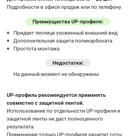
Подробности в офисе продаж или по телефону.
Преимущества UP-профиля:
Придает теплице ухоженный внешний вид
Дополнительная защита поликарбоната
Простота монтажа
Недостатки:
На данный момент не обнаружены
UP-профиль рекомендуется применять
совместно с защитной лентой.
Использование по отдельности UP-профиля и
защитной ленты не даст полноценного
результата.
Применение только UP-профиля защитит соты