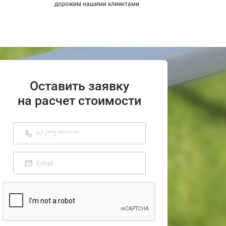
дорожим нашими клиентами.
Оставить заявку
на расчет стоимости