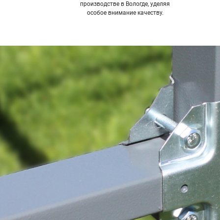
производстве в Вологде, уделяя
особое внимание качеству.