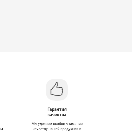
Гарантия
качества
Мы уделяем особое внимание
ем
качеству нашей продукции и