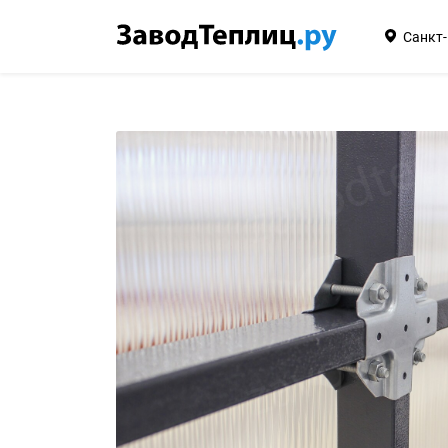
Санкт-