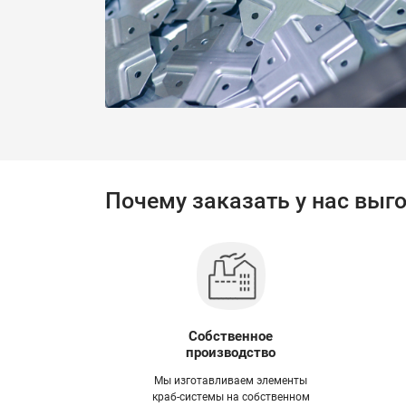
Почему заказать у нас выг
Собственное
производство
Мы изготавливаем элементы
краб-системы на собственном