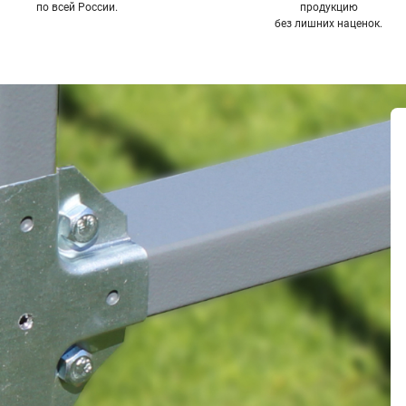
по всей России.
продукцию
без лишних наценок.