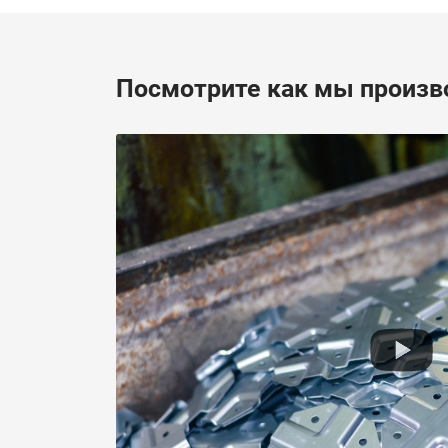
Посмотрите как мы произв