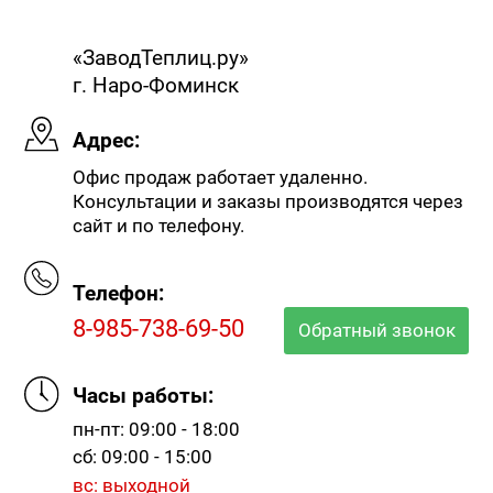
«ЗаводТеплиц.ру»
г. Наро-Фоминск
Адрес:
Офис продаж работает удаленно.
Консультации и заказы производятся через
сайт и по телефону.
Телефон:
8-985-738-69-50
Обратный звонок
Часы работы:
пн-пт: 09:00 - 18:00
сб: 09:00 - 15:00
вс: выходной