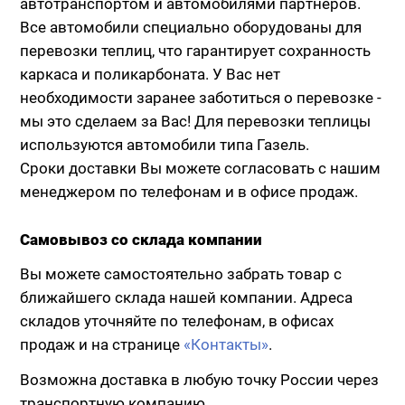
автотранспортом и автомобилями партнеров.
Все автомобили специально оборудованы для
перевозки теплиц, что гарантирует сохранность
каркаса и поликарбоната. У Вас нет
необходимости заранее заботиться о перевозке -
мы это сделаем за Вас! Для перевозки теплицы
используются автомобили типа Газель.
Сроки доставки Вы можете согласовать с нашим
менеджером по телефонам и в офисе продаж.
Самовывоз со склада компании
Вы можете самостоятельно забрать товар с
ближайшего склада нашей компании. Адреса
складов уточняйте по телефонам, в офисах
продаж и на странице
«Контакты»
.
Возможна доставка в любую точку России через
транспортную компанию.