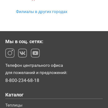
Филиалы в других городах
Мы в соц. сетях:
Телефон центрального офиса
для пожеланий и предложений:
8-800-234-68-18
Каталог
Теплицы