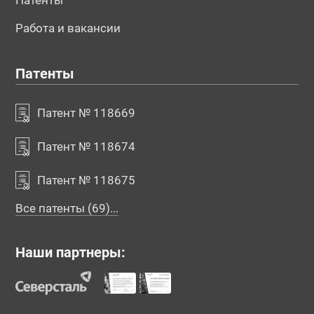
Патенты
Работа и вакансии
Патенты
Патент № 118669
Патент № 118674
Патент № 118675
Все патенты (69)...
Наши партнеры: