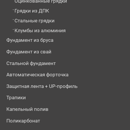
Оцинкованные грядки
-
Грядки из ДПК
-
Стальные грядки
-
Клумбы из алюминия
Фундамент из бруса
Фундамент из свай
Стальной фундамент
Автоматическая форточка
Защитная лента + UP-профиль
Трапики
Капельный полив
Поликарбонат