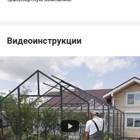
Видеоинструкции