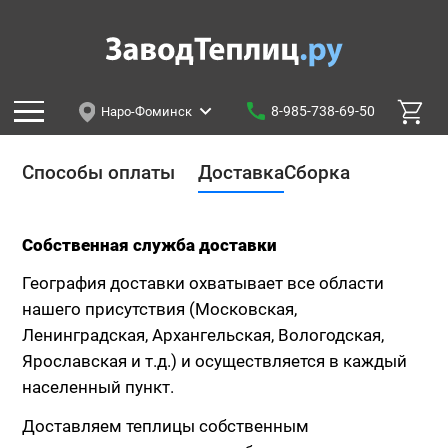
8-985-738-69-50
Наро-Фоминск
Способы оплаты
Доставка
Сборка
Собственная служба доставки
География доставки охватывает все области
нашего присутствия (Московская,
Ленинградская, Архангельская, Вологодская,
Ярославская и т.д.) и осуществляется в каждый
населенный пункт.
Доставляем теплицы собственным