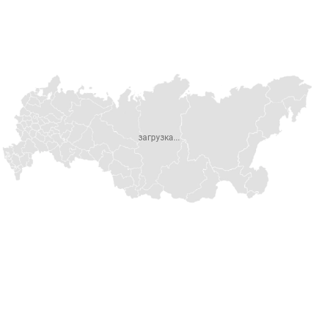
загрузка...