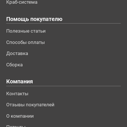
Краб-система
Помощь покупателю
Полезные статьи
Способы оплаты
Доставка
Сборка
Компания
Контакты
Отзывы покупателей
О компании