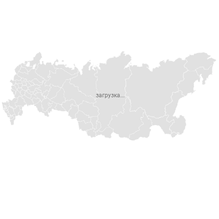
загрузка...