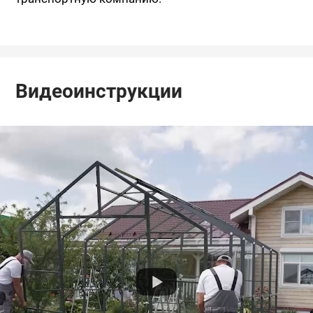
Видеоинструкции