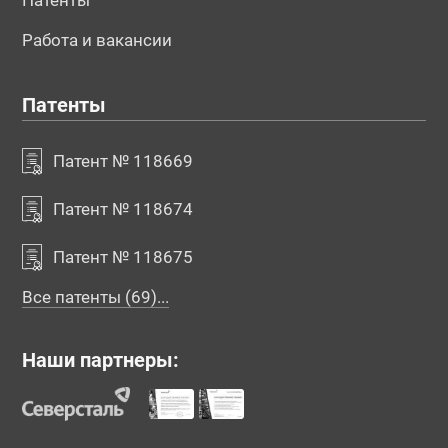
Патенты
Работа и вакансии
Патенты
Патент № 118669
Патент № 118674
Патент № 118675
Все патенты (69)...
Наши партнеры: