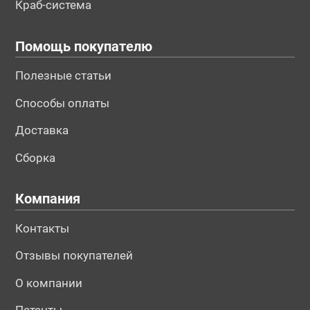
Краб-система
Помощь покупателю
Полезные статьи
Способы оплаты
Доставка
Сборка
Компания
Контакты
Отзывы покупателей
О компании