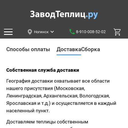
8-910-008-52-02
Ногинск
Способы оплаты
Доставка
Сборка
Собственная служба доставки
География доставки охватывает все области
нашего присутствия (Московская,
Ленинградская, Архангельская, Вологодская,
Ярославская и т.д.) и осуществляется в каждый
населенный пункт.
Доставляем теплицы собственным