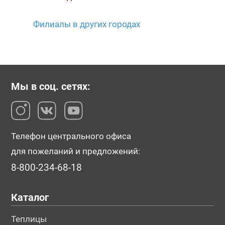
Филиалы в других городах
Мы в соц. сетях:
Телефон центрального офиса
для пожеланий и предложений:
8-800-234-68-18
Каталог
Теплицы