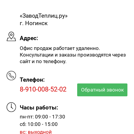
«ЗаводТеплиц.ру»
г. Ногинск
Адрес:
Офис продаж работает удаленно.
Консультации и заказы производятся через
сайт и по телефону.
Телефон:
8-910-008-52-02
Обратный звонок
Часы работы:
пн-пт: 09:00 - 17:30
сб: 10:00 - 15:00
вс: выходной