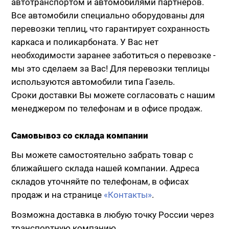
автотранспортом и автомобилями партнеров.
Все автомобили специально оборудованы для
перевозки теплиц, что гарантирует сохранность
каркаса и поликарбоната. У Вас нет
необходимости заранее заботиться о перевозке -
мы это сделаем за Вас! Для перевозки теплицы
используются автомобили типа Газель.
Сроки доставки Вы можете согласовать с нашим
менеджером по телефонам и в офисе продаж.
Самовывоз со склада компании
Вы можете самостоятельно забрать товар с
ближайшего склада нашей компании. Адреса
складов уточняйте по телефонам, в офисах
продаж и на странице
«Контакты»
.
Возможна доставка в любую точку России через
транспортную компанию.