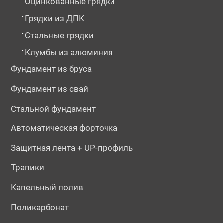
Оцинкованные грядки
-
Грядки из ДПК
-
Стальные грядки
-
Клумбы из алюминия
Фундамент из бруса
Фундамент из свай
Стальной фундамент
Автоматическая форточка
Защитная лента + UP-профиль
Трапики
Капельный полив
Поликарбонат