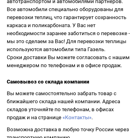
автотранспортом и автомобилями партнеров.
Все автомобили специально оборудованы для
перевозки теплиц, что гарантирует сохранность
каркаса и поликарбоната. У Вас нет
необходимости заранее заботиться о перевозке -
мы это сделаем за Вас! Для перевозки теплицы
используются автомобили типа Газель.
Сроки доставки Вы можете согласовать с нашим
менеджером по телефонам и в офисе продаж.
Самовывоз со склада компании
Вы можете самостоятельно забрать товар с
ближайшего склада нашей компании. Адреса
складов уточняйте по телефонам, в офисах
продаж и на странице
«Контакты»
.
Возможна доставка в любую точку России через
транспортную компанию.