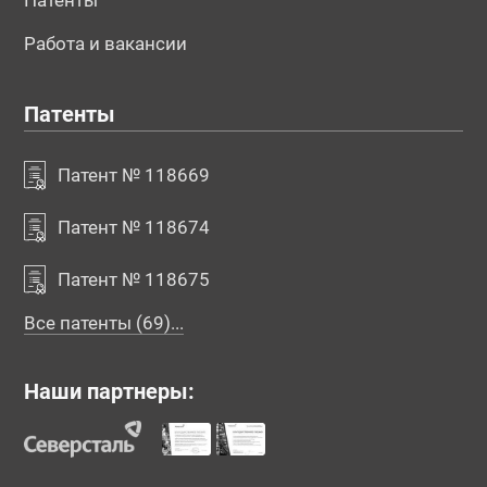
Патенты
Работа и вакансии
Патенты
Патент № 118669
Патент № 118674
Патент № 118675
Все патенты (69)...
Наши партнеры: