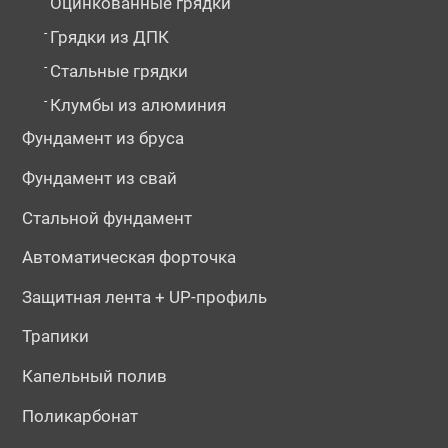
Оцинкованные грядки
-
Грядки из ДПК
-
Стальные грядки
-
Клумбы из алюминия
Фундамент из бруса
Фундамент из свай
Стальной фундамент
Автоматическая форточка
Защитная лента + UP-профиль
Трапики
Капельный полив
Поликарбонат