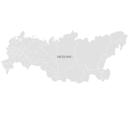
загрузка...