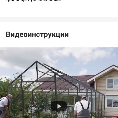
Видеоинструкции