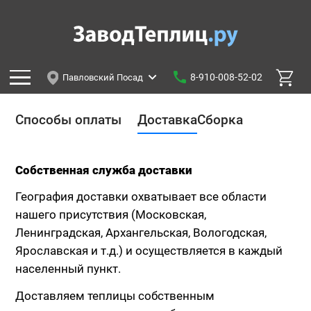
8-910-008-52-02
Павловский Посад
Способы оплаты
Доставка
Сборка
Собственная служба доставки
География доставки охватывает все области
нашего присутствия (Московская,
Ленинградская, Архангельская, Вологодская,
Ярославская и т.д.) и осуществляется в каждый
населенный пункт.
Доставляем теплицы собственным