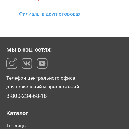
Филиалы в других городах
Мы в соц. сетях:
Телефон центрального офиса
для пожеланий и предложений:
8-800-234-68-18
Каталог
Теплицы