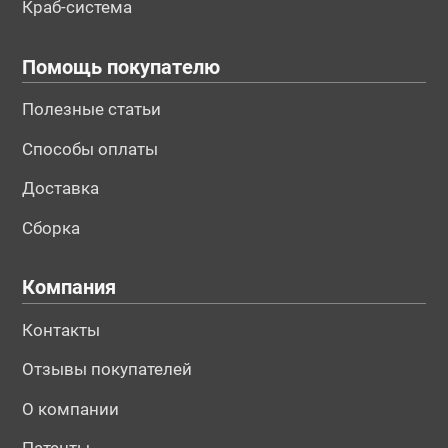
Краб-система
Помощь покупателю
Полезные статьи
Способы оплаты
Доставка
Сборка
Компания
Контакты
Отзывы покупателей
О компании