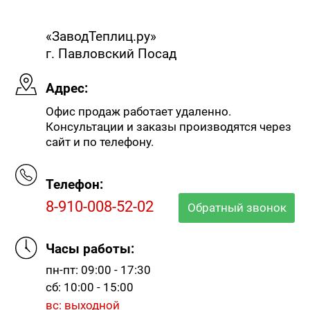
«ЗаводТеплиц.ру»
г. Павловский Посад
Адрес:
Офис продаж работает удаленно.
Консультации и заказы производятся через
сайт и по телефону.
Телефон:
8-910-008-52-02
Обратный звонок
Часы работы:
пн-пт: 09:00 - 17:30
сб: 10:00 - 15:00
вс: выходной