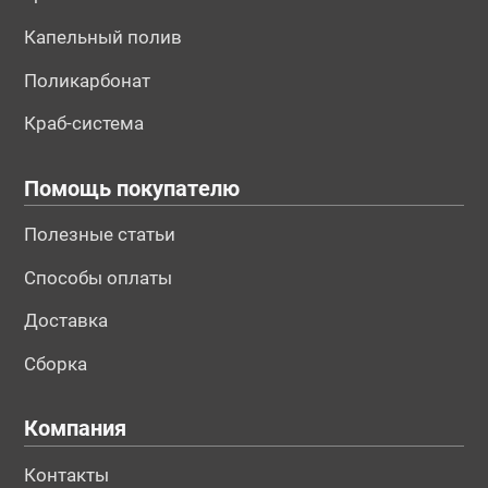
Капельный полив
Поликарбонат
Краб-система
Помощь покупателю
Полезные статьи
Способы оплаты
Доставка
Сборка
Компания
Контакты