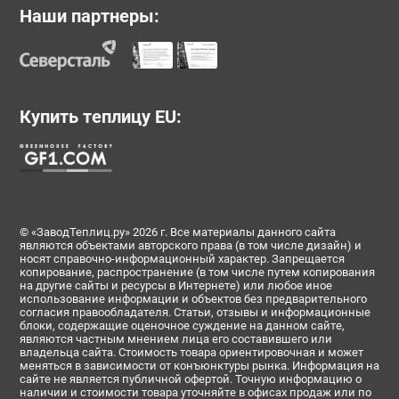
Наши партнеры:
Купить теплицу EU:
© «ЗаводТеплиц.ру» 2026 г. Все материалы данного сайта
являются объектами авторского права (в том числе дизайн) и
носят справочно-информационный характер. Запрещается
копирование, распространение (в том числе путем копирования
на другие сайты и ресурсы в Интернете) или любое иное
использование информации и объектов без предварительного
согласия правообладателя. Статьи, отзывы и информационные
блоки, содержащие оценочное суждение на данном сайте,
являются частным мнением лица его составившего или
владельца сайта. Стоимость товара ориентировочная и может
меняться в зависимости от конъюнктуры рынка. Информация на
сайте не является публичной офертой. Точную информацию о
наличии и стоимости товара уточняйте в офисах продаж или по