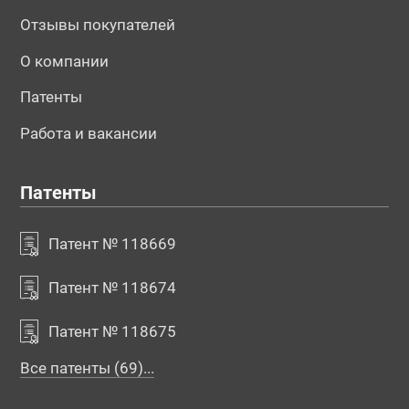
Отзывы покупателей
О компании
Патенты
Работа и вакансии
Патенты
Патент № 118669
Патент № 118674
Патент № 118675
Все патенты (69)...