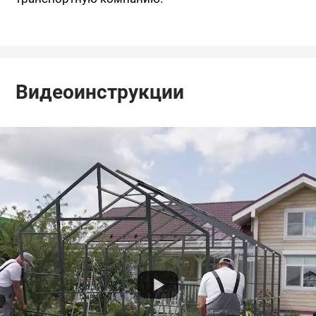
Видеоинструкции