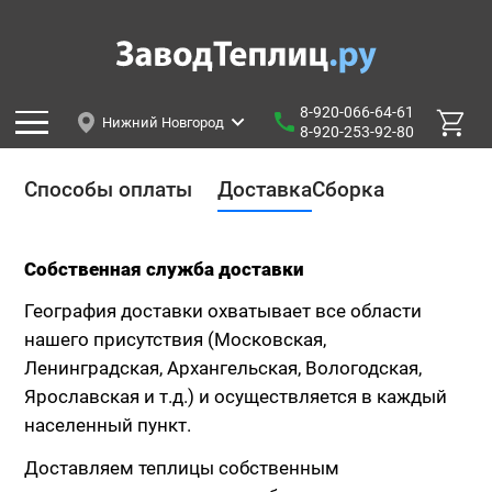
8-920-066-64-61
Нижний Новгород
8-920-253-92-80
Способы оплаты
Доставка
Сборка
Собственная служба доставки
География доставки охватывает все области
нашего присутствия (Московская,
Ленинградская, Архангельская, Вологодская,
Ярославская и т.д.) и осуществляется в каждый
населенный пункт.
Доставляем теплицы собственным