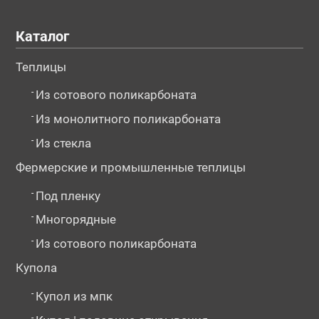
Каталог
Теплицы
-
Из сотового поликарбоната
-
Из монолитного поликарбоната
-
Из стекла
Фермерские и промышленные теплицы
-
Под пленку
-
Многорядные
-
Из сотового поликарбоната
Купола
-
Купол из мпк
-