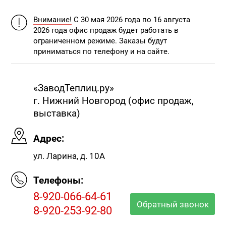
Внимание!
С 30 мая 2026 года по 16 августа
2026 года офис продаж будет работать в
ограниченном режиме. Заказы будут
приниматься по телефону и на сайте.
«ЗаводТеплиц.ру»
г. Нижний Новгород (офис продаж,
выставка)
Адрес:
ул. Ларина, д. 10А
Телефоны:
8-920-066-64-61
Обратный звонок
8-920-253-92-80