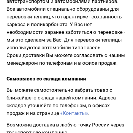
автотранспортом и автомобилями партнеров.
Все автомобили специально оборудованы для
перевозки теплиц, что гарантирует сохранность
каркаса и поликарбоната. У Вас нет
необходимости заранее заботиться о перевозке -
мы это сделаем за Вас! Для перевозки теплицы
используются автомобили типа Газель.
Сроки доставки Вы можете согласовать с нашим
менеджером по телефонам и в офисе продаж.
Самовывоз со склада компании
Вы можете самостоятельно забрать товар с
ближайшего склада нашей компании. Адреса
складов уточняйте по телефонам, в офисах
продаж и на странице
«Контакты»
.
Возможна доставка в любую точку России через
транспортную компанию.