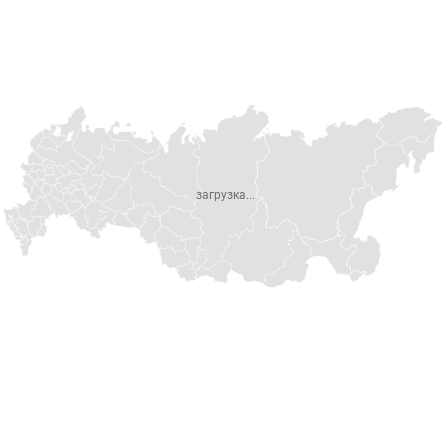
загрузка...