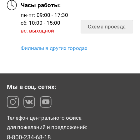
Часы работы:
пн-пт: 09:00 - 17:30
сб: 10:00 - 15:00
Схема проезда
вс: выходной
Филиалы в других городах
Мы в соц. сетях:
Телефон центрального офиса
для пожеланий и предложений:
8-800-234-68-18