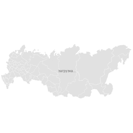
загрузка...