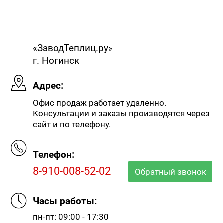
«ЗаводТеплиц.ру»
г. Ногинск
Адрес:
Офис продаж работает удаленно.
Консультации и заказы производятся через
сайт и по телефону.
Телефон:
8-910-008-52-02
Обратный звонок
Часы работы:
пн-пт: 09:00 - 17:30