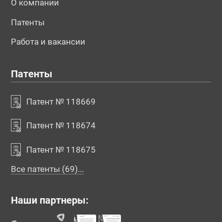
О компании
Патенты
Работа и вакансии
Патенты
Патент № 118669
Патент № 118674
Патент № 118675
Все патенты (69)...
Наши партнеры: