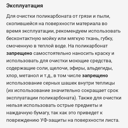
Эксплуатация
Для очистки поликарбоната от грязи и пыли,
скопившейся на поверхности материала во
время эксплуатации, рекомендуем использовать
бесконтактную мойку или мягкую ткань, губку,
смоченную в теплой воде.
На поликарбонат
запрещено
самостоятельно наносить краску и
использовать для очистки моющие средства,
содержащие соли, щелочи, эфиры, альдегиды,
хлор, метанол и т.д., в том числе
запрещено
использование серных шашек внутри теплицы
(их использование значительно сокращает срок
эксплуатации поликарбоната). Также для очистки
нельзя использовать острые предметы и
наждачную бумагу, так как это приведет к
повреждению УФ-защиты на поверхности листа.