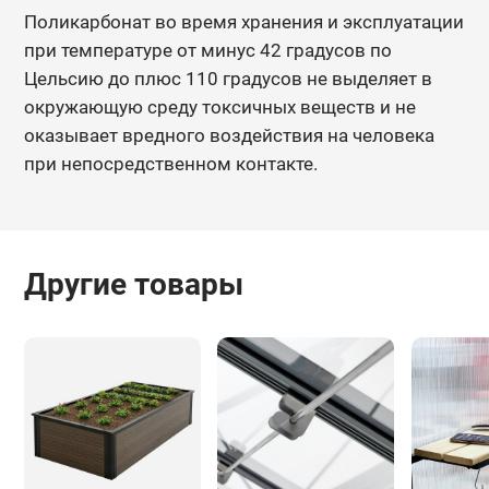
Поликарбонат во время хранения и эксплуатации
при температуре от минус 42 градусов по
Цельсию до плюс 110 градусов не выделяет в
окружающую среду токсичных веществ и не
оказывает вредного воздействия на человека
при непосредственном контакте.
Другие товары