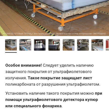
Особое внимание!
Следует уделить наличию
защитного покрытия от ультрафиолетового
излучения.
Такое покрытие защищает лист
поликарбоната от разрушения ультрафиолетом.
Установить наличие такого покрытия можно
при
помощи ультрафиолетового детектора купюр
или специального фонарика
.