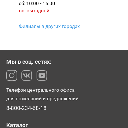
сб: 10:00 - 15:00
вс: выходной
Филиалы в других городах
Мы в соц. сетях:
Телефон центрального офиса
для пожеланий и предложений:
8-800-234-68-18
Каталог