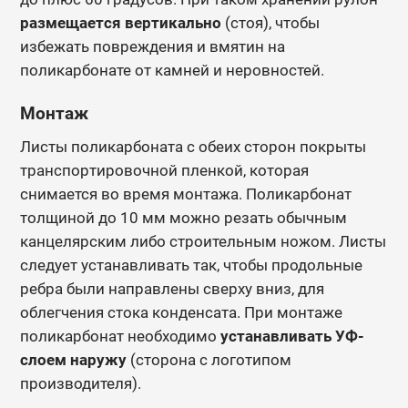
размещается вертикально
(стоя), чтобы
избежать повреждения и вмятин на
поликарбонате от камней и неровностей.
Монтаж
Листы поликарбоната с обеих сторон покрыты
транспортировочной пленкой, которая
снимается во время монтажа. Поликарбонат
толщиной до 10 мм можно резать обычным
канцелярским либо строительным ножом. Листы
следует устанавливать так, чтобы продольные
ребра были направлены сверху вниз, для
облегчения стока конденсата. При монтаже
поликарбонат необходимо
устанавливать УФ-
слоем наружу
(сторона с логотипом
производителя).