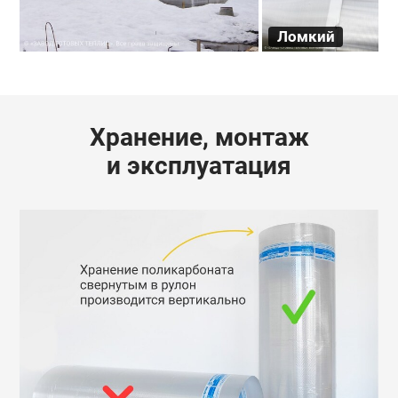
Ломкий
Хранение, монтаж
и эксплуатация