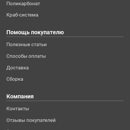
Поликарбонат
Краб-система
Помощь покупателю
Полезные статьи
Способы оплаты
Доставка
Сборка
Компания
Контакты
Отзывы покупателей