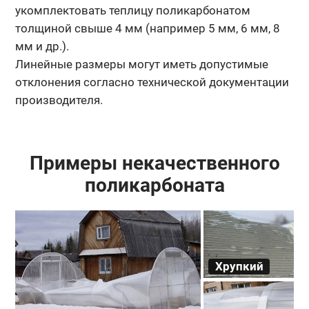
укомплектовать теплицу поликарбонатом
толщиной свыше 4 мм (например 5 мм, 6 мм, 8
мм и др.).
Линейные размеры могут иметь допустимые
отклонения согласно технической документации
производителя.
Примеры некачественного
поликарбоната
Хрупкий