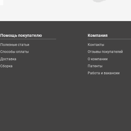
Помощь покупателю
Компания
Полезные статьи
Контакты
Способы оплаты
Отзывы покупателей
Доставка
О компании
Сборка
Патенты
Работа и вакансии