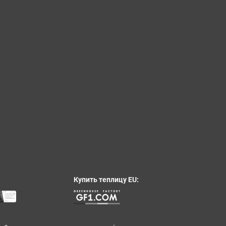
Купить теплицу EU: