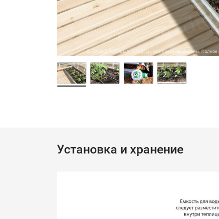
Установка и хранение