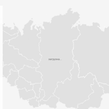
загрузка...