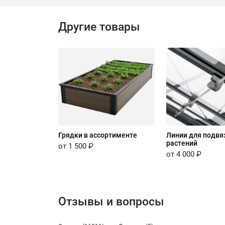
Другие товары
Грядки в ассортименте
Линии для подвя
растений
от 1 500 ₽
от 4 000 ₽
Отзывы и вопросы