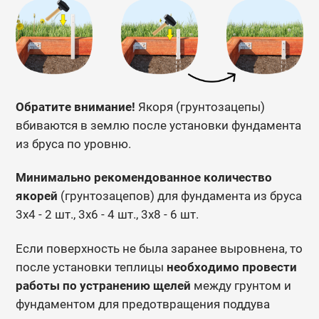
Обратите внимание!
Якоря (грунтозацепы)
вбиваются в землю после установки фундамента
из бруса по уровню.
Минимально рекомендованное количество
якорей
(грунтозацепов) для фундамента из бруса
3х4 - 2 шт., 3х6 - 4 шт., 3х8 - 6 шт.
Если поверхность не была заранее выровнена, то
после установки теплицы
необходимо провести
работы по устранению щелей
между грунтом и
фундаментом для предотвращения поддува