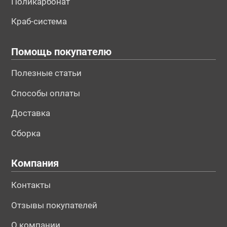
Поликарбонат
Краб-система
Помощь покупателю
Полезные статьи
Способы оплаты
Доставка
Сборка
Компания
Контакты
Отзывы покупателей
О компании