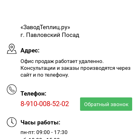
«ЗаводТеплиц.ру»
г. Павловский Посад
Адрес:
Офис продаж работает удаленно.
Консультации и заказы производятся через
сайт и по телефону.
Телефон:
8-910-008-52-02
Обратный звонок
Часы работы:
пн-пт: 09:00 - 17:30