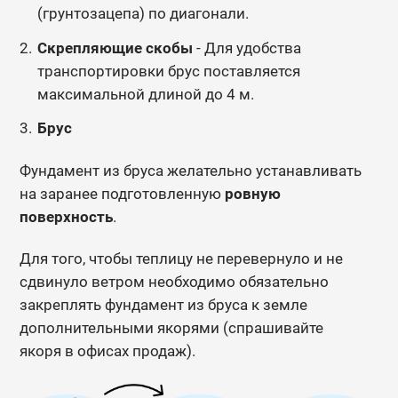
(грунтозацепа) по диагонали.
Скрепляющие скобы
- Для удобства
транспортировки брус поставляется
максимальной длиной до 4 м.
Брус
Фундамент из бруса желательно устанавливать
на заранее подготовленную
ровную
поверхность
.
Для того, чтобы теплицу не перевернуло и не
сдвинуло ветром необходимо обязательно
закреплять фундамент из бруса к земле
дополнительными якорями (спрашивайте
якоря в офисах продаж).