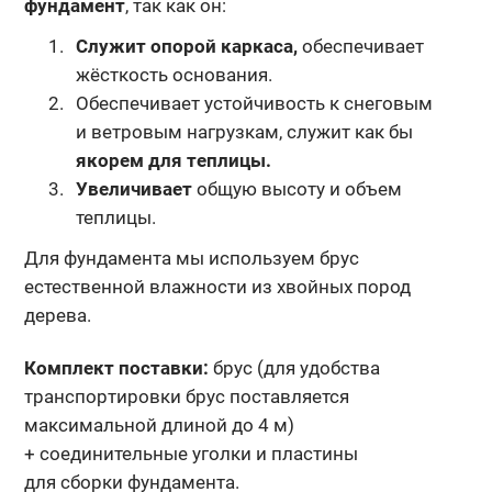
фундамент
, так как он:
Служит опорой каркаса,
обеспечивает
жёсткость основания.
Обеспечивает устойчивость к снеговым
и ветровым нагрузкам, служит как бы
якорем для теплицы.
Увеличивает
общую высоту и объем
теплицы.
Для фундамента мы используем брус
естественной влажности из хвойных пород
дерева.
Комплект поставки:
брус (для удобства
транспортировки брус поставляется
максимальной длиной до 4 м)
+ соединительные уголки и пластины
для сборки фундамента.