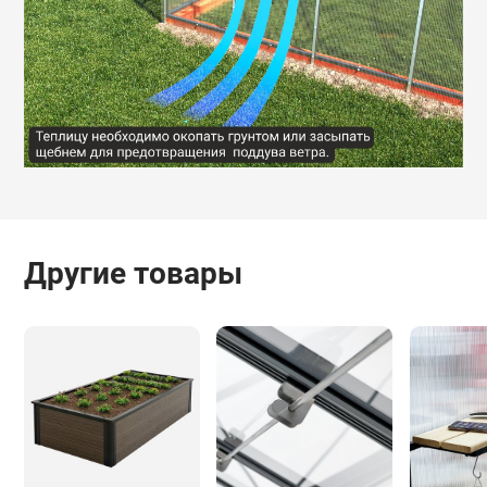
Другие товары