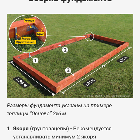
Размеры фундамента указаны на примере
теплицы “Основа” 3х6 м
Якоря
(грунтозацепы) - Рекомендуется
устанавливать минимум 2 якоря