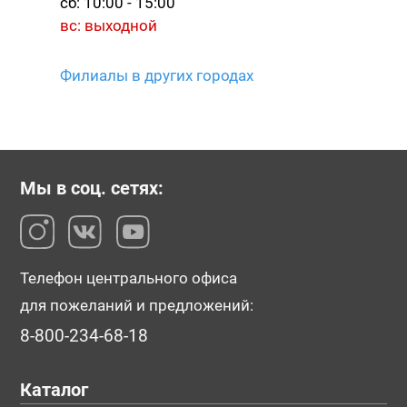
сб: 10:00 - 15:00
вс: выходной
Филиалы в других городах
Мы в соц. сетях:
Телефон центрального офиса
для пожеланий и предложений:
8-800-234-68-18
Каталог