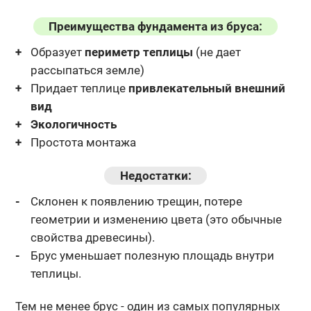
Преимущества фундамента из бруса:
Образует
периметр теплицы
(не дает
рассыпаться земле)
Придает теплице
привлекательный внешний
вид
Экологичность
Простота монтажа
Недостатки:
Склонен к появлению трещин, потере
геометрии и изменению
цвета (это обычные
свойства древесины).
Брус уменьшает полезную площадь внутри
теплицы.
Тем не менее брус - один из самых популярных