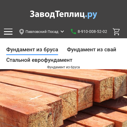
8-910-008-52-02
Павловский Посад
Фундамент из бруса
Фундамент из свай
Стальной еврофундамент
Фундамент из бруса