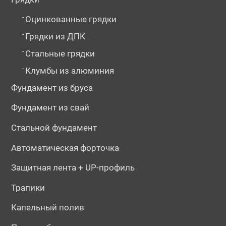
-
Оцинкованные грядки
-
Грядки из ДПК
-
Стальные грядки
-
Клумбы из алюминия
Фундамент из бруса
Фундамент из свай
Стальной фундамент
Автоматическая форточка
Защитная лента + UP-профиль
Трапики
Капельный полив