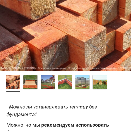
- Можно ли устанавливать теплицу без
фундамента?
Можно, но мы
рекомендуем использовать