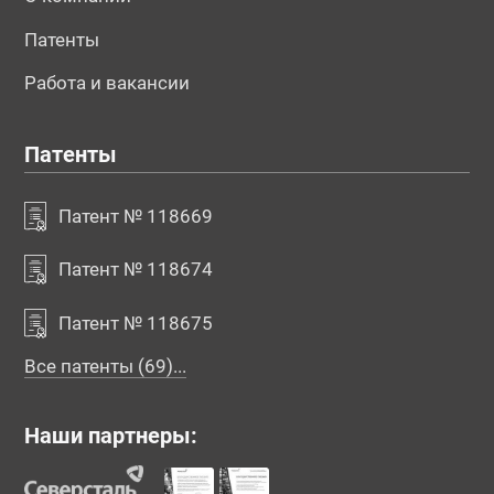
Патенты
Работа и вакансии
Патенты
Патент № 118669
Патент № 118674
Патент № 118675
Все патенты (69)...
Наши партнеры: