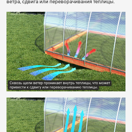
ветра, сдвига или переворачивания теплицы.