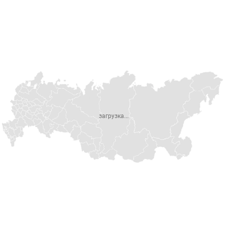
загрузка...