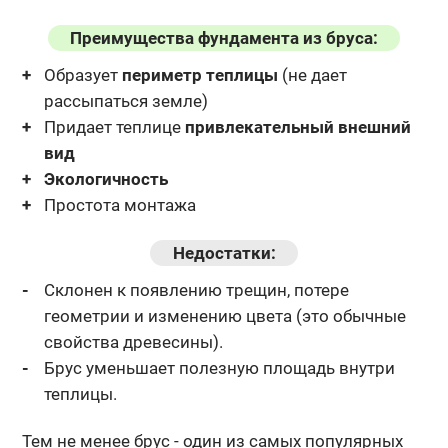
Преимущества фундамента из бруса:
Образует
периметр теплицы
(не дает
рассыпаться земле)
Придает теплице
привлекательный внешний
вид
Экологичность
Простота монтажа
Недостатки:
Склонен к появлению трещин, потере
геометрии и изменению
цвета (это обычные
свойства древесины).
Брус уменьшает полезную площадь внутри
теплицы.
Тем не менее брус - один из самых популярных