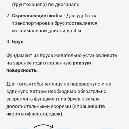
(грунтозацепа) по диагонали.
Скрепляющие скобы
- Для удобства
транспортировки брус поставляется
максимальной длиной до 4 м.
Брус
Фундамент из бруса желательно устанавливать
на заранее подготовленную
ровную
поверхность
.
Для того, чтобы теплицу не перевернуло и не
сдвинуло ветром необходимо обязательно
закреплять фундамент из бруса к земле
дополнительными якорями (спрашивайте
якоря в офисах продаж).