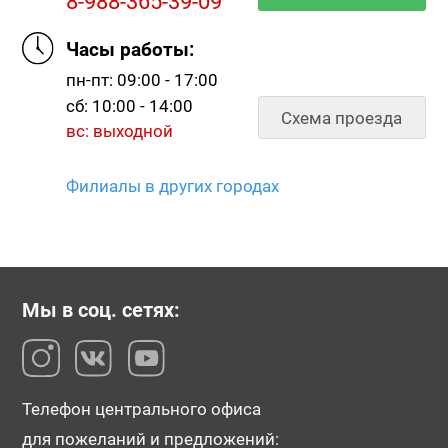
8-988-365-39-09
Часы работы:
пн-пт: 09:00 - 17:00
сб: 10:00 - 14:00
Схема проезда
вс: выходной
Филиалы в других городах
Мы в соц. сетях:
Телефон центрального офиса
для пожеланий и предложений: