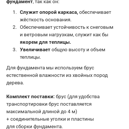
фундамент
, так как он:
Служит опорой каркаса,
обеспечивает
жёсткость основания.
Обеспечивает устойчивость к снеговым
и ветровым нагрузкам, служит как бы
якорем для теплицы.
Увеличивает
общую высоту и объем
теплицы.
Для фундамента мы используем брус
естественной влажности из хвойных пород
дерева.
Комплект поставки:
брус (для удобства
транспортировки брус поставляется
максимальной длиной до 4 м)
+ соединительные уголки и пластины
для сборки фундамента.