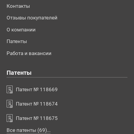
Контакты
Отзывы покупателей
О компании
Патенты
Работа и вакансии
Патенты
Патент № 118669
Патент № 118674
Патент № 118675
Все патенты (69)...