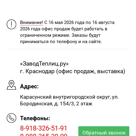
Внимание!
С 16 мая 2026 года по 16 августа
2026 года офис продаж будет работать в
ограниченном режиме. Заказы будут
приниматься по телефону и на сайте.
«ЗаводТеплиц.ру»
г. Краснодар (офис продаж, выставка)
Адрес:
Карасунский внутригородской округ, ул.
Бородинская, д. 154/3, 2 этаж
Телефоны:
8-918-326-51-91
Обратный звонок