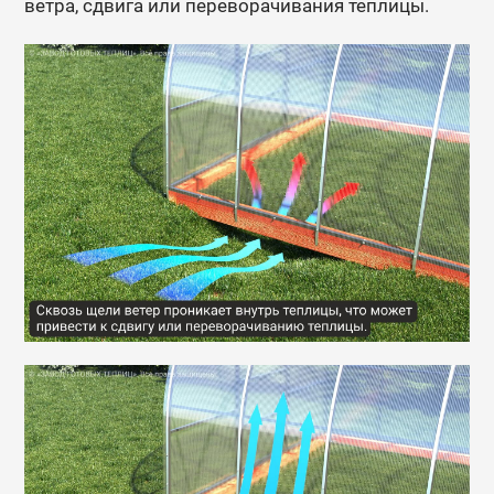
ветра, сдвига или переворачивания теплицы.