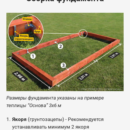
Размеры фундамента указаны на примере
теплицы “Основа” 3х6 м
Якоря
(грунтозацепы) - Рекомендуется
устанавливать минимум 2 якоря