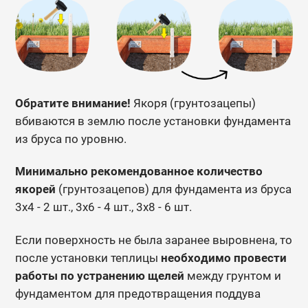
Обратите внимание!
Якоря (грунтозацепы)
вбиваются в землю после установки фундамента
из бруса по уровню.
Минимально рекомендованное количество
якорей
(грунтозацепов) для фундамента из бруса
3х4 - 2 шт., 3х6 - 4 шт., 3х8 - 6 шт.
Если поверхность не была заранее выровнена, то
после установки теплицы
необходимо провести
работы по устранению щелей
между грунтом и
фундаментом для предотвращения поддува