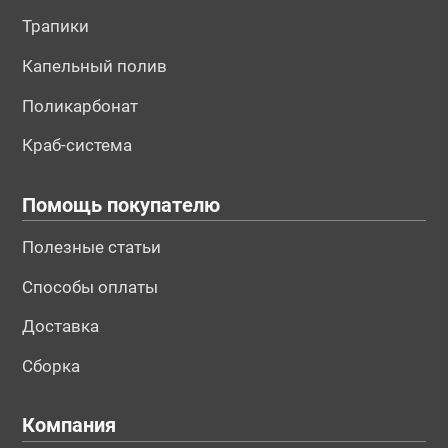
Трапики
Капельный полив
Поликарбонат
Краб-система
Помощь покупателю
Полезные статьи
Способы оплаты
Доставка
Сборка
Компания