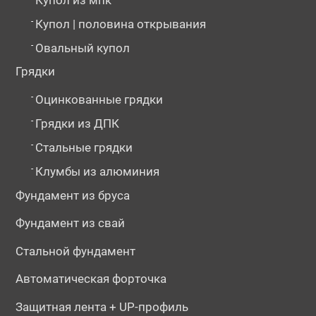
-
Купол | половина открывания
-
Овальный купол
Грядки
-
Оцинкованные грядки
-
Грядки из ДПК
-
Стальные грядки
-
Клумбы из алюминия
Фундамент из бруса
Фундамент из свай
Стальной фундамент
Автоматическая форточка
Защитная лента + UP-профиль