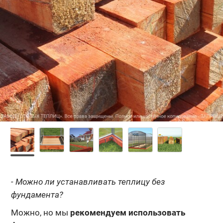
- Можно ли устанавливать теплицу без
фундамента?
Можно, но мы
рекомендуем использовать