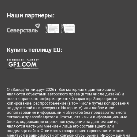
Наши партнеры:
Купить теплицу EU:
© «ЗаводТеплиц.ру» 2026 г. Все материалы данного сайта
являются объектами авторского права (в том числе дизайн) и
носят справочно-информационный характер. Запрещается
копирование, распространение (в том числе путем копирования
на другие сайты и ресурсы в Интернете) или любое иное
использование информации и объектов без предварительного
согласия правообладателя. Статьи, отзывы и информационные
блоки, содержащие оценочное суждение на данном сайте,
являются частным мнением лица его составившего или
владельца сайта. Стоимость товара ориентировочная и может
меняться в зависимости от конъюнктуры рынка. Информация на