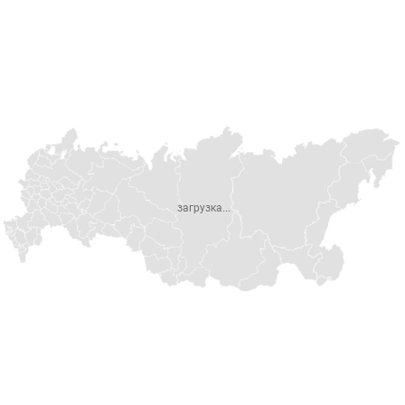
загрузка...