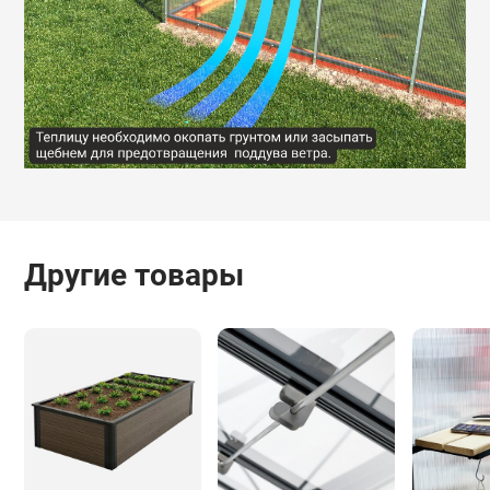
Другие товары