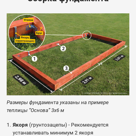
Размеры фундамента указаны на примере
теплицы “Основа” 3х6 м
Якоря
(грунтозацепы) - Рекомендуется
устанавливать минимум 2 якоря