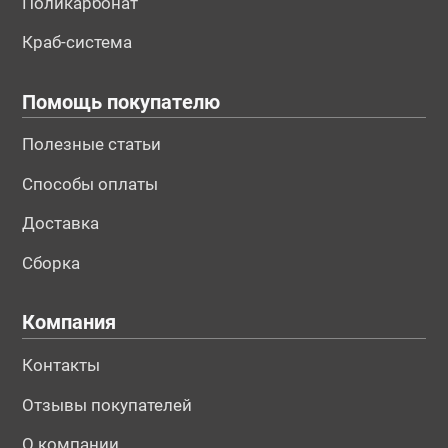
Поликарбонат
Краб-система
Помощь покупателю
Полезные статьи
Способы оплаты
Доставка
Сборка
Компания
Контакты
Отзывы покупателей
О компании