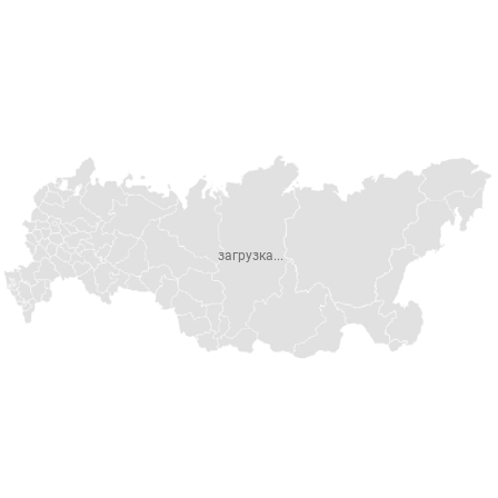
загрузка...