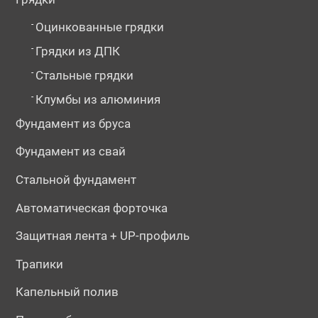
-
Оцинкованные грядки
-
Грядки из ДПК
-
Стальные грядки
-
Клумбы из алюминия
Фундамент из бруса
Фундамент из свай
Стальной фундамент
Автоматическая форточка
Защитная лента + UP-профиль
Трапики
Капельный полив