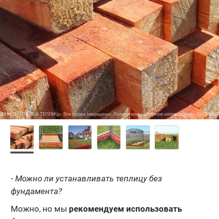
- Можно ли устанавливать теплицу без
фундамента?
Можно, но мы
рекомендуем использовать