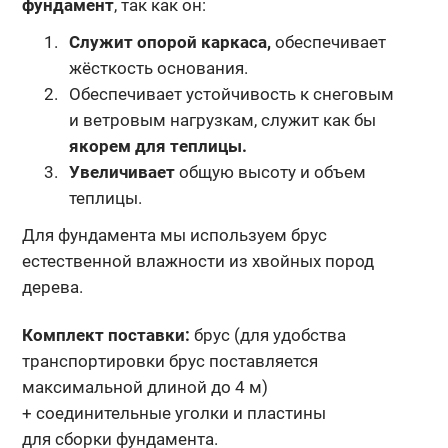
фундамент
, так как он:
Служит опорой каркаса,
обеспечивает
жёсткость основания.
Обеспечивает устойчивость к снеговым
и ветровым нагрузкам, служит как бы
якорем для теплицы.
Увеличивает
общую высоту и объем
теплицы.
Для фундамента мы используем брус
естественной влажности из хвойных пород
дерева.
Комплект поставки:
брус (для удобства
транспортировки брус поставляется
максимальной длиной до 4 м)
+ соединительные уголки и пластины
для сборки фундамента.