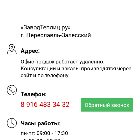
«ЗаводТеплиц.ру»
г. Переславль-Залесский
Адрес:
Офис продаж работает удаленно.
Консультации и заказы производятся через
сайт и по телефону.
Телефон:
8-916-483-34-32
Обратный звонок
Часы работы:
пн-пт: 09:00 - 17:30