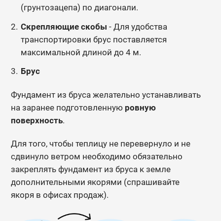
(грунтозацепа) по диагонали.
Скрепляющие скобы
- Для удобства
транспортировки брус поставляется
максимальной длиной до 4 м.
Брус
Фундамент из бруса желательно устанавливать
на заранее подготовленную
ровную
поверхность
.
Для того, чтобы теплицу не перевернуло и не
сдвинуло ветром необходимо обязательно
закреплять фундамент из бруса к земле
дополнительными якорями (спрашивайте
якоря в офисах продаж).