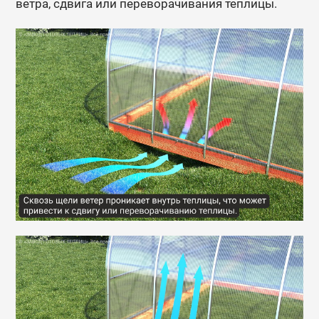
ветра, сдвига или переворачивания теплицы.