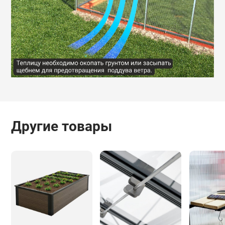
Другие товары