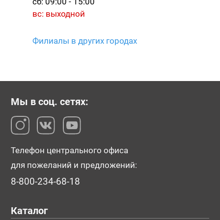
сб: 09:00 - 15:00
вс: выходной
Филиалы в других городах
Мы в соц. сетях:
Телефон центрального офиса
для пожеланий и предложений:
8-800-234-68-18
Каталог