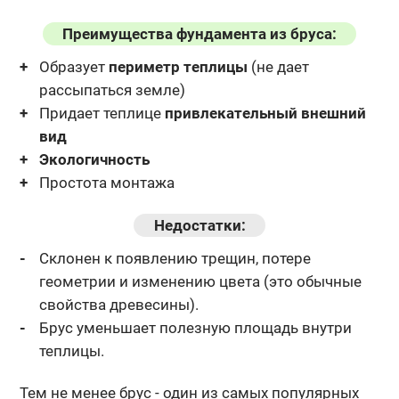
Преимущества фундамента из бруса:
Образует
периметр теплицы
(не дает
рассыпаться земле)
Придает теплице
привлекательный внешний
вид
Экологичность
Простота монтажа
Недостатки:
Склонен к появлению трещин, потере
геометрии и изменению
цвета (это обычные
свойства древесины).
Брус уменьшает полезную площадь внутри
теплицы.
Тем не менее брус - один из самых популярных