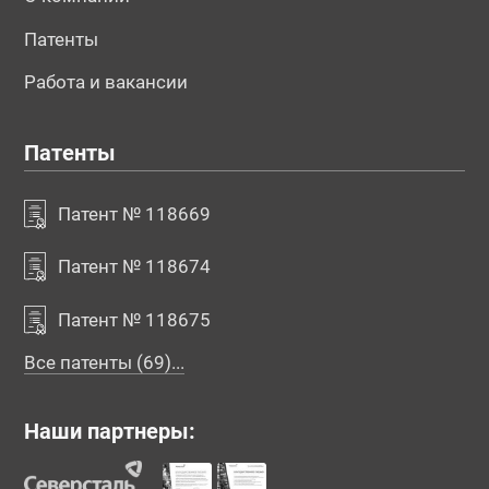
Патенты
Работа и вакансии
Патенты
Патент № 118669
Патент № 118674
Патент № 118675
Все патенты (69)...
Наши партнеры: