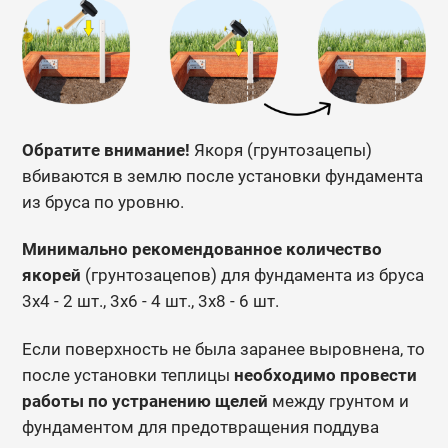
Обратите внимание!
Якоря (грунтозацепы)
вбиваются в землю после установки фундамента
из бруса по уровню.
Минимально рекомендованное количество
якорей
(грунтозацепов) для фундамента из бруса
3х4 - 2 шт., 3х6 - 4 шт., 3х8 - 6 шт.
Если поверхность не была заранее выровнена, то
после установки теплицы
необходимо провести
работы по устранению щелей
между грунтом и
фундаментом для предотвращения поддува