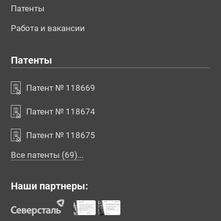
Патенты
Работа и вакансии
Патенты
Патент № 118669
Патент № 118674
Патент № 118675
Все патенты (69)...
Наши партнеры: