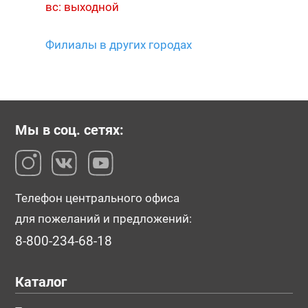
вс: выходной
Филиалы в других городах
Мы в соц. сетях:
Телефон центрального офиса
для пожеланий и предложений:
8-800-234-68-18
Каталог