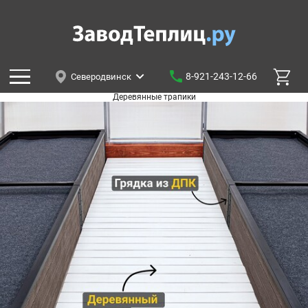
8-921-243-12-66
Северодвинск
Деревянные трапики