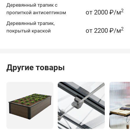
Деревянный трапик c
2
от 2000 ₽/м
пропиткой антисептиком
Деревянный трапик,
2
от 2200 ₽/м
покрытый краской
Другие товары