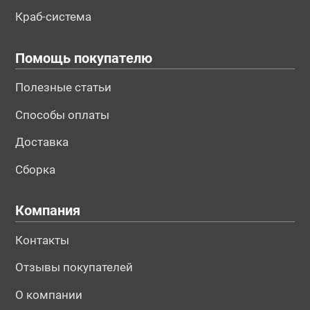
Краб-система
Помощь покупателю
Полезные статьи
Способы оплаты
Доставка
Сборка
Компания
Контакты
Отзывы покупателей
О компании