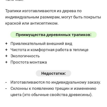
Трапики изготавливаются из дерева по
индивидуальным размерам, могут
быть покрыты
краской или антисептиком.
Преимущества деревянных трапиков:
Привлекательный внешний вид
Чистота и комфортная работа в теплице
Экологичность
Простота монтажа
Недостатки:
Изготавливаются по индивидуальному заказу.
Склонны к появлению трещин и изменению
цвета (это обычные
свойства древесины).