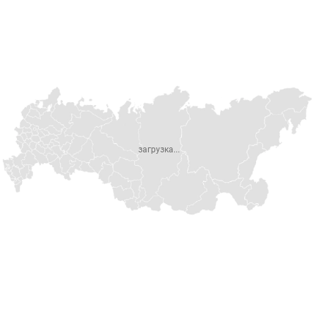
загрузка...