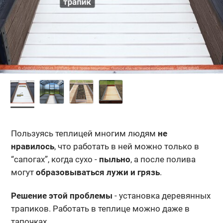
Пользуясь теплицей многим людям
не
нравилось
, что работать в ней можно только в
“сапогах”, когда сухо -
пыльно
, а после полива
могут
образовываться лужи и грязь
.
Решение этой проблемы
- установка деревянных
трапиков. Работать в теплице можно даже в
тапочках.