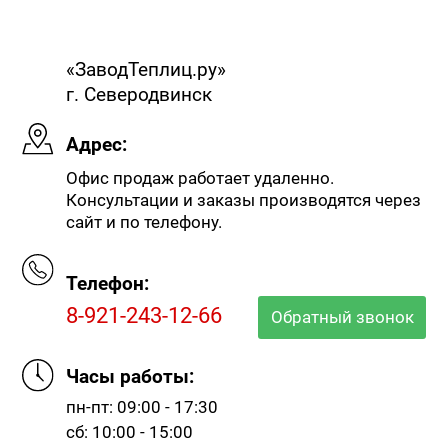
«ЗаводТеплиц.ру»
г. Северодвинск
Адрес:
Офис продаж работает удаленно.
Консультации и заказы производятся через
сайт и по телефону.
Телефон:
8-921-243-12-66
Обратный звонок
Часы работы:
пн-пт: 09:00 - 17:30
сб: 10:00 - 15:00