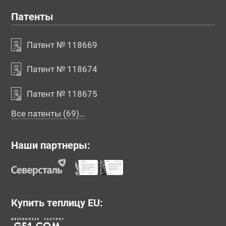
Патенты
Патент № 118669
Патент № 118674
Патент № 118675
Все патенты (69)...
Наши партнеры:
Купить теплицу EU: