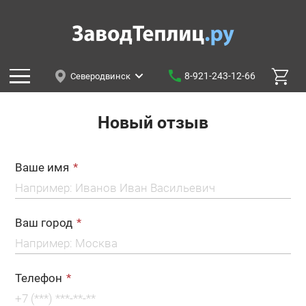
8-921-243-12-66
Северодвинск
Новый отзыв
Ваше имя
Ваш город
Телефон