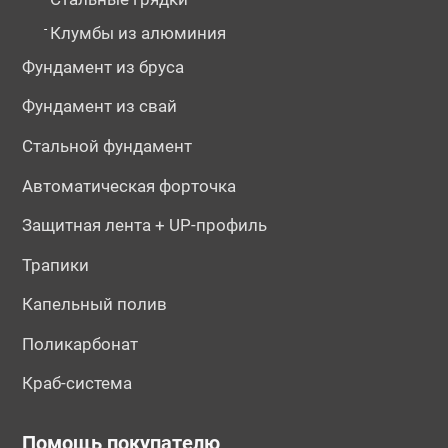
-
Клумбы из алюминия
Фундамент из бруса
Фундамент из свай
Стальной фундамент
Автоматическая форточка
Защитная лента + UP-профиль
Трапики
Капельный полив
Поликарбонат
Краб-система
Помощь покупателю