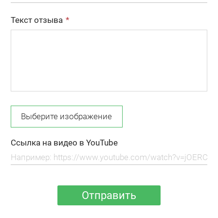
Текст отзыва
Выберите изображение
Ссылка на видео в YouTube
Отправить