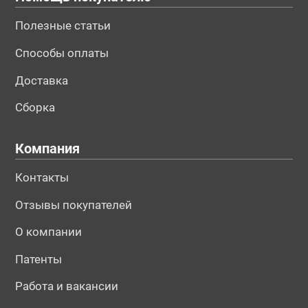
Полезные статьи
Способы оплаты
Доставка
Сборка
Компания
Контакты
Отзывы покупателей
О компании
Патенты
Работа и вакансии