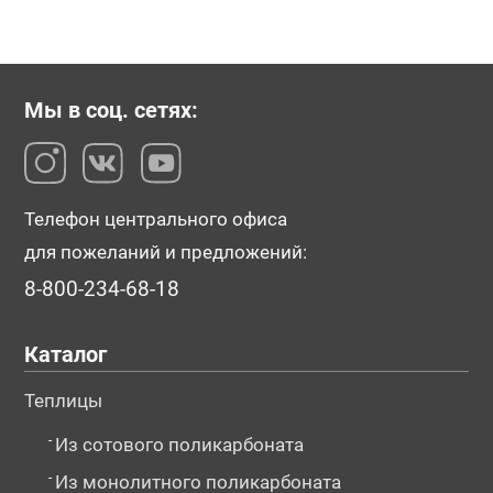
Мы в соц. сетях:
Телефон центрального офиса
для пожеланий и предложений:
8-800-234-68-18
Каталог
Теплицы
-
Из сотового поликарбоната
-
Из монолитного поликарбоната