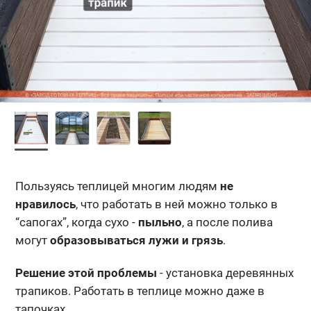
Пользуясь теплицей многим людям
не
нравилось
, что работать в ней можно только в
“сапогах”, когда сухо -
пыльно
, а после полива
могут
образовываться лужи и грязь
.
Решение этой проблемы
- установка деревянных
трапиков. Работать в теплице можно даже в
тапочках.