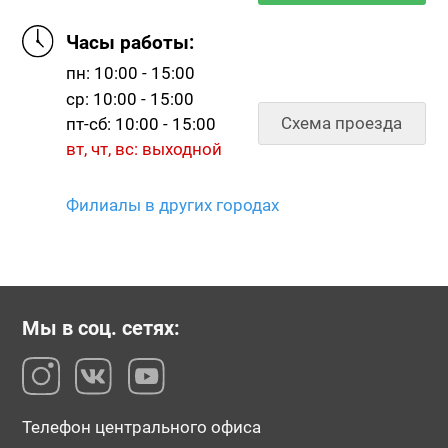
Часы работы:
пн: 10:00 - 15:00
ср: 10:00 - 15:00
Схема проезда
пт-сб: 10:00 - 15:00
вт, чт, вс: выходной
Филиалы в других городах
Мы в соц. сетях:
Телефон центрального офиса