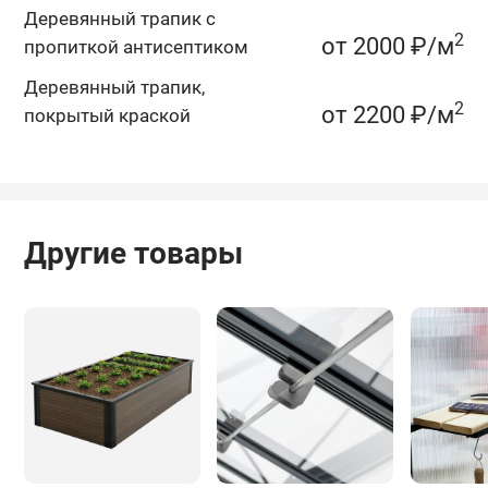
Деревянный трапик c
2
от 2000 ₽/м
пропиткой антисептиком
Деревянный трапик,
2
от 2200 ₽/м
покрытый краской
Другие товары