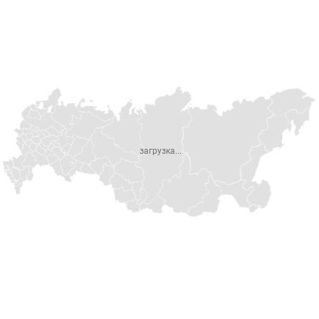
загрузка...