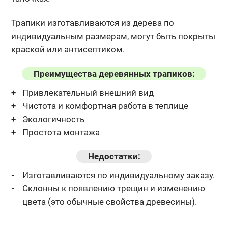
Трапики изготавливаются из дерева по
индивидуальным размерам, могут
быть покрыты
краской или антисептиком.
Преимущества деревянных трапиков:
Привлекательный внешний вид
Чистота и комфортная работа в теплице
Экологичность
Простота монтажа
Недостатки:
Изготавливаются по индивидуальному заказу.
Склонны к появлению трещин и изменению
цвета (это обычные
свойства древесины).