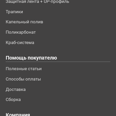
Защитная лента + UP-профиль
Трапики
Капельный полив
Поликарбонат
Краб-система
Помощь покупателю
Полезные статьи
Способы оплаты
Доставка
Сборка
Компания