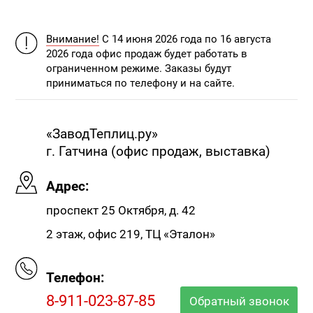
Внимание!
С 14 июня 2026 года по 16 августа
2026 года офис продаж будет работать в
ограниченном режиме. Заказы будут
приниматься по телефону и на сайте.
«ЗаводТеплиц.ру»
г. Гатчина (офис продаж, выставка)
Адрес:
проспект 25 Октября, д. 42
2 этаж, офис 219, ТЦ «Эталон»
Телефон:
8-911-023-87-85
Обратный звонок