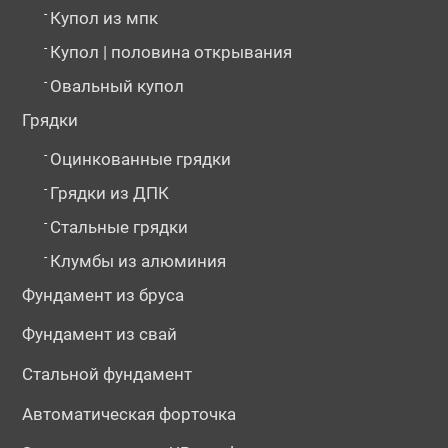
-
Купол из мпк
-
Купол | половина открывания
-
Овальный купол
Грядки
-
Оцинкованные грядки
-
Грядки из ДПК
-
Стальные грядки
-
Клумбы из алюминия
Фундамент из бруса
Фундамент из свай
Стальной фундамент
Автоматическая форточка