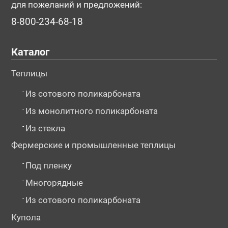
для пожеланий и предложений:
8-800-234-68-18
Каталог
Теплицы
-
Из сотового поликарбоната
-
Из монолитного поликарбоната
-
Из стекла
Фермерские и промышленные теплицы
-
Под пленку
-
Многорядные
-
Из сотового поликарбоната
Купола