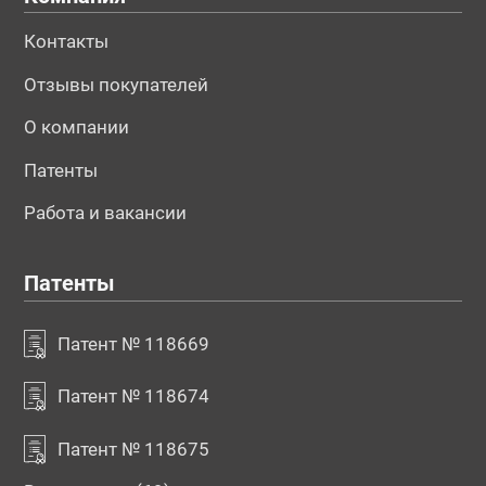
Контакты
Отзывы покупателей
О компании
Патенты
Работа и вакансии
Патенты
Патент № 118669
Патент № 118674
Патент № 118675