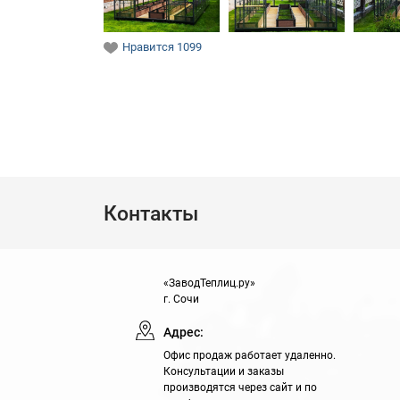
Нравится
1099
Контакты
«ЗаводТеплиц.ру»
г. Сочи
Адрес:
Офис продаж работает удаленно.
Консультации и заказы
производятся через сайт и по