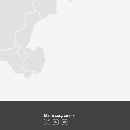
Мы в соц. сетях: