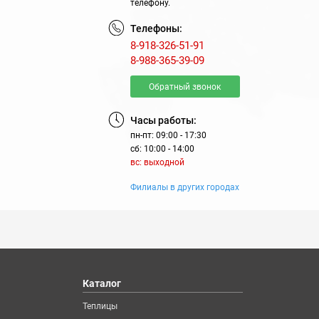
телефону.
Телефоны:
8-918-326-51-91
8-988-365-39-09
Обратный звонок
Часы работы:
пн-пт: 09:00 - 17:30
сб: 10:00 - 14:00
вс: выходной
Филиалы в других городах
Каталог
Теплицы