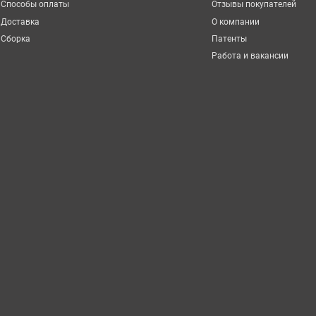
Способы оплаты
Отзывы покупателей
Доставка
О компании
Сборка
Патенты
Работа и вакансии