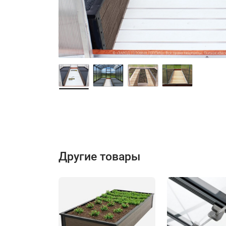
Другие товары