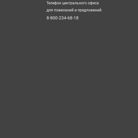
Телефон центрального офиса
для пожеланий и предложений:
8-800-234-68-18