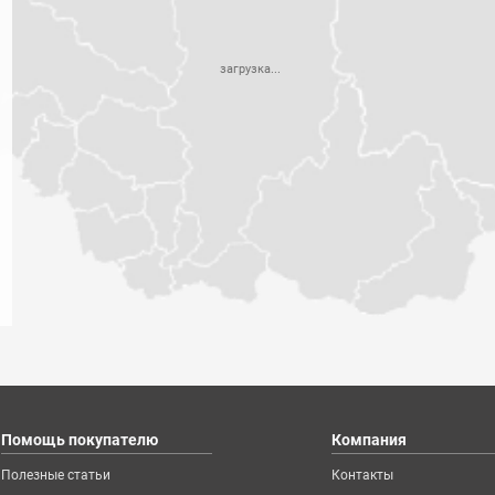
загрузка...
Помощь покупателю
Компания
Полезные статьи
Контакты