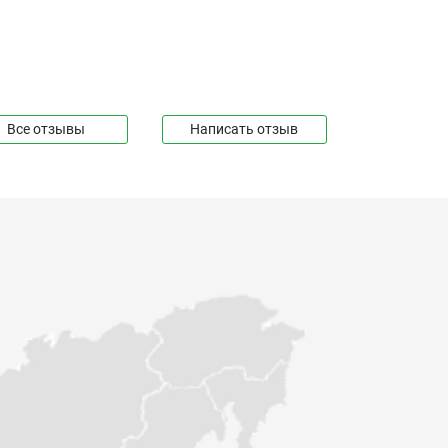
Все отзывы
Написать отзыв